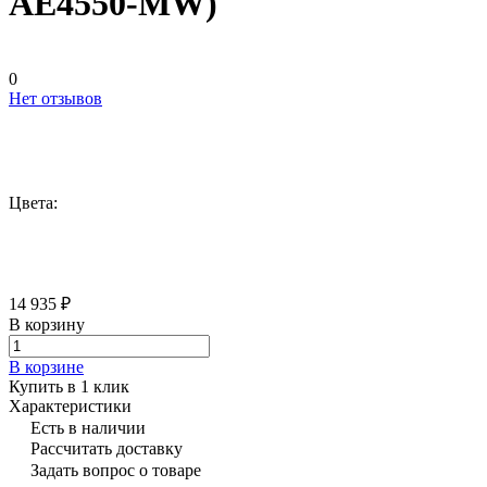
AE4550-MW)
0
Нет отзывов
Цвета:
14 935 ₽
В корзину
В корзине
Купить в 1 клик
Характеристики
Есть в наличии
Рассчитать доставку
Задать вопрос о товаре