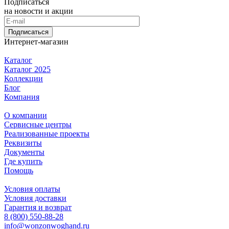
Подписаться
на новости и акции
Подписаться
Интернет-магазин
Каталог
Каталог 2025
Коллекции
Блог
Компания
О компании
Сервисные центры
Реализованные проекты
Реквизиты
Документы
Где купить
Помощь
Условия оплаты
Условия доставки
Гарантия и возврат
8 (800) 550-88-28
info@wonzonwoghand.ru