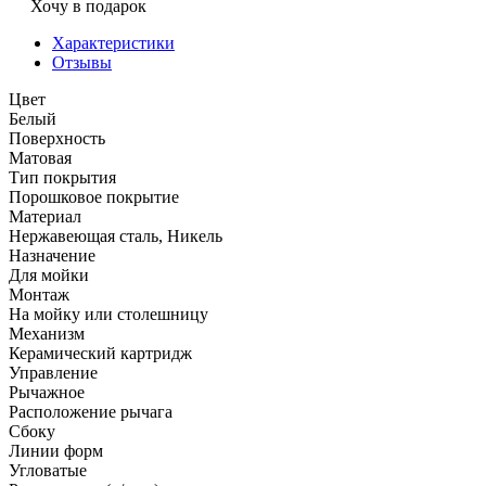
Хочу в подарок
Характеристики
Отзывы
Цвет
Белый
Поверхность
Матовая
Тип покрытия
Порошковое покрытие
Материал
Нержавеющая сталь, Никель
Назначение
Для мойки
Монтаж
На мойку или столешницу
Механизм
Керамический картридж
Управление
Рычажное
Расположение рычага
Сбоку
Линии форм
Угловатые