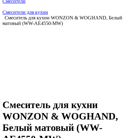
Смесители
Смесители для кухни
Смеситель для кухни WONZON & WOGHAND, Белый
матовый (WW-AE4550-MW)
Смеситель для кухни
WONZON & WOGHAND,
Белый матовый (WW-