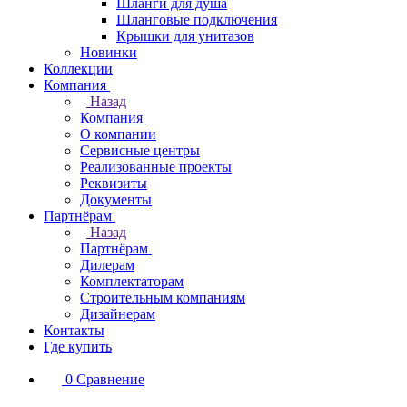
Шланги для душа
Шланговые подключения
Крышки для унитазов
Новинки
Коллекции
Компания
Назад
Компания
О компании
Сервисные центры
Реализованные проекты
Реквизиты
Документы
Партнёрам
Назад
Партнёрам
Дилерам
Комплектаторам
Строительным компаниям
Дизайнерам
Контакты
Где купить
0
Сравнение