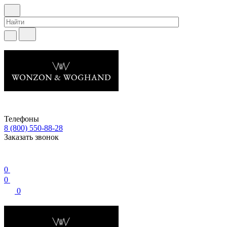
Телефоны
8 (800) 550-88-28
Заказать звонок
0
0
0