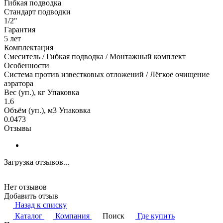
Гибкая подводка
Стандарт подводки
1/2"
Гарантия
5 лет
Комплектация
Смеситель / Гибкая подводка / Монтажный комплект
Особенности
Система против известковых отложений / Лёгкое очищение
аэратора
Вес (уп.), кг Упаковка
1.6
Объём (уп.), м3 Упаковка
0.0473
Отзывы
Загрузка отзывов...
Нет отзывов
Добавить отзыв
Назад к списку
Каталог
Компания
Поиск
Где купить