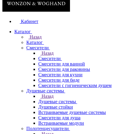
Кабинет
Каталог
Назад
Каталог
Смесители
Назад
Смесители
Смесители для ванной
Смесители для раковины
Смесители для кухни
Смесители для биде
Смесители с гигиеническим душем
Душевые системы
Назад
Душевые системы
Душевые стойки
Встраиваемые душевые системы
Смесители для душа
Встраиваемые модули
Полотенцесушители
Назад