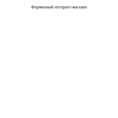
Фирменный интернет-магазин