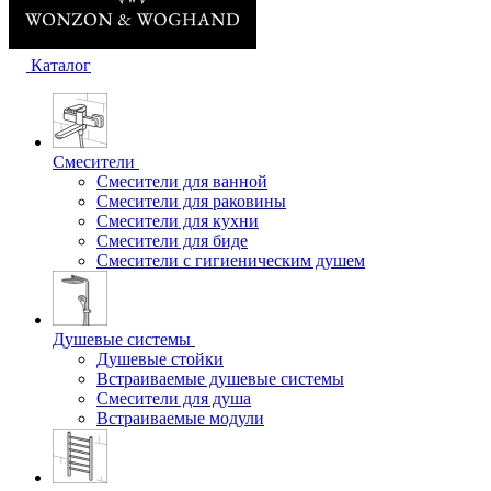
Каталог
Смесители
Смесители для ванной
Смесители для раковины
Смесители для кухни
Смесители для биде
Смесители с гигиеническим душем
Душевые системы
Душевые стойки
Встраиваемые душевые системы
Смесители для душа
Встраиваемые модули