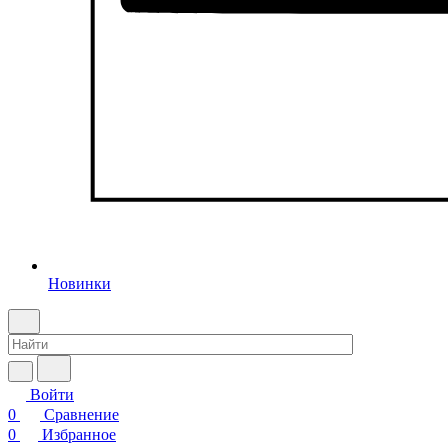
Новинки
Войти
0
Сравнение
0
Избранное