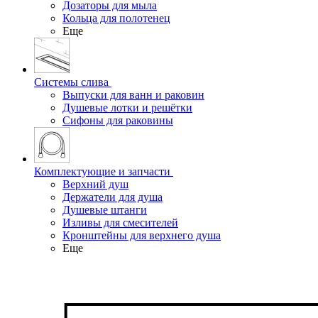
Дозаторы для мыла
Кольца для полотенец
Еще
Системы слива
Выпуски для ванн и раковин
Душевые лотки и решётки
Сифоны для раковины
Комплектующие и запчасти
Верхний душ
Держатели для душа
Душевые штанги
Изливы для смесителей
Кронштейны для верхнего душа
Еще