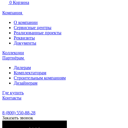
0
Корзина
Компания
О компании
Сервисные центры
Реализованные проекты
Реквизиты
Документы
Коллекции
Партнёрам
Дилерам
Комплектаторам
Строительным компаниям
Дизайнерам
Где купить
Контакты
8 (800) 550-88-28
Заказать звонок