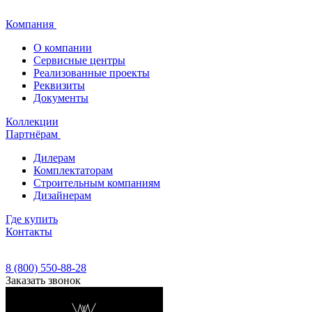
Компания
О компании
Сервисные центры
Реализованные проекты
Реквизиты
Документы
Коллекции
Партнёрам
Дилерам
Комплектаторам
Строительным компаниям
Дизайнерам
Где купить
Контакты
8 (800) 550-88-28
Заказать звонок