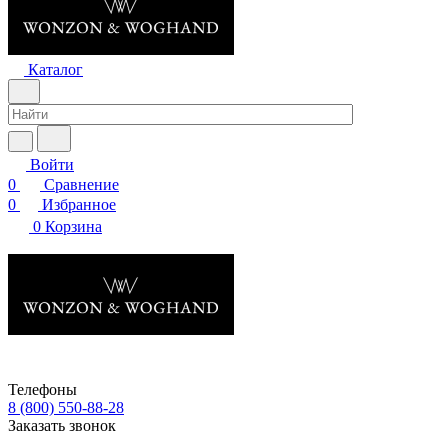
Каталог
Войти
0
Сравнение
0
Избранное
0
Корзина
Телефоны
8 (800) 550-88-28
Заказать звонок