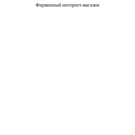
Фирменный интернет-магазин