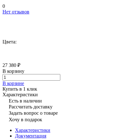
0
Нет отзывов
Цвета:
27 380 ₽
В корзину
В корзине
Купить в 1 клик
Характеристики
Есть в наличии
Рассчитать доставку
Задать вопрос о товаре
Хочу в подарок
Характеристики
Документация