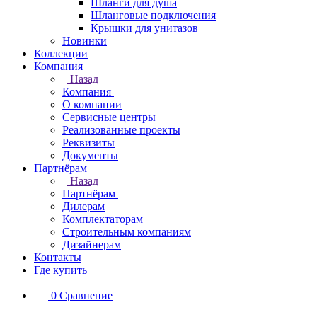
Шланги для душа
Шланговые подключения
Крышки для унитазов
Новинки
Коллекции
Компания
Назад
Компания
О компании
Сервисные центры
Реализованные проекты
Реквизиты
Документы
Партнёрам
Назад
Партнёрам
Дилерам
Комплектаторам
Строительным компаниям
Дизайнерам
Контакты
Где купить
0
Сравнение