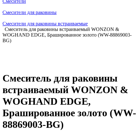
Смесители
Смесители для раковины
Смесители для раковины встраиваемые
Смеситель для раковины встраиваемый WONZON &
WOGHAND EDGE, Брашированное золото (WW-88869003-
BG)
Смеситель для раковины
встраиваемый WONZON &
WOGHAND EDGE,
Брашированное золото (WW-
88869003-BG)