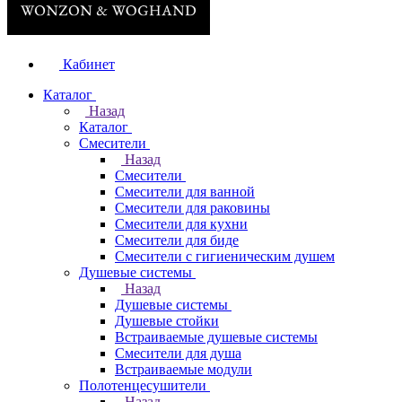
Кабинет
Каталог
Назад
Каталог
Смесители
Назад
Смесители
Смесители для ванной
Смесители для раковины
Смесители для кухни
Смесители для биде
Смесители с гигиеническим душем
Душевые системы
Назад
Душевые системы
Душевые стойки
Встраиваемые душевые системы
Смесители для душа
Встраиваемые модули
Полотенцесушители
Назад