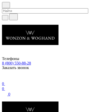
Телефоны
8 (800) 550-88-28
Заказать звонок
0
0
0