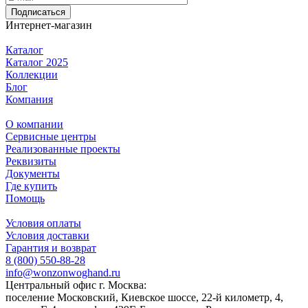
Подписаться
Интернет-магазин
Каталог
Каталог 2025
Коллекции
Блог
Компания
О компании
Сервисные центры
Реализованные проекты
Реквизиты
Документы
Где купить
Помощь
Условия оплаты
Условия доставки
Гарантия и возврат
8 (800) 550-88-28
info@wonzonwoghand.ru
Центральный офис г. Москва:
поселение Московский, Киевское шоссе, 22-й километр, 4,