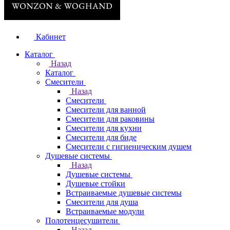
Кабинет
Каталог
Назад
Каталог
Смесители
Назад
Смесители
Смесители для ванной
Смесители для раковины
Смесители для кухни
Смесители для биде
Смесители с гигиеническим душем
Душевые системы
Назад
Душевые системы
Душевые стойки
Встраиваемые душевые системы
Смесители для душа
Встраиваемые модули
Полотенцесушители
Назад