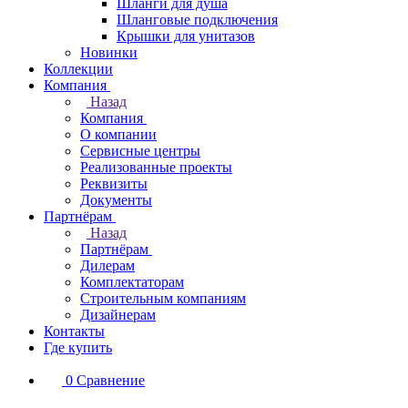
Шланги для душа
Шланговые подключения
Крышки для унитазов
Новинки
Коллекции
Компания
Назад
Компания
О компании
Сервисные центры
Реализованные проекты
Реквизиты
Документы
Партнёрам
Назад
Партнёрам
Дилерам
Комплектаторам
Строительным компаниям
Дизайнерам
Контакты
Где купить
0
Сравнение