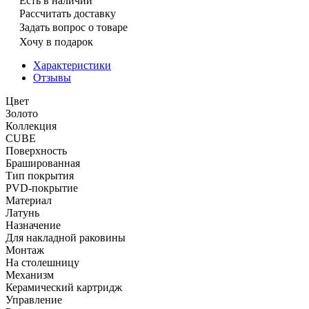
Есть в наличии
Рассчитать доставку
Задать вопрос о товаре
Хочу в подарок
Характеристики
Отзывы
Цвет
Золото
Коллекция
CUBE
Поверхность
Брашированная
Тип покрытия
PVD-покрытие
Материал
Латунь
Назначение
Для накладной раковины
Монтаж
На столешницу
Механизм
Керамический картридж
Управление