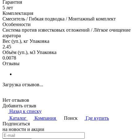
Гарантия
5 лет
Комплектация
Смеситель / Гибкая подводка / Монтажный комплект
Особенности
Система против известковых отложений / Лёгкое очищение
аэратора
Вес (уп.), кг Упаковка
2.45
Объём (уп.), м3 Упаковка
0.0078
Отзывы
Загрузка отзывов...
Нет отзывов
Добавить отзыв
Назад к списку
Каталог
Компания
Поиск
Где купить
Подписаться
на новости и акции