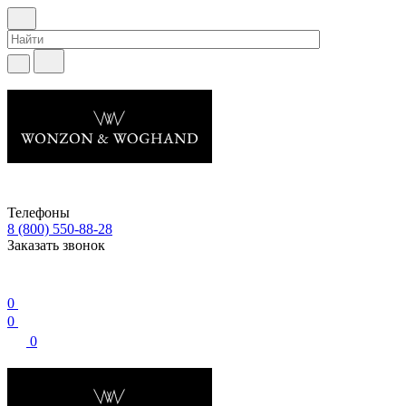
Телефоны
8 (800) 550-88-28
Заказать звонок
0
0
0