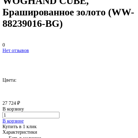
WOGHAND CUBE,
Брашированное золото (WW-
88239016-BG)
0
Нет отзывов
Цвета:
27 724 ₽
В корзину
В корзине
Купить в 1 клик
Характеристики