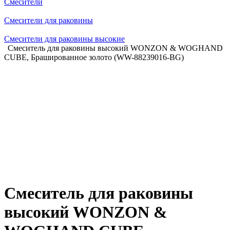
Смесители
Смесители для раковины
Смесители для раковины высокие
Смеситель для раковины высокий WONZON & WOGHAND
CUBE, Брашированное золото (WW-88239016-BG)
Смеситель для раковины
высокий WONZON &