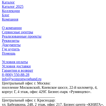
Каталог
Каталог 2025
Коллекции
Блог
Компания
О компании
Сервисные центры
Реализованные проекты
Реквизиты
Документы
Где купить
Помощь
Условия оплаты
Условия доставки
Гарантия и возврат
8 (800) 550-88-28
info@wonzonwoghand.ru
Центральный офис г. Москва:
поселение Московский, Киевское шоссе, 22-й километр, 4,
корпус Г, 4 этаж, офис 429Г. Бизнес-парк «Румянцево».
____________________________
Центральный офис г. Краснодар:
ул. Бабушкина, 248, 2 этаж, офис 217. Бизнес-центр «КНИГА».