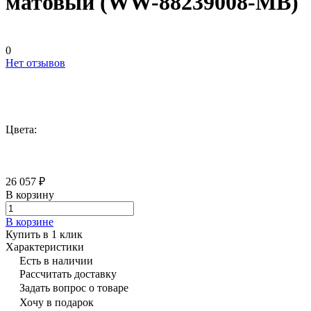
матовый (WW-88239008-MB)
0
Нет отзывов
Цвета:
26 057 ₽
В корзину
В корзине
Купить в 1 клик
Характеристики
Есть в наличии
Рассчитать доставку
Задать вопрос о товаре
Хочу в подарок