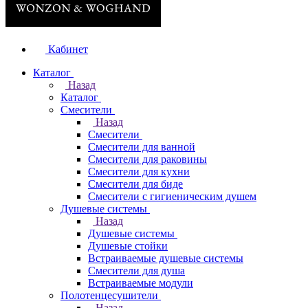
Кабинет
Каталог
Назад
Каталог
Смесители
Назад
Смесители
Смесители для ванной
Смесители для раковины
Смесители для кухни
Смесители для биде
Смесители с гигиеническим душем
Душевые системы
Назад
Душевые системы
Душевые стойки
Встраиваемые душевые системы
Смесители для душа
Встраиваемые модули
Полотенцесушители
Назад