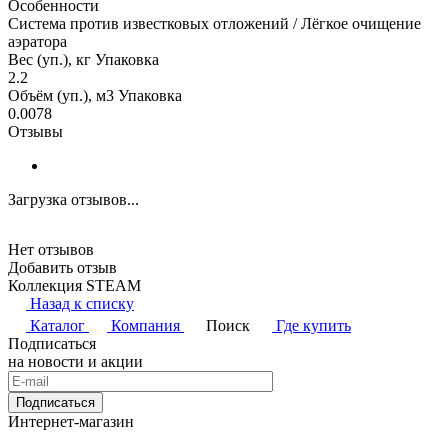
Особенности
Система против известковых отложений / Лёгкое очищение
аэратора
Вес (уп.), кг Упаковка
2.2
Объём (уп.), м3 Упаковка
0.0078
Отзывы
Загрузка отзывов...
Нет отзывов
Добавить отзыв
Коллекция STEAM
Назад к списку
Каталог
Компания
Поиск
Где купить
Подписаться
на новости и акции
Подписаться
Интернет-магазин