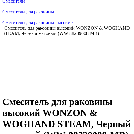
Смесители
Смесители для раковины
Смесители для раковины высокие
Смеситель для раковины высокий WONZON & WOGHAND
STEAM, Черный матовый (WW-88239008-MB)
Смеситель для раковины
высокий WONZON &
WOGHAND STEAM, Черный