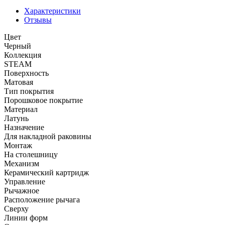
Характеристики
Отзывы
Цвет
Черный
Коллекция
STEAM
Поверхность
Матовая
Тип покрытия
Порошковое покрытие
Материал
Латунь
Назначение
Для накладной раковины
Монтаж
На столешницу
Механизм
Керамический картридж
Управление
Рычажное
Расположение рычага
Сверху
Линии форм