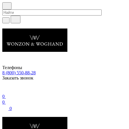
Телефоны
8 (800) 550-88-28
Заказать звонок
0
0
0