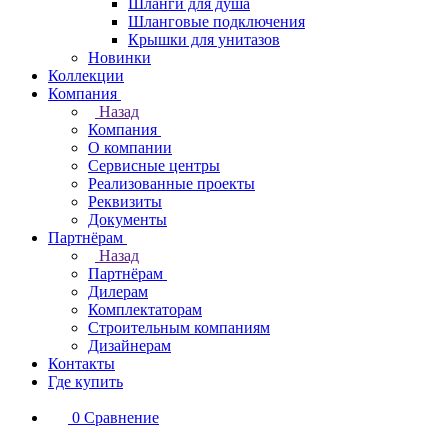
Шланги для душа
Шланговые подключения
Крышки для унитазов
Новинки
Коллекции
Компания
Назад
Компания
О компании
Сервисные центры
Реализованные проекты
Реквизиты
Документы
Партнёрам
Назад
Партнёрам
Дилерам
Комплектаторам
Строительным компаниям
Дизайнерам
Контакты
Где купить
0
Сравнение