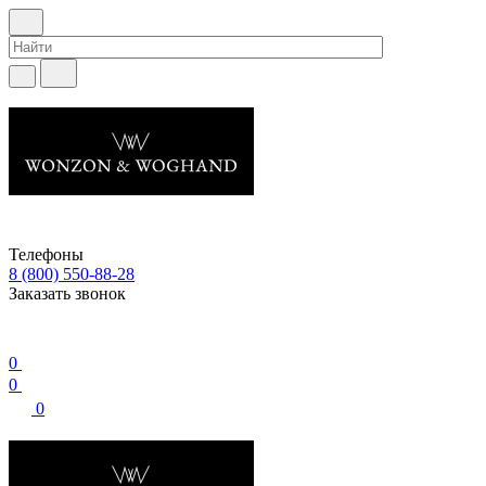
Телефоны
8 (800) 550-88-28
Заказать звонок
0
0
0