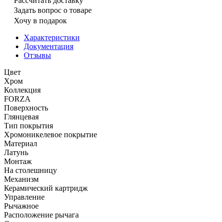
Рассчитать доставку
Задать вопрос о товаре
Хочу в подарок
Характеристики
Документация
Отзывы
Цвет
Хром
Коллекция
FORZA
Поверхность
Глянцевая
Тип покрытия
Хромоникелевое покрытие
Материал
Латунь
Монтаж
На столешницу
Механизм
Керамический картридж
Управление
Рычажное
Расположение рычага