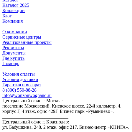
Каталог 2025
Коллекции
Блог
Компания
О компании
Сервисные центры
Реализованные проекты
Реквизиты
Документы
Где купить
Помощь
Условия оплаты
Условия доставки
Гарантия и возврат
8 (800) 550-88-28
info@wonzonwoghand.ru
Центральный офис г. Москва:
поселение Московский, Киевское шоссе, 22-й километр, 4,
корпус Г, 4 этаж, офис 429Г. Бизнес-парк «Румянцево».
____________________________
Центральный офис г. Краснодар:
ул. Бабушкина, 248, 2 этаж, офис 217. Бизнес-центр «КНИГА».