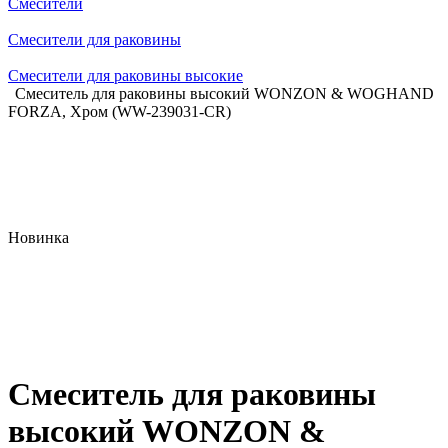
Смесители
Смесители для раковины
Смесители для раковины высокие
Смеситель для раковины высокий WONZON & WOGHAND
FORZA, Хром (WW-239031-CR)
Новинка
Смеситель для раковины
высокий WONZON &