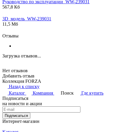
Руководство по эксплуатации_WW-239031
567,8 Кб
3D_модель_WW-239031
11,5 Мб
Отзывы
Загрузка отзывов...
Нет отзывов
Добавить отзыв
Коллекция FORZA
Назад к списку
Каталог
Компания
Поиск
Где купить
Подписаться
на новости и акции
Подписаться
Интернет-магазин
Каталог