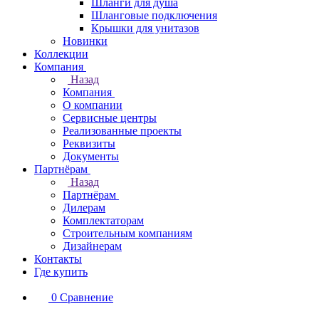
Шланги для душа
Шланговые подключения
Крышки для унитазов
Новинки
Коллекции
Компания
Назад
Компания
О компании
Сервисные центры
Реализованные проекты
Реквизиты
Документы
Партнёрам
Назад
Партнёрам
Дилерам
Комплектаторам
Строительным компаниям
Дизайнерам
Контакты
Где купить
0
Сравнение