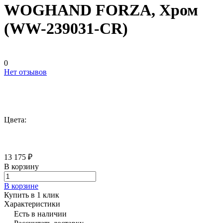
WOGHAND FORZA, Хром
(WW-239031-CR)
0
Нет отзывов
Цвета:
13 175 ₽
В корзину
В корзине
Купить в 1 клик
Характеристики
Есть в наличии