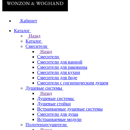
Кабинет
Каталог
Назад
Каталог
Смесители
Назад
Смесители
Смесители для ванной
Смесители для раковины
Смесители для кухни
Смесители для биде
Смесители с гигиеническим душем
Душевые системы
Назад
Душевые системы
Душевые стойки
Встраиваемые душевые системы
Смесители для душа
Встраиваемые модули
Полотенцесушители
Назад