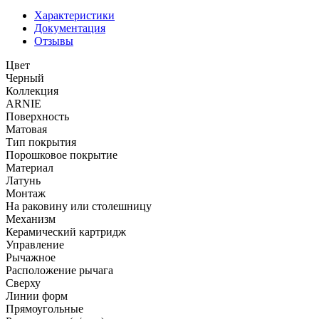
Характеристики
Документация
Отзывы
Цвет
Черный
Коллекция
ARNIE
Поверхность
Матовая
Тип покрытия
Порошковое покрытие
Материал
Латунь
Монтаж
На раковину или столешницу
Механизм
Керамический картридж
Управление
Рычажное
Расположение рычага
Сверху
Линии форм
Прямоугольные