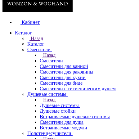
Кабинет
Каталог
Назад
Каталог
Смесители
Назад
Смесители
Смесители для ванной
Смесители для раковины
Смесители для кухни
Смесители для биде
Смесители с гигиеническим душем
Душевые системы
Назад
Душевые системы
Душевые стойки
Встраиваемые душевые системы
Смесители для душа
Встраиваемые модули
Полотенцесушители
Назад