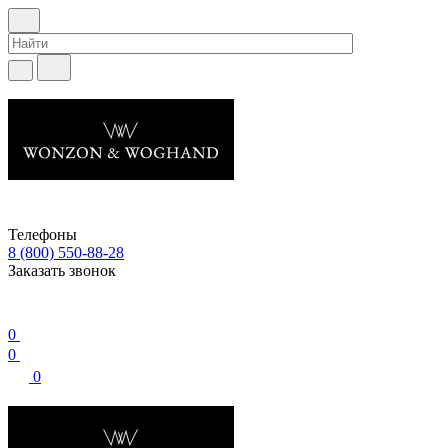
Телефоны
8 (800) 550-88-28
Заказать звонок
0
0
0