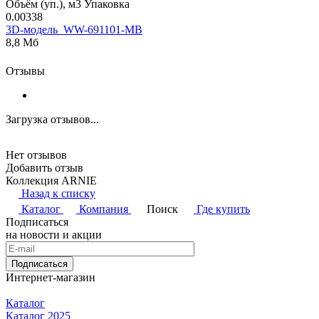
Объём (уп.), м3 Упаковка
0.00338
3D-модель_WW-691101-MB
8,8 Мб
Отзывы
Загрузка отзывов...
Нет отзывов
Добавить отзыв
Коллекция ARNIE
Назад к списку
Каталог
Компания
Поиск
Где купить
Подписаться
на новости и акции
Подписаться
Интернет-магазин
Каталог
Каталог 2025