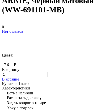
ARNIE, Черный матовый
(WW-691101-MB)
0
Нет отзывов
Цвета:
17 611 ₽
В корзину
В корзине
Купить в 1 клик
Характеристики
Есть в наличии
Рассчитать доставку
Задать вопрос о товаре
Хочу в подарок