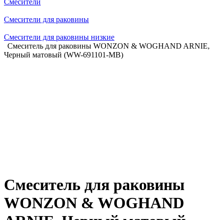
Смесители
Смесители для раковины
Смесители для раковины низкие
Смеситель для раковины WONZON & WOGHAND ARNIE,
Черный матовый (WW-691101-MB)
Смеситель для раковины
WONZON & WOGHAND