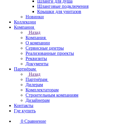
Шланги для душа
Шланговые подключения
Крышки для унитазов
Новинки
Коллекции
Компания
Назад
Компания
О компании
Сервисные центры
Реализованные проекты
Реквизиты
Документы
Партнёрам
Назад
Партнёрам
Дилерам
Комплектаторам
Строительным компаниям
Дизайнерам
Контакты
Где купить
0
Сравнение