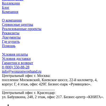
Коллекции
Блог
Компания
О компании
Сервисные центры
Реализованные проекты
Реквизиты
Документы
Где купить
Помощь
Условия оплаты
Условия доставки
Гарантия и возврат
8 (800) 550-88-28
info@wonzonwoghand.ru
Центральный офис г. Москва:
поселение Московский, Киевское шоссе, 22-й километр, 4,
корпус Г, 4 этаж, офис 429Г. Бизнес-парк «Румянцево».
____________________________
Центральный офис г. Краснодар:
ул. Бабушкина, 248, 2 этаж, офис 217. Бизнес-центр «КНИГА».