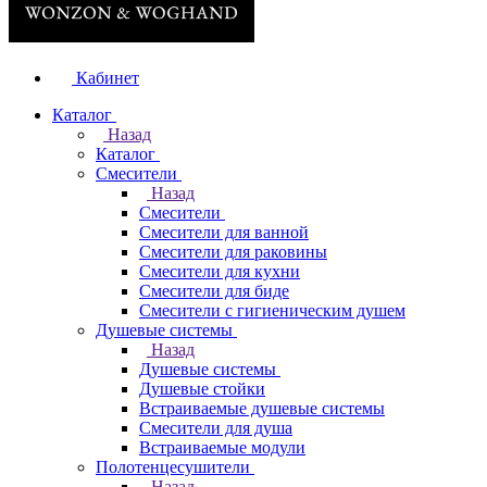
Кабинет
Каталог
Назад
Каталог
Смесители
Назад
Смесители
Смесители для ванной
Смесители для раковины
Смесители для кухни
Смесители для биде
Смесители с гигиеническим душем
Душевые системы
Назад
Душевые системы
Душевые стойки
Встраиваемые душевые системы
Смесители для душа
Встраиваемые модули
Полотенцесушители
Назад