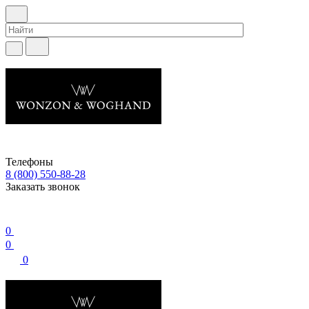
Телефоны
8 (800) 550-88-28
Заказать звонок
0
0
0