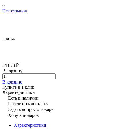
0
Нет отзывов
Цвета:
34 873 ₽
В корзину
В корзине
Купить в 1 клик
Характеристики
Есть в наличии
Рассчитать доставку
Задать вопрос о товаре
Хочу в подарок
Характеристики