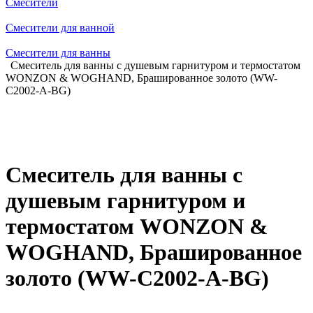
Смесители
Смесители для ванной
Смесители для ванны
Смеситель для ванны с душевым гарнитуром и термостатом
WONZON & WOGHAND, Брашированное золото (WW-
C2002-A-BG)
Смеситель для ванны с
душевым гарнитуром и
термостатом WONZON &
WOGHAND, Брашированное
золото (WW-C2002-A-BG)