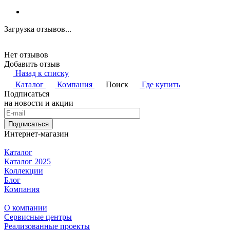
Загрузка отзывов...
Нет отзывов
Добавить отзыв
Назад к списку
Каталог
Компания
Поиск
Где купить
Подписаться
на новости и акции
Подписаться
Интернет-магазин
Каталог
Каталог 2025
Коллекции
Блог
Компания
О компании
Сервисные центры
Реализованные проекты