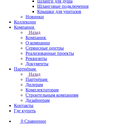
Шланги для душа
Шланговые подключения
Крышки для унитазов
Новинки
Коллекции
Компания
Назад
Компания
О компании
Сервисные центры
Реализованные проекты
Реквизиты
Документы
Партнёрам
Назад
Партнёрам
Дилерам
Комплектаторам
Строительным компаниям
Дизайнерам
Контакты
Где купить
0
Сравнение