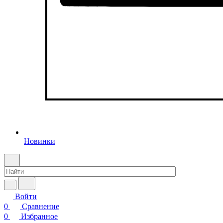
Новинки
Войти
0
Сравнение
0
Избранное