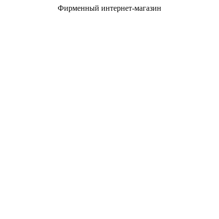
Фирменный интернет-магазин