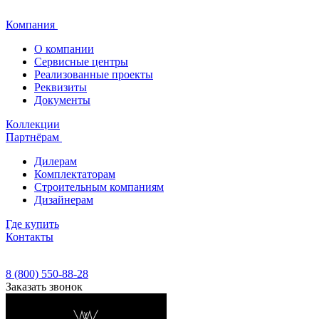
Компания
О компании
Сервисные центры
Реализованные проекты
Реквизиты
Документы
Коллекции
Партнёрам
Дилерам
Комплектаторам
Строительным компаниям
Дизайнерам
Где купить
Контакты
8 (800) 550-88-28
Заказать звонок