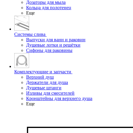
Дозаторы для мыла
Кольца для полотенец
Еще
Системы слива
Выпуски для ванн и раковин
Душевые лотки и решётки
Сифоны для раковины
Комплектующие и запчасти
Верхний душ
Держатели для душа
Душевые штанги
Изливы для смесителей
Кронштейны для верхнего душа
Еще