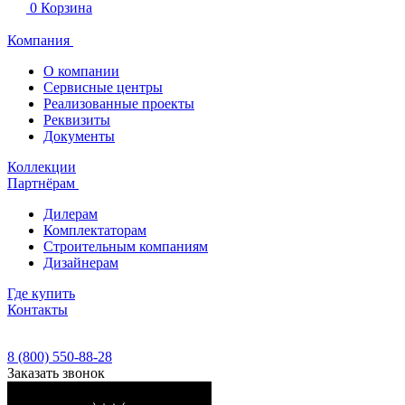
0
Корзина
Компания
О компании
Сервисные центры
Реализованные проекты
Реквизиты
Документы
Коллекции
Партнёрам
Дилерам
Комплектаторам
Строительным компаниям
Дизайнерам
Где купить
Контакты
8 (800) 550-88-28
Заказать звонок