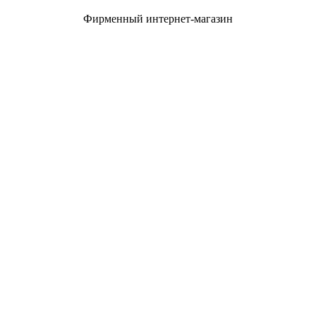
Фирменный интернет-магазин