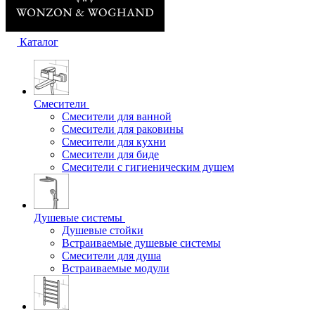
Каталог
Смесители
Смесители для ванной
Смесители для раковины
Смесители для кухни
Смесители для биде
Смесители с гигиеническим душем
Душевые системы
Душевые стойки
Встраиваемые душевые системы
Смесители для душа
Встраиваемые модули