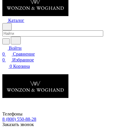
Каталог
Войти
0
Сравнение
0
Избранное
0
Корзина
Телефоны
8 (800) 550-88-28
Заказать звонок