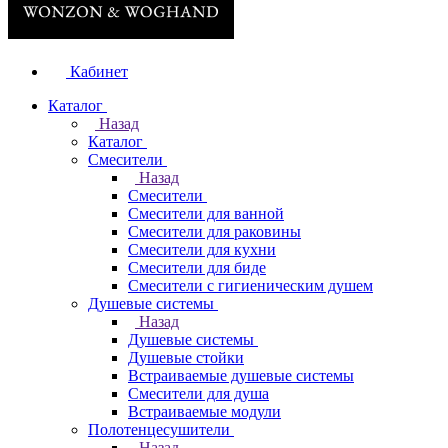
Кабинет
Каталог
Назад
Каталог
Смесители
Назад
Смесители
Смесители для ванной
Смесители для раковины
Смесители для кухни
Смесители для биде
Смесители с гигиеническим душем
Душевые системы
Назад
Душевые системы
Душевые стойки
Встраиваемые душевые системы
Смесители для душа
Встраиваемые модули
Полотенцесушители
Назад