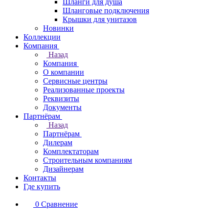
Шланги для душа
Шланговые подключения
Крышки для унитазов
Новинки
Коллекции
Компания
Назад
Компания
О компании
Сервисные центры
Реализованные проекты
Реквизиты
Документы
Партнёрам
Назад
Партнёрам
Дилерам
Комплектаторам
Строительным компаниям
Дизайнерам
Контакты
Где купить
0
Сравнение