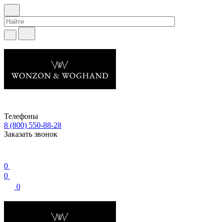
Телефоны
8 (800) 550-88-28
Заказать звонок
0
0
0