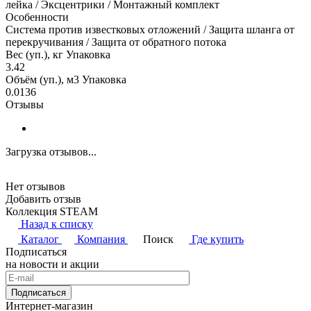
лейка / Эксцентрики / Монтажный комплект
Особенности
Система против известковых отложений / Защита шланга от
перекручивания / Защита от обратного потока
Вес (уп.), кг Упаковка
3.42
Объём (уп.), м3 Упаковка
0.0136
Отзывы
Загрузка отзывов...
Нет отзывов
Добавить отзыв
Коллекция STEAM
Назад к списку
Каталог
Компания
Поиск
Где купить
Подписаться
на новости и акции
Подписаться
Интернет-магазин