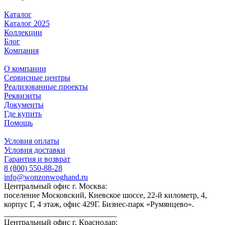
Каталог
Каталог 2025
Коллекции
Блог
Компания
О компании
Сервисные центры
Реализованные проекты
Реквизиты
Документы
Где купить
Помощь
Условия оплаты
Условия доставки
Гарантия и возврат
8 (800) 550-88-28
info@wonzonwoghand.ru
Центральный офис г. Москва:
поселение Московский, Киевское шоссе, 22-й километр, 4,
корпус Г, 4 этаж, офис 429Г. Бизнес-парк «Румянцево».
____________________________
Центральный офис г. Краснодар: