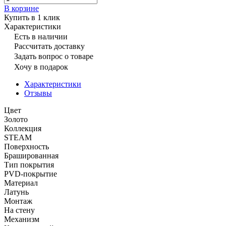
В корзине
Купить в 1 клик
Характеристики
Есть в наличии
Рассчитать доставку
Задать вопрос о товаре
Хочу в подарок
Характеристики
Отзывы
Цвет
Золото
Коллекция
STEAM
Поверхность
Брашированная
Тип покрытия
PVD-покрытие
Материал
Латунь
Монтаж
На стену
Механизм