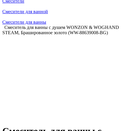
Смесители
Смесители для ванной
Смесители для ванны
Смеситель для ванны с душем WONZON & WOGHAND
STEAM, Брашированное золото (WW-88639008-BG)