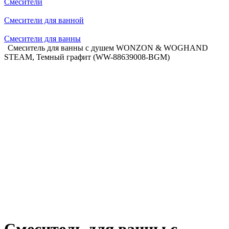
Смесители
Смесители для ванной
Смесители для ванны
Смеситель для ванны с душем WONZON & WOGHAND
STEAM, Темный графит (WW-88639008-BGM)