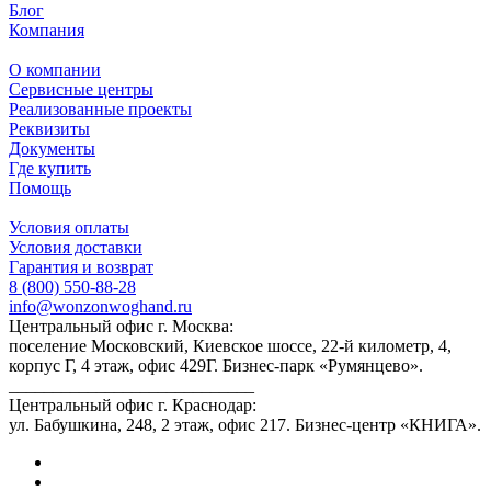
Блог
Компания
О компании
Сервисные центры
Реализованные проекты
Реквизиты
Документы
Где купить
Помощь
Условия оплаты
Условия доставки
Гарантия и возврат
8 (800) 550-88-28
info@wonzonwoghand.ru
Центральный офис г. Москва:
поселение Московский, Киевское шоссе, 22-й километр, 4,
корпус Г, 4 этаж, офис 429Г. Бизнес-парк «Румянцево».
____________________________
Центральный офис г. Краснодар:
ул. Бабушкина, 248, 2 этаж, офис 217. Бизнес-центр «КНИГА».