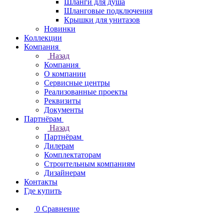
Шланги для душа
Шланговые подключения
Крышки для унитазов
Новинки
Коллекции
Компания
Назад
Компания
О компании
Сервисные центры
Реализованные проекты
Реквизиты
Документы
Партнёрам
Назад
Партнёрам
Дилерам
Комплектаторам
Строительным компаниям
Дизайнерам
Контакты
Где купить
0
Сравнение