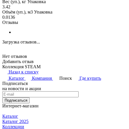
Вес (уп.), кг Упаковка
3.42
Объём (уп.), м3 Упаковка
0.0136
Отзывы
Загрузка отзывов...
Нет отзывов
Добавить отзыв
Коллекция STEAM
Назад к списку
Каталог
Компания
Поиск
Где купить
Подписаться
на новости и акции
Подписаться
Интернет-магазин
Каталог
Каталог 2025
Коллекции