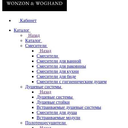
Кабинет
Каталог
Назад
Каталог
Смесители
Назад
Смесители
Смесители для ванной
Смесители для раковины
Смесители для кухни
Смесители для биде
Смесители с гигиеническим душем
Душевые системы
Назад
Душевые системы
Душевые стойки
Встраиваемые душевые системы
Смесители для душа
Встраиваемые модули
Полотенцесушители
Назад