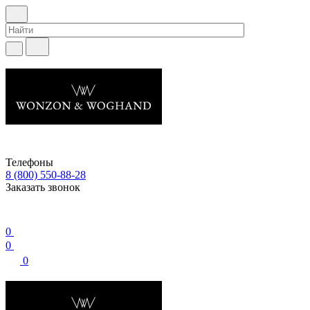
Телефоны
8 (800) 550-88-28
Заказать звонок
0
0
0