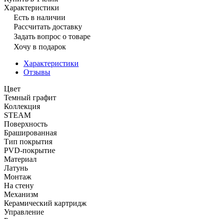
Характеристики
Есть в наличии
Рассчитать доставку
Задать вопрос о товаре
Хочу в подарок
Характеристики
Отзывы
Цвет
Темный графит
Коллекция
STEAM
Поверхность
Брашированная
Тип покрытия
PVD-покрытие
Материал
Латунь
Монтаж
На стену
Механизм
Керамический картридж
Управление