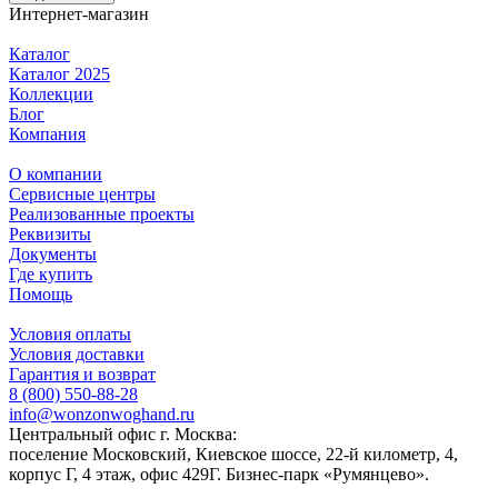
Интернет-магазин
Каталог
Каталог 2025
Коллекции
Блог
Компания
О компании
Сервисные центры
Реализованные проекты
Реквизиты
Документы
Где купить
Помощь
Условия оплаты
Условия доставки
Гарантия и возврат
8 (800) 550-88-28
info@wonzonwoghand.ru
Центральный офис г. Москва:
поселение Московский, Киевское шоссе, 22-й километр, 4,
корпус Г, 4 этаж, офис 429Г. Бизнес-парк «Румянцево».
____________________________