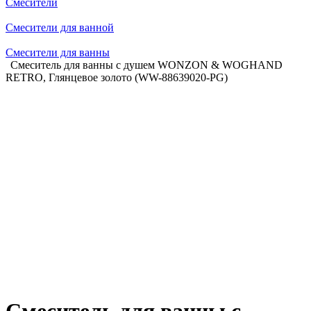
Смесители
Смесители для ванной
Смесители для ванны
Смеситель для ванны с душем WONZON & WOGHAND
RETRO, Глянцевое золото (WW-88639020-PG)