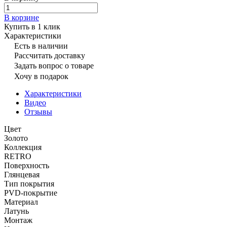
В корзине
Купить в 1 клик
Характеристики
Есть в наличии
Рассчитать доставку
Задать вопрос о товаре
Хочу в подарок
Характеристики
Видео
Отзывы
Цвет
Золото
Коллекция
RETRO
Поверхность
Глянцевая
Тип покрытия
PVD-покрытие
Материал
Латунь
Монтаж