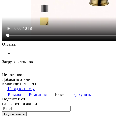
Отзывы
Загрузка отзывов...
Нет отзывов
Добавить отзыв
Коллекция RETRO
Назад к списку
Каталог
Компания
Поиск
Где купить
Подписаться
на новости и акции
Подписаться