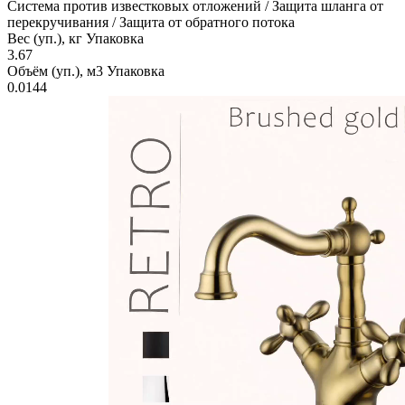
Система против известковых отложений / Защита шланга от
перекручивания / Защита от обратного потока
Вес (уп.), кг Упаковка
3.67
Объём (уп.), м3 Упаковка
0.0144