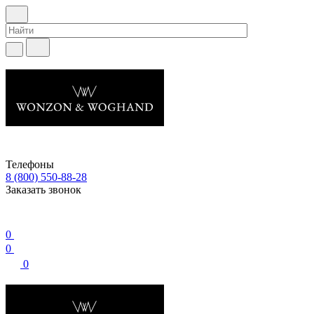
Телефоны
8 (800) 550-88-28
Заказать звонок
0
0
0