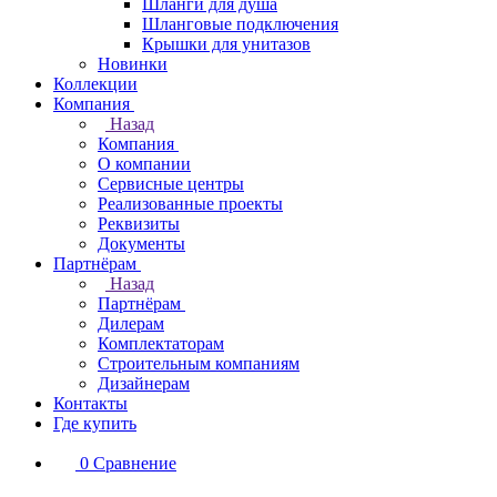
Шланги для душа
Шланговые подключения
Крышки для унитазов
Новинки
Коллекции
Компания
Назад
Компания
О компании
Сервисные центры
Реализованные проекты
Реквизиты
Документы
Партнёрам
Назад
Партнёрам
Дилерам
Комплектаторам
Строительным компаниям
Дизайнерам
Контакты
Где купить
0
Сравнение