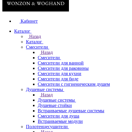
Кабинет
Каталог
Назад
Каталог
Смесители
Назад
Смесители
Смесители для ванной
Смесители для раковины
Смесители для кухни
Смесители для биде
Смесители с гигиеническим душем
Душевые системы
Назад
Душевые системы
Душевые стойки
Встраиваемые душевые системы
Смесители для душа
Встраиваемые модули
Полотенцесушители
Назад