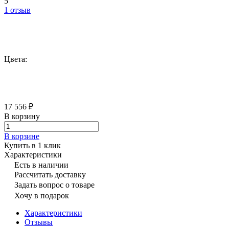
5
1 отзыв
Цвета:
17 556 ₽
В корзину
В корзине
Купить в 1 клик
Характеристики
Есть в наличии
Рассчитать доставку
Задать вопрос о товаре
Хочу в подарок
Характеристики
Отзывы