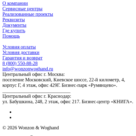
О компании
Сервисные центры
Реализованные проекты
Реквизиты
Документы
Где купить
Помощь
Условия оплаты
Условия доставки
Гарантия и возврат
8 (800) 550-88-28
info@wonzonwoghand.ru
Центральный офис г. Москва:
поселение Московский, Киевское шоссе, 22-й километр, 4,
корпус Г, 4 этаж, офис 429Г. Бизнес-парк «Румянцево».
____________________________
Центральный офис г. Краснодар:
ул. Бабушкина, 248, 2 этаж, офис 217. Бизнес-центр «КНИГА».
© 2026 Wonzon & Woghand