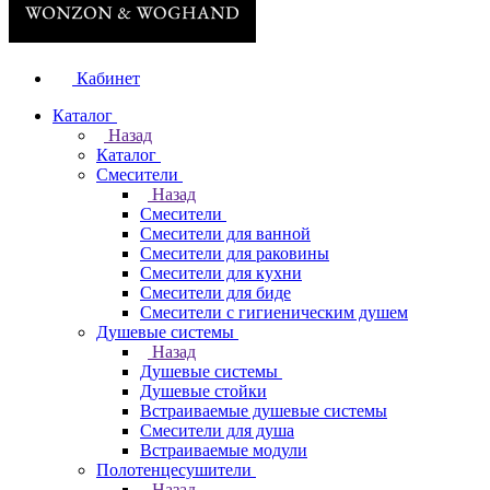
Кабинет
Каталог
Назад
Каталог
Смесители
Назад
Смесители
Смесители для ванной
Смесители для раковины
Смесители для кухни
Смесители для биде
Смесители с гигиеническим душем
Душевые системы
Назад
Душевые системы
Душевые стойки
Встраиваемые душевые системы
Смесители для душа
Встраиваемые модули
Полотенцесушители
Назад