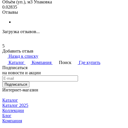
Объём (уп.), м3 Упаковка
0.02835
Отзывы
Загрузка отзывов...
5
Добавить отзыв
Назад к списку
Каталог
Компания
Поиск
Где купить
Подписаться
на новости и акции
Подписаться
Интернет-магазин
Каталог
Каталог 2025
Коллекции
Блог
Компания