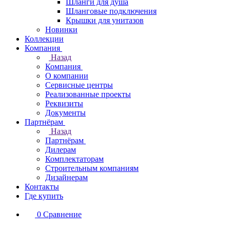
Шланги для душа
Шланговые подключения
Крышки для унитазов
Новинки
Коллекции
Компания
Назад
Компания
О компании
Сервисные центры
Реализованные проекты
Реквизиты
Документы
Партнёрам
Назад
Партнёрам
Дилерам
Комплектаторам
Строительным компаниям
Дизайнерам
Контакты
Где купить
0
Сравнение