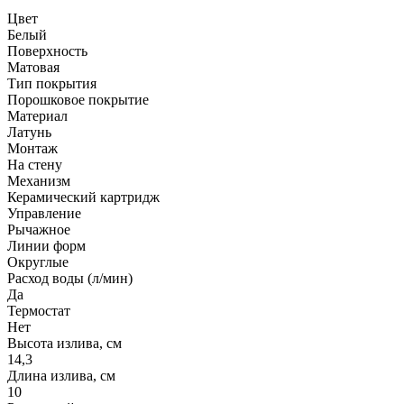
Цвет
Белый
Поверхность
Матовая
Тип покрытия
Порошковое покрытие
Материал
Латунь
Монтаж
На стену
Механизм
Керамический картридж
Управление
Рычажное
Линии форм
Округлые
Расход воды (л/мин)
Да
Термостат
Нет
Высота излива, см
14,3
Длина излива, см
10