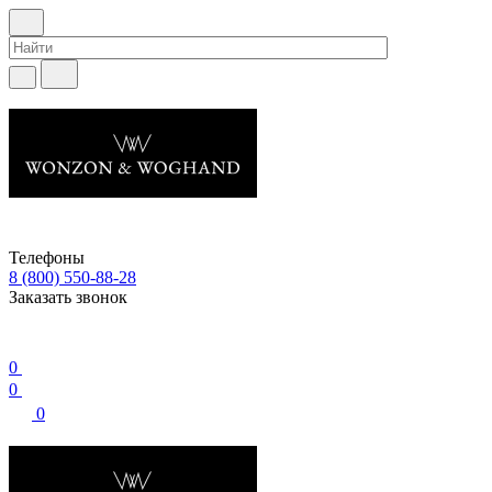
Телефоны
8 (800) 550-88-28
Заказать звонок
0
0
0