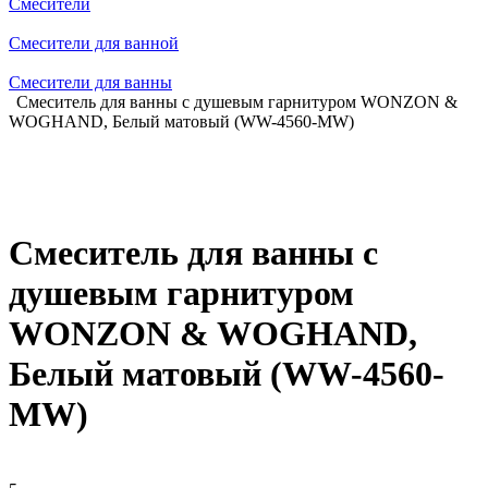
Смесители
Смесители для ванной
Смесители для ванны
Смеситель для ванны с душевым гарнитуром WONZON &
WOGHAND, Белый матовый (WW-4560-MW)
Смеситель для ванны с
душевым гарнитуром
WONZON & WOGHAND,
Белый матовый (WW-4560-
MW)