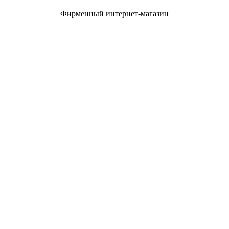
Фирменный интернет-магазин