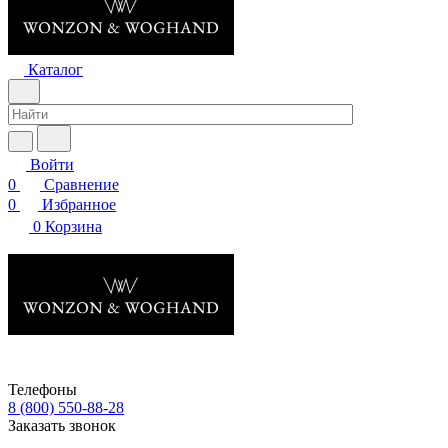
Каталог
Войти
0
Сравнение
0
Избранное
0
Корзина
Телефоны
8 (800) 550-88-28
Заказать звонок