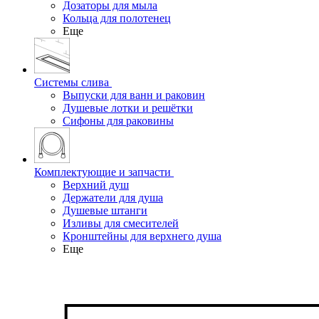
Дозаторы для мыла
Кольца для полотенец
Еще
Системы слива
Выпуски для ванн и раковин
Душевые лотки и решётки
Сифоны для раковины
Комплектующие и запчасти
Верхний душ
Держатели для душа
Душевые штанги
Изливы для смесителей
Кронштейны для верхнего душа
Еще