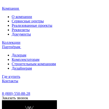
Компания
О компании
Сервисные центры
Реализованные проекты
Реквизиты
Документы
Коллекции
Партнёрам
Дилерам
Комплектаторам
Строительным компаниям
Дизайнерам
Где купить
Контакты
8 (800) 550-88-28
Заказать звонок