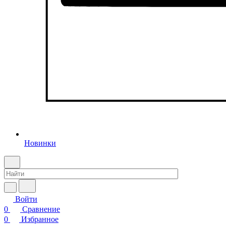
Новинки
Войти
0
Сравнение
0
Избранное