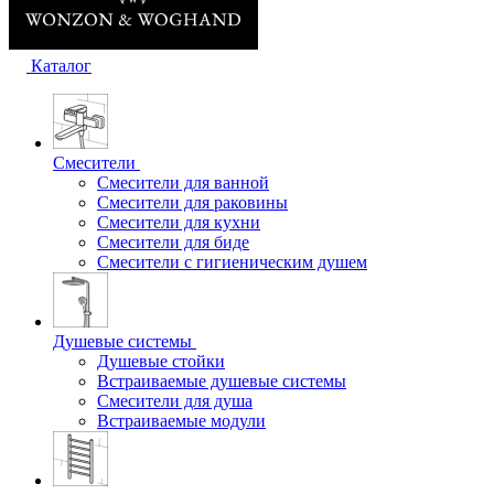
Каталог
Смесители
Смесители для ванной
Смесители для раковины
Смесители для кухни
Смесители для биде
Смесители с гигиеническим душем
Душевые системы
Душевые стойки
Встраиваемые душевые системы
Смесители для душа
Встраиваемые модули