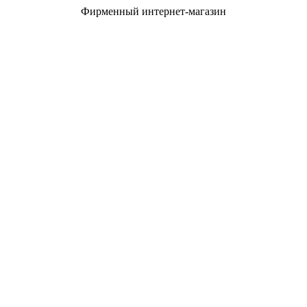
Фирменный интернет-магазин