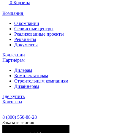
0
Корзина
Компания
О компании
Сервисные центры
Реализованные проекты
Реквизиты
Документы
Коллекции
Партнёрам
Дилерам
Комплектаторам
Строительным компаниям
Дизайнерам
Где купить
Контакты
8 (800) 550-88-28
Заказать звонок