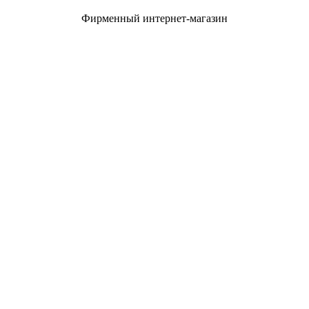
Фирменный интернет-магазин