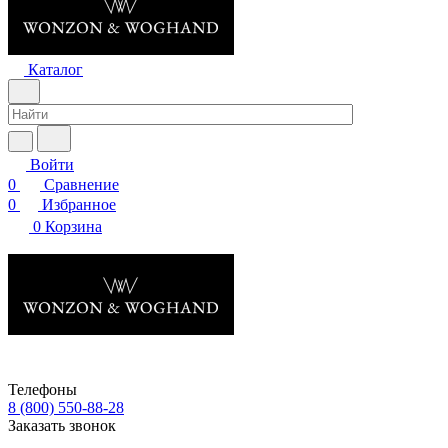
Каталог
Войти
0
Сравнение
0
Избранное
0
Корзина
Телефоны
8 (800) 550-88-28
Заказать звонок