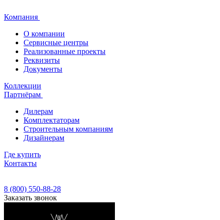
Компания
О компании
Сервисные центры
Реализованные проекты
Реквизиты
Документы
Коллекции
Партнёрам
Дилерам
Комплектаторам
Строительным компаниям
Дизайнерам
Где купить
Контакты
8 (800) 550-88-28
Заказать звонок