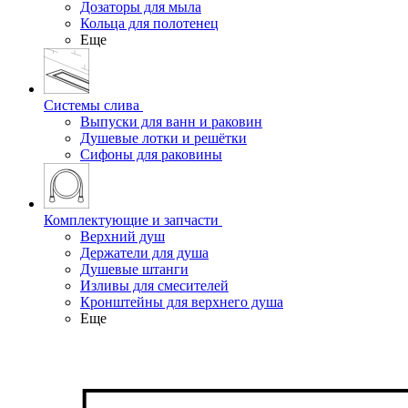
Дозаторы для мыла
Кольца для полотенец
Еще
Системы слива
Выпуски для ванн и раковин
Душевые лотки и решётки
Сифоны для раковины
Комплектующие и запчасти
Верхний душ
Держатели для душа
Душевые штанги
Изливы для смесителей
Кронштейны для верхнего душа
Еще