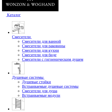
Каталог
Смесители
Смесители для ванной
Смесители для раковины
Смесители для кухни
Смесители для биде
Смесители с гигиеническим душем
Душевые системы
Душевые стойки
Встраиваемые душевые системы
Смесители для душа
Встраиваемые модули