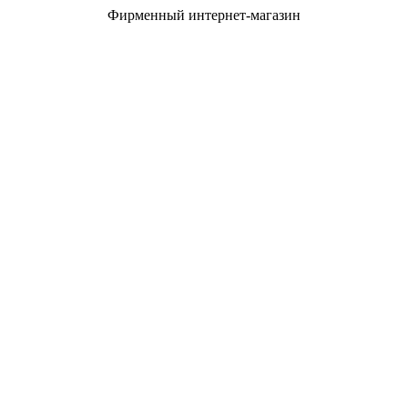
Фирменный интернет-магазин