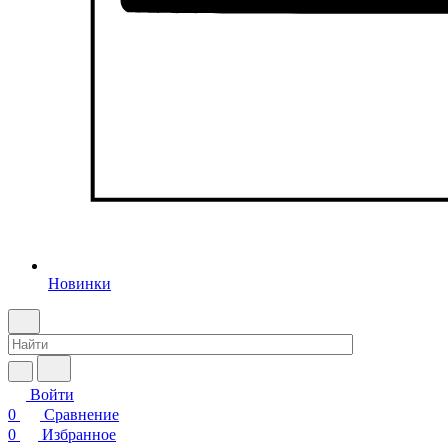
Новинки
Войти
0
Сравнение
0
Избранное