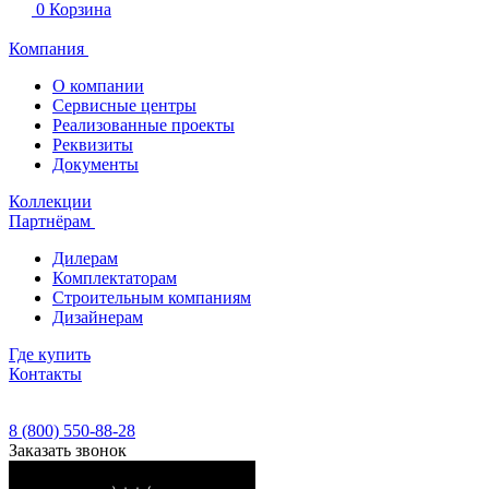
0
Корзина
Компания
О компании
Сервисные центры
Реализованные проекты
Реквизиты
Документы
Коллекции
Партнёрам
Дилерам
Комплектаторам
Строительным компаниям
Дизайнерам
Где купить
Контакты
8 (800) 550-88-28
Заказать звонок