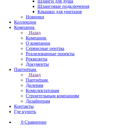
Шланги для душа
Шланговые подключения
Крышки для унитазов
Новинки
Коллекции
Компания
Назад
Компания
О компании
Сервисные центры
Реализованные проекты
Реквизиты
Документы
Партнёрам
Назад
Партнёрам
Дилерам
Комплектаторам
Строительным компаниям
Дизайнерам
Контакты
Где купить
0
Сравнение