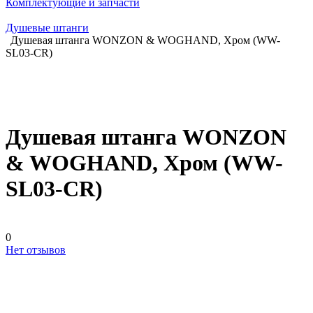
Комплектующие и запчасти
Душевые штанги
Душевая штанга WONZON & WOGHAND, Хром (WW-
SL03-CR)
Душевая штанга WONZON
& WOGHAND, Хром (WW-
SL03-CR)
0
Нет отзывов