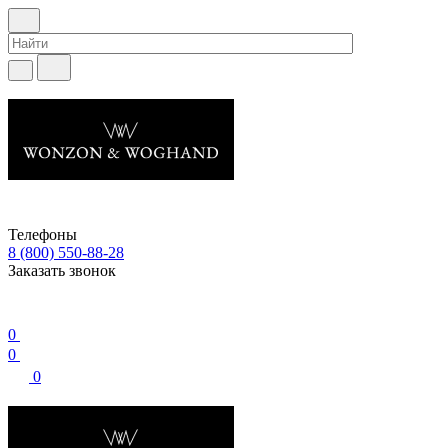
Телефоны
8 (800) 550-88-28
Заказать звонок
0
0
0