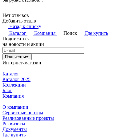
Нет отзывов
Добавить отзыв
Назад к списку
Каталог
Компания
Поиск
Где купить
Подписаться
на новости и акции
Подписаться
Интернет-магазин
Каталог
Каталог 2025
Коллекции
Блог
Компания
О компании
Сервисные центры
Реализованные проекты
Реквизиты
Документы
Где купить