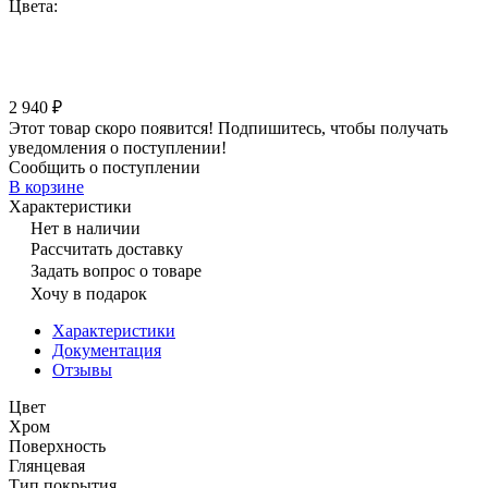
Цвета:
2 940 ₽
Этот товар скоро появится! Подпишитесь, чтобы получать
уведомления о поступлении!
Сообщить о поступлении
В корзине
Характеристики
Нет в наличии
Рассчитать доставку
Задать вопрос о товаре
Хочу в подарок
Характеристики
Документация
Отзывы
Цвет
Хром
Поверхность
Глянцевая
Тип покрытия