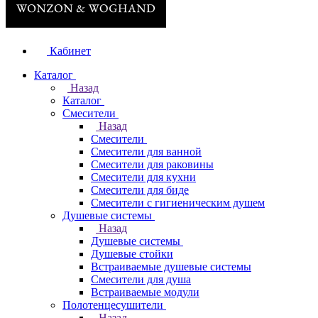
Кабинет
Каталог
Назад
Каталог
Смесители
Назад
Смесители
Смесители для ванной
Смесители для раковины
Смесители для кухни
Смесители для биде
Смесители с гигиеническим душем
Душевые системы
Назад
Душевые системы
Душевые стойки
Встраиваемые душевые системы
Смесители для душа
Встраиваемые модули
Полотенцесушители
Назад