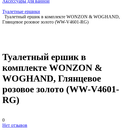
Аксессуары для ванной
Туалетные ершики
Туалетный ершик в комплекте WONZON & WOGHAND,
Глянцевое розовое золото (WW-V4601-RG)
Туалетный ершик в
комплекте WONZON &
WOGHAND, Глянцевое
розовое золото (WW-V4601-
RG)
0
Нет отзывов