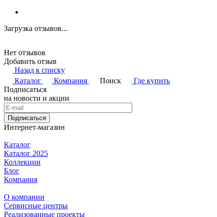
Загрузка отзывов...
Нет отзывов
Добавить отзыв
Назад к списку
Каталог
Компания
Поиск
Где купить
Подписаться
на новости и акции
Подписаться
Интернет-магазин
Каталог
Каталог 2025
Коллекции
Блог
Компания
О компании
Сервисные центры
Реализованные проекты