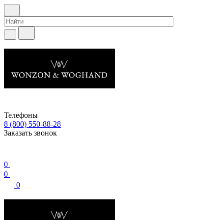
Телефоны
8 (800) 550-88-28
Заказать звонок
0
0
0