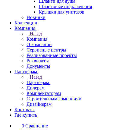
Шланги для душа
Шланговые подключения
Крышки для унитазов
Новинки
Коллекции
Компания
Назад
Компания
О компании
Сервисные центры
Реализованные проекты
Реквизиты
Документы
Партнёрам
Назад
Партнёрам
Дилерам
Комплектаторам
Строительным компаниям
Дизайнерам
Контакты
Где купить
0
Сравнение