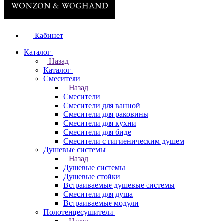
Кабинет
Каталог
Назад
Каталог
Смесители
Назад
Смесители
Смесители для ванной
Смесители для раковины
Смесители для кухни
Смесители для биде
Смесители с гигиеническим душем
Душевые системы
Назад
Душевые системы
Душевые стойки
Встраиваемые душевые системы
Смесители для душа
Встраиваемые модули
Полотенцесушители
Назад