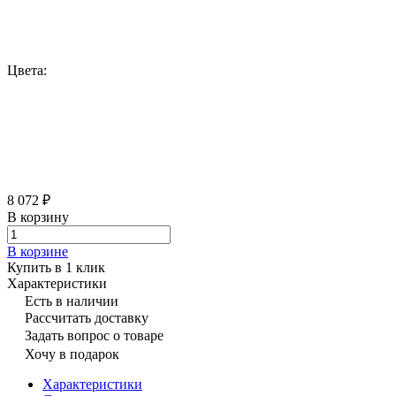
Цвета:
8 072 ₽
В корзину
В корзине
Купить в 1 клик
Характеристики
Есть в наличии
Рассчитать доставку
Задать вопрос о товаре
Хочу в подарок
Характеристики