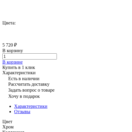
Цвета:
5 720 ₽
В корзину
В корзине
Купить в 1 клик
Характеристики
Есть в наличии
Рассчитать доставку
Задать вопрос о товаре
Хочу в подарок
Характеристики
Отзывы
Цвет
Хром