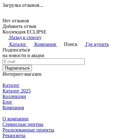
Загрузка отзывов...
Нет отзывов
Добавить отзыв
Коллекция ECLIPSE
Назад к списку
Каталог
Компания
Поиск
Где купить
Подписаться
на новости и акции
Подписаться
Интернет-магазин
Каталог
Каталог 2025
Коллекции
Блог
Компания
О компании
Сервисные центры
Реализованные проекты
Реквизиты