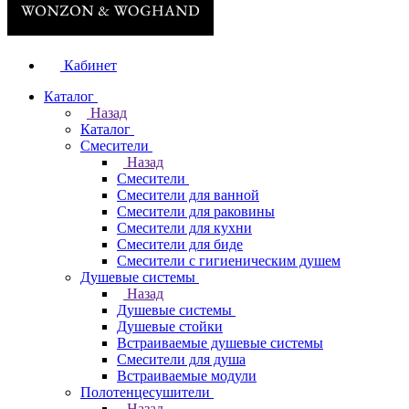
Кабинет
Каталог
Назад
Каталог
Смесители
Назад
Смесители
Смесители для ванной
Смесители для раковины
Смесители для кухни
Смесители для биде
Смесители с гигиеническим душем
Душевые системы
Назад
Душевые системы
Душевые стойки
Встраиваемые душевые системы
Смесители для душа
Встраиваемые модули
Полотенцесушители
Назад