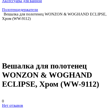
Аксессуары для ванной
Полотенцедержатели
Вешалка для полотенец WONZON & WOGHAND ECLIPSE,
Хром (WW-9112)
Вешалка для полотенец
WONZON & WOGHAND
ECLIPSE, Хром (WW-9112)
0
Нет отзывов