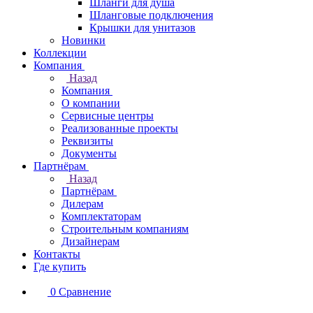
Шланги для душа
Шланговые подключения
Крышки для унитазов
Новинки
Коллекции
Компания
Назад
Компания
О компании
Сервисные центры
Реализованные проекты
Реквизиты
Документы
Партнёрам
Назад
Партнёрам
Дилерам
Комплектаторам
Строительным компаниям
Дизайнерам
Контакты
Где купить
0
Сравнение