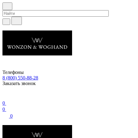
Телефоны
8 (800) 550-88-28
Заказать звонок
0
0
0