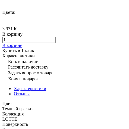
Цвета:
3 931 ₽
В корзину
В корзине
Купить в 1 клик
Характеристики
Есть в наличии
Рассчитать доставку
Задать вопрос о товаре
Хочу в подарок
Характеристики
Отзывы
Цвет
Темный графит
Коллекция
LOTTE
Поверхность