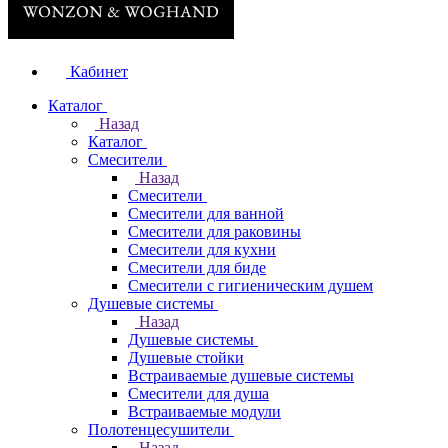
Кабинет
Каталог
Назад
Каталог
Смесители
Назад
Смесители
Смесители для ванной
Смесители для раковины
Смесители для кухни
Смесители для биде
Смесители с гигиеническим душем
Душевые системы
Назад
Душевые системы
Душевые стойки
Встраиваемые душевые системы
Смесители для душа
Встраиваемые модули
Полотенцесушители
Назад