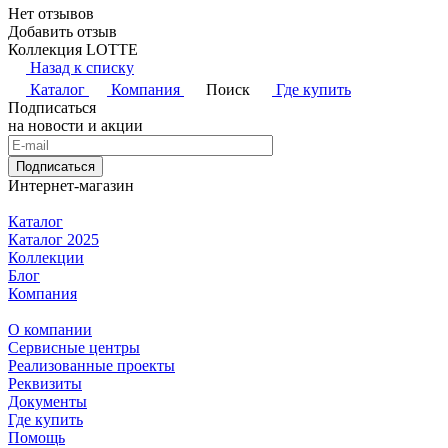
Нет отзывов
Добавить отзыв
Коллекция LOTTE
Назад к списку
Каталог
Компания
Поиск
Где купить
Подписаться
на новости и акции
Подписаться
Интернет-магазин
Каталог
Каталог 2025
Коллекции
Блог
Компания
О компании
Сервисные центры
Реализованные проекты
Реквизиты
Документы
Где купить
Помощь