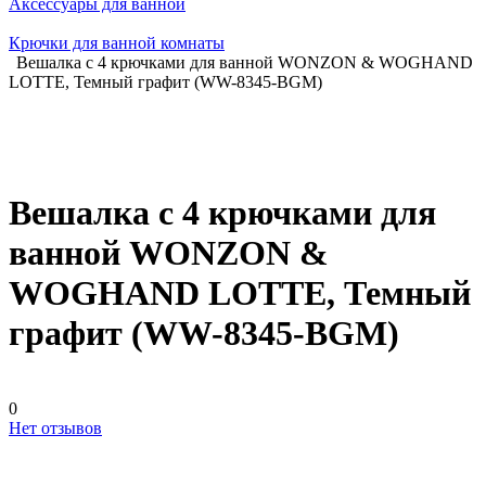
Аксессуары для ванной
Крючки для ванной комнаты
Вешалка с 4 крючками для ванной WONZON & WOGHAND
LOTTE, Темный графит (WW-8345-BGM)
Вешалка с 4 крючками для
ванной WONZON &
WOGHAND LOTTE, Темный
графит (WW-8345-BGM)
0
Нет отзывов