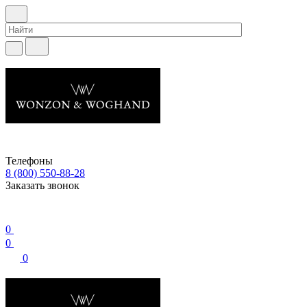
Телефоны
8 (800) 550-88-28
Заказать звонок
0
0
0