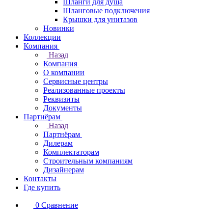
Шланги для душа
Шланговые подключения
Крышки для унитазов
Новинки
Коллекции
Компания
Назад
Компания
О компании
Сервисные центры
Реализованные проекты
Реквизиты
Документы
Партнёрам
Назад
Партнёрам
Дилерам
Комплектаторам
Строительным компаниям
Дизайнерам
Контакты
Где купить
0
Сравнение