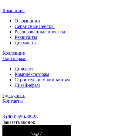
Компания
О компании
Сервисные центры
Реализованные проекты
Реквизиты
Документы
Коллекции
Партнёрам
Дилерам
Комплектаторам
Строительным компаниям
Дизайнерам
Где купить
Контакты
8 (800) 550-88-28
Заказать звонок