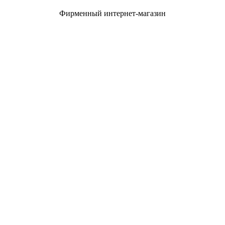
Фирменный интернет-магазин