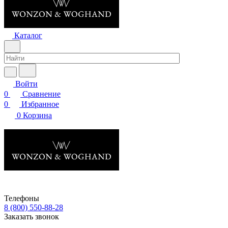
Каталог
Войти
0
Сравнение
0
Избранное
0
Корзина
Телефоны
8 (800) 550-88-28
Заказать звонок