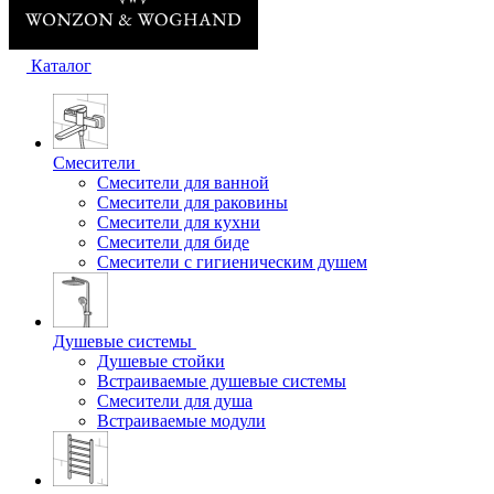
Каталог
Смесители
Смесители для ванной
Смесители для раковины
Смесители для кухни
Смесители для биде
Смесители с гигиеническим душем
Душевые системы
Душевые стойки
Встраиваемые душевые системы
Смесители для душа
Встраиваемые модули