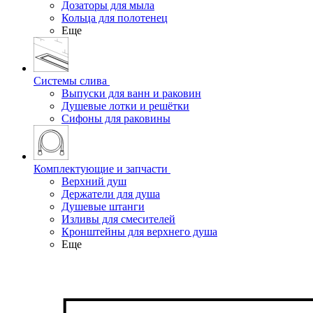
Дозаторы для мыла
Кольца для полотенец
Еще
Системы слива
Выпуски для ванн и раковин
Душевые лотки и решётки
Сифоны для раковины
Комплектующие и запчасти
Верхний душ
Держатели для душа
Душевые штанги
Изливы для смесителей
Кронштейны для верхнего душа
Еще