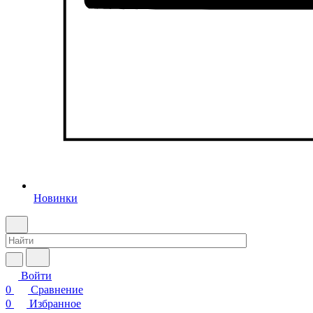
Новинки
Войти
0
Сравнение
0
Избранное