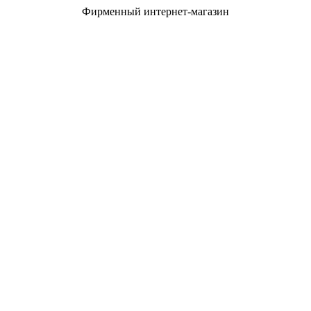
Фирменный интернет-магазин