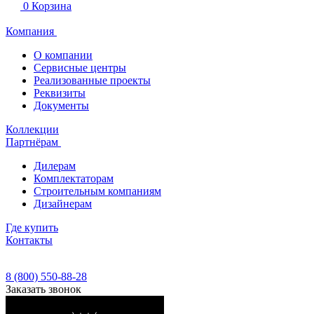
0
Корзина
Компания
О компании
Сервисные центры
Реализованные проекты
Реквизиты
Документы
Коллекции
Партнёрам
Дилерам
Комплектаторам
Строительным компаниям
Дизайнерам
Где купить
Контакты
8 (800) 550-88-28
Заказать звонок