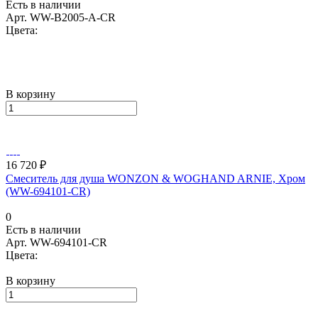
Есть в наличии
Арт.
WW-B2005-A-CR
Цвета:
В корзину
16 720 ₽
Смеситель для душа WONZON & WOGHAND ARNIE, Хром
(WW-694101-CR)
0
Есть в наличии
Арт.
WW-694101-CR
Цвета:
В корзину