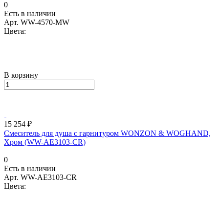
0
Есть в наличии
Арт.
WW-4570-MW
Цвета:
В корзину
15 254 ₽
Смеситель для душа с гарнитуром WONZON & WOGHAND,
Хром (WW-AE3103-CR)
0
Есть в наличии
Арт.
WW-AE3103-CR
Цвета: