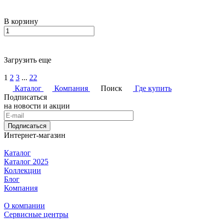
В корзину
Загрузить еще
1
2
3
...
22
Каталог
Компания
Поиск
Где купить
Подписаться
на новости и акции
Подписаться
Интернет-магазин
Каталог
Каталог 2025
Коллекции
Блог
Компания
О компании
Сервисные центры