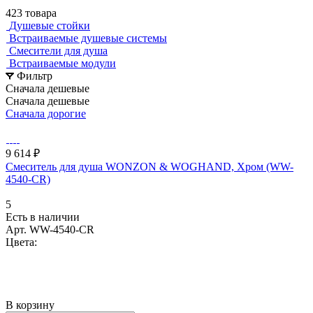
423 товара
Душевые стойки
Встраиваемые душевые системы
Смесители для душа
Встраиваемые модули
Фильтр
Сначала дешевые
Сначала дешевые
Сначала дорогие
9 614 ₽
Смеситель для душа WONZON & WOGHAND, Хром (WW-
4540-CR)
5
Есть в наличии
Арт.
WW-4540-CR
Цвета:
В корзину