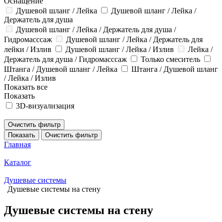
Оснащение
Душевой шланг / Лейка
Душевой шланг / Лейка /
Держатель для душа
Душевой шланг / Лейка / Держатель для душа /
Гидромасссаж
Душевой шланг / Лейка / Держатель для
лейки / Излив
Душевой шланг / Лейка / Излив
Лейка /
Держатель для душа / Гидромасссаж
Только смеситель
Штанга / Душевой шланг / Лейка
Штанга / Душевой шланг
/ Лейка / Излив
Показать все
Показать
3D-визуализация
Очистить фильтр
Показать
Очистить фильтр
Главная
Каталог
Душевые системы
Душевые системы на стену
Душевые системы на стену