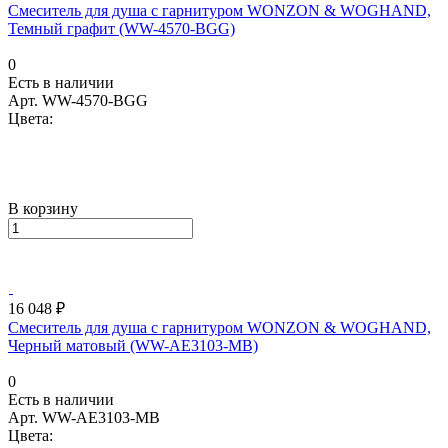
Смеситель для душа с гарнитуром WONZON & WOGHAND,
Темный графит (WW-4570-BGG)
0
Есть в наличии
Арт.
WW-4570-BGG
Цвета:
В корзину
16 048 ₽
Смеситель для душа с гарнитуром WONZON & WOGHAND,
Черный матовый (WW-AE3103-MB)
0
Есть в наличии
Арт.
WW-AE3103-MB
Цвета: