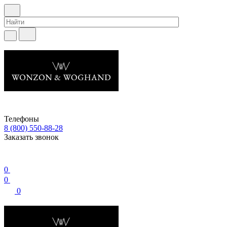
Телефоны
8 (800) 550-88-28
Заказать звонок
0
0
0