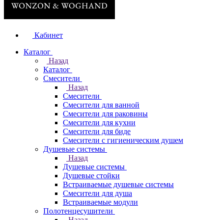
Кабинет
Каталог
Назад
Каталог
Смесители
Назад
Смесители
Смесители для ванной
Смесители для раковины
Смесители для кухни
Смесители для биде
Смесители с гигиеническим душем
Душевые системы
Назад
Душевые системы
Душевые стойки
Встраиваемые душевые системы
Смесители для душа
Встраиваемые модули
Полотенцесушители
Назад