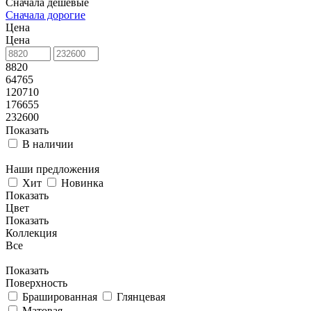
Сначала дешевые
Сначала дорогие
Цена
Цена
8820
64765
120710
176655
232600
Показать
В наличии
Наши предложения
Хит
Новинка
Показать
Цвет
Показать
Коллекция
Все
Показать
Поверхность
Брашированная
Глянцевая
Матовая