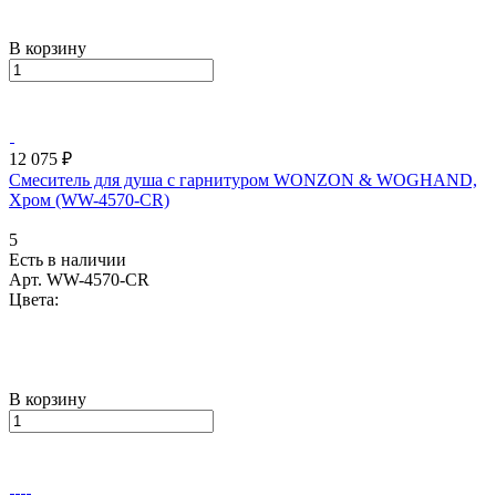
В корзину
12 075 ₽
Смеситель для душа с гарнитуром WONZON & WOGHAND,
Хром (WW-4570-CR)
5
Есть в наличии
Арт.
WW-4570-CR
Цвета:
В корзину