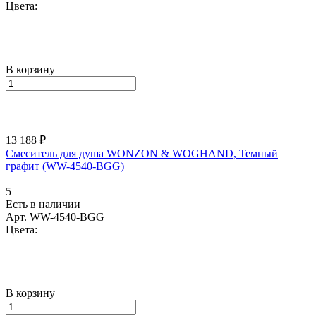
Цвета:
В корзину
13 188 ₽
Смеситель для душа WONZON & WOGHAND, Темный
графит (WW-4540-BGG)
5
Есть в наличии
Арт.
WW-4540-BGG
Цвета:
В корзину