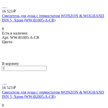
16 523 ₽
Смеситель для душа с термостатом WONZON & WOGHAND
INN 5, Хром (WW-B1005-A-CR)
0
Есть в наличии
Арт.
WW-B1005-A-CR
Цвета:
В корзину
16 523 ₽
Смеситель для душа с термостатом WONZON & WOGHAND
INN 5, Хром (WW-B2005-A-CR)
0