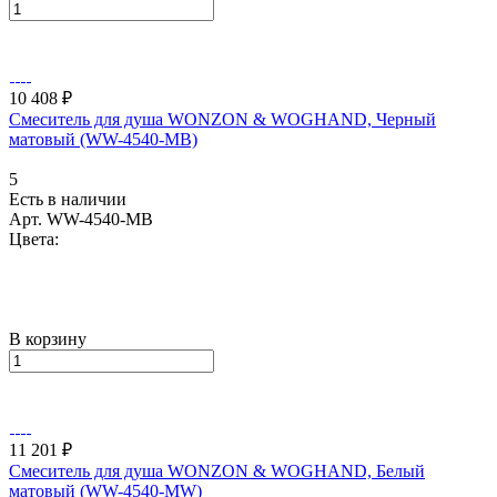
10 408 ₽
Смеситель для душа WONZON & WOGHAND, Черный
матовый (WW-4540-MB)
5
Есть в наличии
Арт.
WW-4540-MB
Цвета:
В корзину
11 201 ₽
Смеситель для душа WONZON & WOGHAND, Белый
матовый (WW-4540-MW)