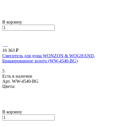
В корзину
16 363 ₽
Смеситель для душа WONZON & WOGHAND,
Брашированное золото (WW-4540-BG)
5
Есть в наличии
Арт.
WW-4540-BG
Цвета:
В корзину