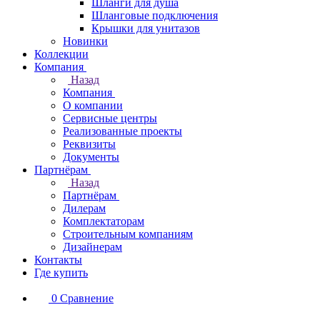
Шланги для душа
Шланговые подключения
Крышки для унитазов
Новинки
Коллекции
Компания
Назад
Компания
О компании
Сервисные центры
Реализованные проекты
Реквизиты
Документы
Партнёрам
Назад
Партнёрам
Дилерам
Комплектаторам
Строительным компаниям
Дизайнерам
Контакты
Где купить
0
Сравнение