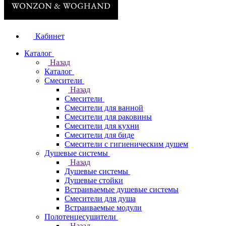
Кабинет
Каталог
Назад
Каталог
Смесители
Назад
Смесители
Смесители для ванной
Смесители для раковины
Смесители для кухни
Смесители для биде
Смесители с гигиеническим душем
Душевые системы
Назад
Душевые системы
Душевые стойки
Встраиваемые душевые системы
Смесители для душа
Встраиваемые модули
Полотенцесушители
Назад