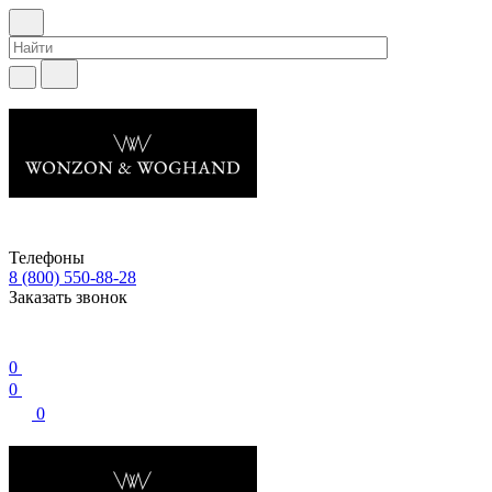
Телефоны
8 (800) 550-88-28
Заказать звонок
0
0
0