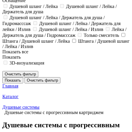
Оснащение
Душевой шланг / Лейка
Душевой шланг / Лейка /
Держатель для душа
Душевой шланг / Лейка / Держатель для душа /
Гидромасссаж
Душевой шланг / Лейка / Держатель для
лейки / Излив
Душевой шланг / Лейка / Излив
Лейка /
Держатель для душа / Гидромасссаж
Только смеситель
Штанга / Душевой шланг / Лейка
Штанга / Душевой шланг
/ Лейка / Излив
Показать все
Показать
3D-визуализация
Очистить фильтр
Показать
Очистить фильтр
Главная
Каталог
Душевые системы
Душевые системы с прогрессивным картриджем
Душевые системы с прогрессивным