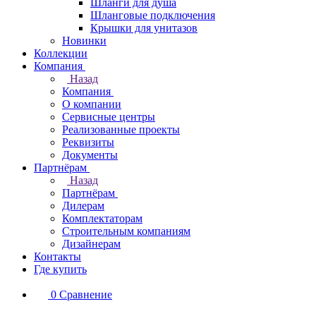
Шланги для душа
Шланговые подключения
Крышки для унитазов
Новинки
Коллекции
Компания
Назад
Компания
О компании
Сервисные центры
Реализованные проекты
Реквизиты
Документы
Партнёрам
Назад
Партнёрам
Дилерам
Комплектаторам
Строительным компаниям
Дизайнерам
Контакты
Где купить
0
Сравнение