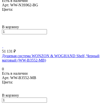
Есть в наличии
Арт.
WW-N3S962-BG
Цвета:
В корзину
51 131 ₽
Душевая система WONZON & WOGHAND Shelf, Черный
матовый (WW-B3552-MB)
0
Есть в наличии
Арт.
WW-B3552-MB
Цвета:
В корзину