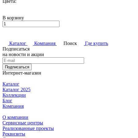
Цвета:
В корзину
Каталог
Компания
Поиск
Где купить
Подписаться
на новости и акции
Подписаться
Интернет-магазин
Каталог
Каталог 2025
Коллекции
Блог
Компания
О компании
Сервисные центры
Реализованные проекты
Реквизиты