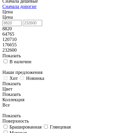
Сначала дешевые
Сначала дорогие
Цена
Цена
8820
64765
120710
176655
232600
Показать
В наличии
Наши предложения
Хит
Новинка
Показать
Цвет
Показать
Коллекция
Все
Показать
Поверхность
Брашированная
Глянцевая
Матовая