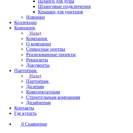
Шланги для душа
Шланговые подключения
Крышки для унитазов
Новинки
Коллекции
Компания
Назад
Компания
О компании
Сервисные центры
Реализованные проекты
Реквизиты
Документы
Партнёрам
Назад
Партнёрам
Дилерам
Комплектаторам
Строительным компаниям
Дизайнерам
Контакты
Где купить
0
Сравнение