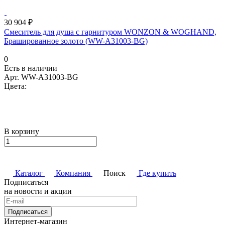
30 904 ₽
Смеситель для душа с гарнитуром WONZON & WOGHAND,
Брашированное золото (WW-A31003-BG)
0
Есть в наличии
Арт.
WW-A31003-BG
Цвета:
В корзину
Каталог
Компания
Поиск
Где купить
Подписаться
на новости и акции
Подписаться
Интернет-магазин