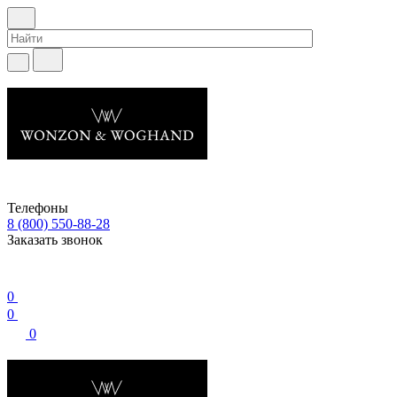
Телефоны
8 (800) 550-88-28
Заказать звонок
0
0
0