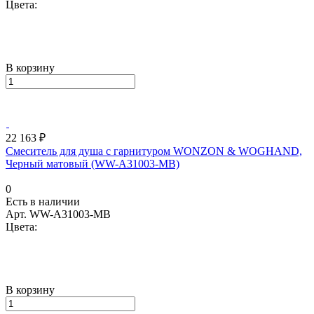
Цвета:
В корзину
22 163 ₽
Смеситель для душа с гарнитуром WONZON & WOGHAND,
Черный матовый (WW-A31003-MB)
0
Есть в наличии
Арт.
WW-A31003-MB
Цвета:
В корзину