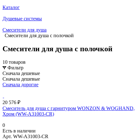
Каталог
Душевые системы
Смесители для душа
Смесители для душа с полочкой
Смесители для душа с полочкой
10 товаров
Фильтр
Сначала дешевые
Сначала дешевые
Сначала дорогие
20 576 ₽
Смеситель для душа с гарнитуром WONZON & WOGHAND,
Хром (WW-A31003-CR)
0
Есть в наличии
Арт.
WW-A31003-CR