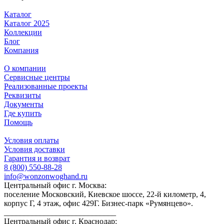
Каталог
Каталог 2025
Коллекции
Блог
Компания
О компании
Сервисные центры
Реализованные проекты
Реквизиты
Документы
Где купить
Помощь
Условия оплаты
Условия доставки
Гарантия и возврат
8 (800) 550-88-28
info@wonzonwoghand.ru
Центральный офис г. Москва:
поселение Московский, Киевское шоссе, 22-й километр, 4,
корпус Г, 4 этаж, офис 429Г. Бизнес-парк «Румянцево».
____________________________
Центральный офис г. Краснодар: