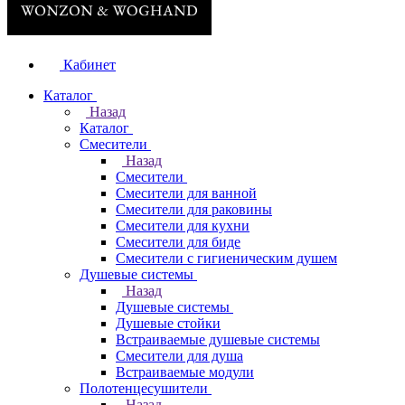
Кабинет
Каталог
Назад
Каталог
Смесители
Назад
Смесители
Смесители для ванной
Смесители для раковины
Смесители для кухни
Смесители для биде
Смесители с гигиеническим душем
Душевые системы
Назад
Душевые системы
Душевые стойки
Встраиваемые душевые системы
Смесители для душа
Встраиваемые модули
Полотенцесушители
Назад