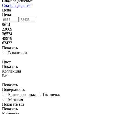
Сначала дешевые
Сначала дорогие
Цена
Цена
9614
23069
36524
49978
63433
Показать
В наличии
Цвет
Показать
Коллекция
Все
Показать
Поверхность
Брашированная
Глянцевая
Матовая
Показать все
Показать
Материал