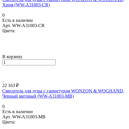
Хром (WW-A31003-CR)
0
Есть в наличии
Арт.
WW-A31003-CR
Цвета:
В корзину
22 163 ₽
Смеситель для душа с гарнитуром WONZON & WOGHAND,
Черный матовый (WW-A31003-MB)
0
Есть в наличии
Арт.
WW-A31003-MB
Цвета: