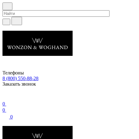
Телефоны
8 (800) 550-88-28
Заказать звонок
0
0
0