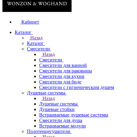
Кабинет
Каталог
Назад
Каталог
Смесители
Назад
Смесители
Смесители для ванной
Смесители для раковины
Смесители для кухни
Смесители для биде
Смесители с гигиеническим душем
Душевые системы
Назад
Душевые системы
Душевые стойки
Встраиваемые душевые системы
Смесители для душа
Встраиваемые модули
Полотенцесушители
Назад