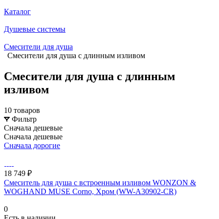
Каталог
Душевые системы
Смесители для душа
Смесители для душа с длинным изливом
Смесители для душа с длинным
изливом
10 товаров
Фильтр
Сначала дешевые
Сначала дешевые
Сначала дорогие
18 749 ₽
Смеситель для душа с встроенным изливом WONZON &
WOGHAND MUSE Corno, Хром (WW-A30902-CR)
0
Есть в наличии