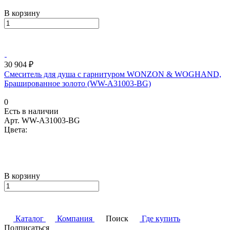
В корзину
30 904 ₽
Смеситель для душа с гарнитуром WONZON & WOGHAND,
Брашированное золото (WW-A31003-BG)
0
Есть в наличии
Арт.
WW-A31003-BG
Цвета:
В корзину
Каталог
Компания
Поиск
Где купить
Подписаться