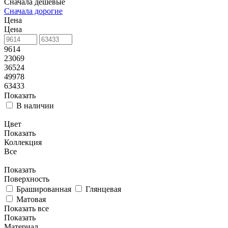
Сначала дешевые
Сначала дорогие
Цена
Цена
9614
23069
36524
49978
63433
Показать
В наличии
Цвет
Показать
Коллекция
Все
Показать
Поверхность
Брашированная
Глянцевая
Матовая
Показать все
Показать
Материал