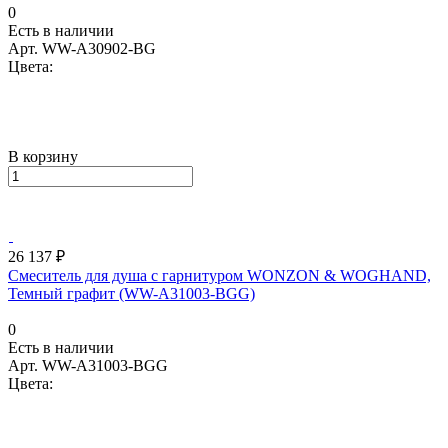
0
Есть в наличии
Арт.
WW-A30902-BG
Цвета:
В корзину
26 137 ₽
Смеситель для душа с гарнитуром WONZON & WOGHAND,
Темный графит (WW-A31003-BGG)
0
Есть в наличии
Арт.
WW-A31003-BGG
Цвета: