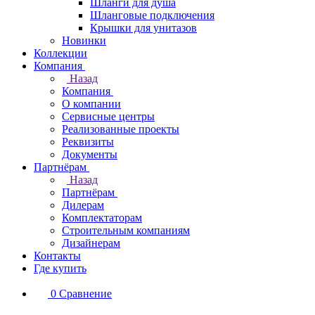
Шланги для душа
Шланговые подключения
Крышки для унитазов
Новинки
Коллекции
Компания
Назад
Компания
О компании
Сервисные центры
Реализованные проекты
Реквизиты
Документы
Партнёрам
Назад
Партнёрам
Дилерам
Комплектаторам
Строительным компаниям
Дизайнерам
Контакты
Где купить
0
Сравнение