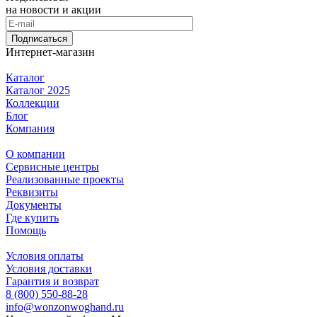
на новости и акции
Подписаться
Интернет-магазин
Каталог
Каталог 2025
Коллекции
Блог
Компания
О компании
Сервисные центры
Реализованные проекты
Реквизиты
Документы
Где купить
Помощь
Условия оплаты
Условия доставки
Гарантия и возврат
8 (800) 550-88-28
info@wonzonwoghand.ru