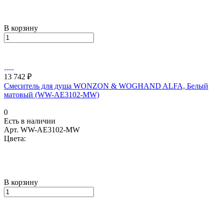
В корзину
13 742 ₽
Смеситель для душа WONZON & WOGHAND ALFA, Белый
матовый (WW-AE3102-MW)
0
Есть в наличии
Арт.
WW-AE3102-MW
Цвета:
В корзину