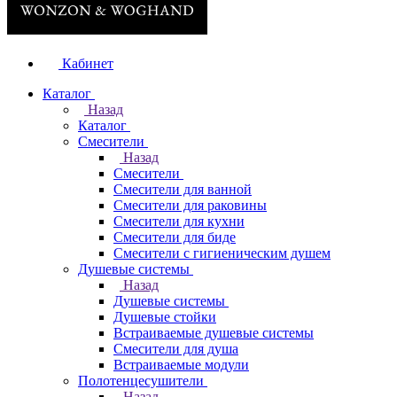
Кабинет
Каталог
Назад
Каталог
Смесители
Назад
Смесители
Смесители для ванной
Смесители для раковины
Смесители для кухни
Смесители для биде
Смесители с гигиеническим душем
Душевые системы
Назад
Душевые системы
Душевые стойки
Встраиваемые душевые системы
Смесители для душа
Встраиваемые модули
Полотенцесушители
Назад