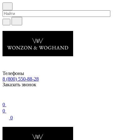
Телефоны
8 (800) 550-88-28
Заказать звонок
0
0
0