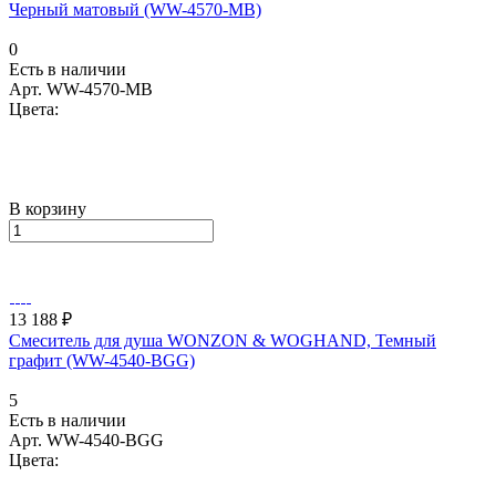
Черный матовый (WW-4570-MB)
0
Есть в наличии
Арт.
WW-4570-MB
Цвета:
В корзину
13 188 ₽
Смеситель для душа WONZON & WOGHAND, Темный
графит (WW-4540-BGG)
5
Есть в наличии
Арт.
WW-4540-BGG
Цвета: