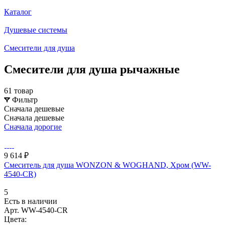
Каталог
Душевые системы
Смесители для душа
Смесители для душа рычажные
61 товар
Фильтр
Сначала дешевые
Сначала дешевые
Сначала дорогие
9 614 ₽
Смеситель для душа WONZON & WOGHAND, Хром (WW-
4540-CR)
5
Есть в наличии
Арт.
WW-4540-CR
Цвета: