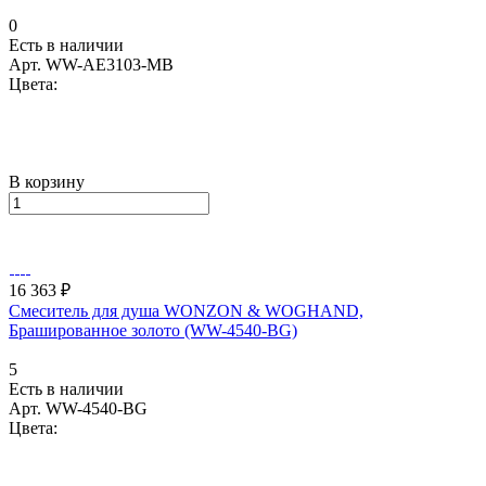
0
Есть в наличии
Арт.
WW-AE3103-MB
Цвета:
В корзину
16 363 ₽
Смеситель для душа WONZON & WOGHAND,
Брашированное золото (WW-4540-BG)
5
Есть в наличии
Арт.
WW-4540-BG
Цвета: