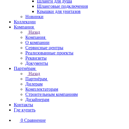
Шланги для душа
Шланговые подключения
Крышки для унитазов
Новинки
Коллекции
Компания
Назад
Компания
О компании
Сервисные центры
Реализованные проекты
Реквизиты
Документы
Партнёрам
Назад
Партнёрам
Дилерам
Комплектаторам
Строительным компаниям
Дизайнерам
Контакты
Где купить
0
Сравнение