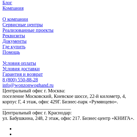
Блог
Компания
О компании
Сервисные центры
Реализованные проекты
Реквизиты
Документы
Где купить
Помощь
Условия оплаты
Условия доставки
Гарантия и возврат
8 (800) 550-88-28
info@wonzonwoghand.ru
Центральный офис г. Москва:
поселение Московский, Киевское шоссе, 22-й километр, 4,
корпус Г, 4 этаж, офис 429Г. Бизнес-парк «Румянцево».
____________________________
Центральный офис г. Краснодар:
ул. Бабушкина, 248, 2 этаж, офис 217. Бизнес-центр «КНИГА».