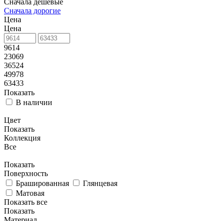
Сначала дешевые
Сначала дорогие
Цена
Цена
9614
23069
36524
49978
63433
Показать
В наличии
Цвет
Показать
Коллекция
Все
Показать
Поверхность
Брашированная
Глянцевая
Матовая
Показать все
Показать
Материал