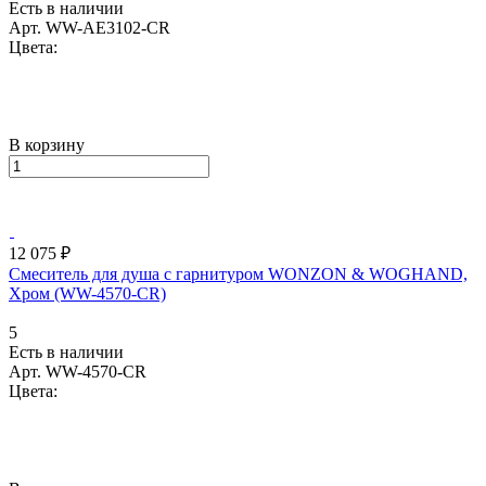
Есть в наличии
Арт.
WW-AE3102-CR
Цвета:
В корзину
12 075 ₽
Смеситель для душа с гарнитуром WONZON & WOGHAND,
Хром (WW-4570-CR)
5
Есть в наличии
Арт.
WW-4570-CR
Цвета: