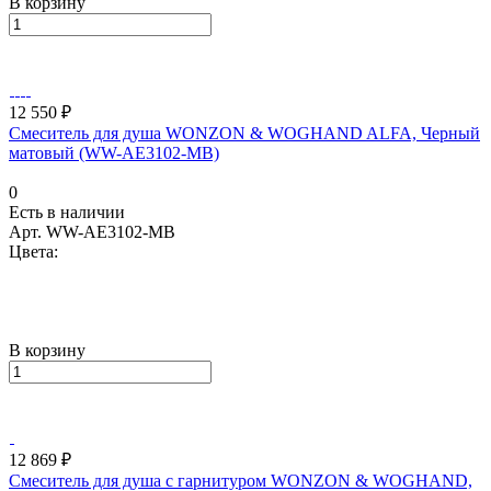
В корзину
12 550 ₽
Смеситель для душа WONZON & WOGHAND ALFA, Черный
матовый (WW-AE3102-MB)
0
Есть в наличии
Арт.
WW-AE3102-MB
Цвета:
В корзину
12 869 ₽
Смеситель для душа с гарнитуром WONZON & WOGHAND,