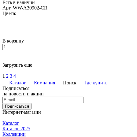
Есть в наличии
Арт.
WW-A30902-CR
Цвета:
В корзину
Загрузить еще
1
2
3
4
Каталог
Компания
Поиск
Где купить
Подписаться
на новости и акции
Подписаться
Интернет-магазин
Каталог
Каталог 2025
Коллекции