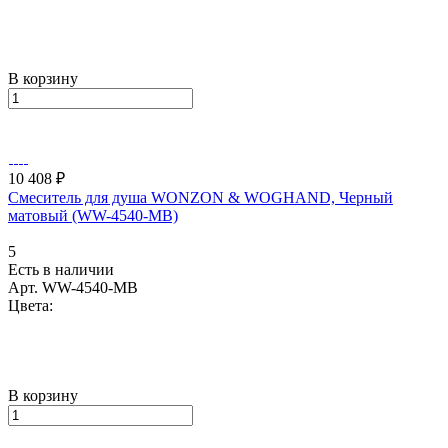
В корзину
10 408 ₽
Смеситель для душа WONZON & WOGHAND, Черный
матовый (WW-4540-MB)
5
Есть в наличии
Арт.
WW-4540-MB
Цвета:
В корзину