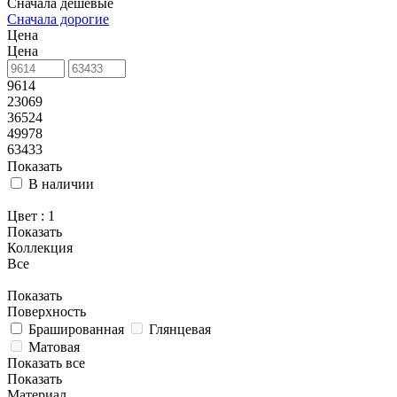
Сначала дешевые
Сначала дорогие
Цена
Цена
9614
23069
36524
49978
63433
Показать
В наличии
Цвет
: 1
Показать
Коллекция
Все
Показать
Поверхность
Брашированная
Глянцевая
Матовая
Показать все
Показать
Материал