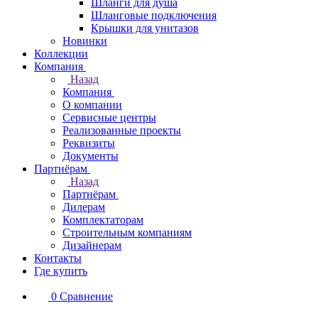
Шланги для душа
Шланговые подключения
Крышки для унитазов
Новинки
Коллекции
Компания
Назад
Компания
О компании
Сервисные центры
Реализованные проекты
Реквизиты
Документы
Партнёрам
Назад
Партнёрам
Дилерам
Комплектаторам
Строительным компаниям
Дизайнерам
Контакты
Где купить
0
Сравнение