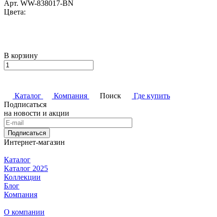
Арт.
WW-838017-BN
Цвета:
В корзину
Каталог
Компания
Поиск
Где купить
Подписаться
на новости и акции
Подписаться
Интернет-магазин
Каталог
Каталог 2025
Коллекции
Блог
Компания
О компании