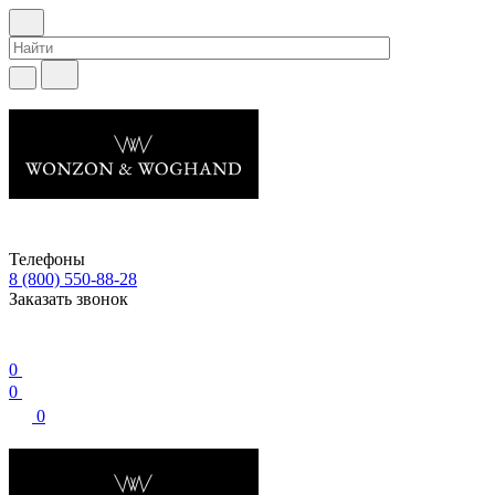
Телефоны
8 (800) 550-88-28
Заказать звонок
0
0
0