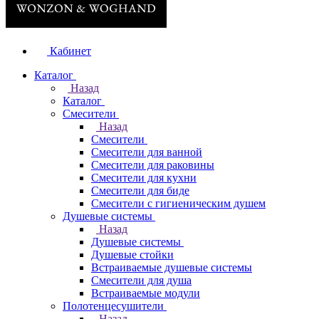
Кабинет
Каталог
Назад
Каталог
Смесители
Назад
Смесители
Смесители для ванной
Смесители для раковины
Смесители для кухни
Смесители для биде
Смесители с гигиеническим душем
Душевые системы
Назад
Душевые системы
Душевые стойки
Встраиваемые душевые системы
Смесители для душа
Встраиваемые модули
Полотенцесушители
Назад