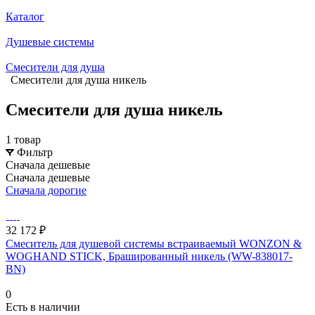
Каталог
Душевые системы
Смесители для душа
Смесители для душа никель
Смесители для душа никель
1 товар
Фильтр
Сначала дешевые
Сначала дешевые
Сначала дорогие
32 172 ₽
Смеситель для душевой системы встраиваемый WONZON &
WOGHAND STICK, Брашированный никель (WW-838017-
BN)
0
Есть в наличии