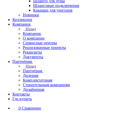
Шланги для душа
Шланговые подключения
Крышки для унитазов
Новинки
Коллекции
Компания
Назад
Компания
О компании
Сервисные центры
Реализованные проекты
Реквизиты
Документы
Партнёрам
Назад
Партнёрам
Дилерам
Комплектаторам
Строительным компаниям
Дизайнерам
Контакты
Где купить
0
Сравнение