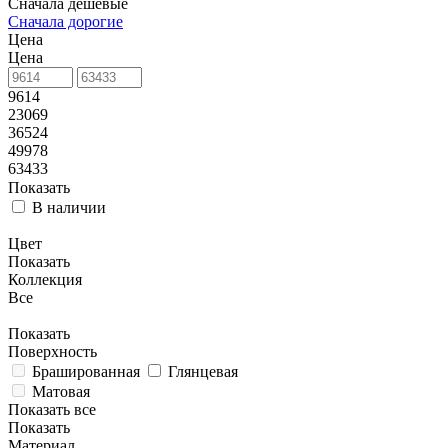
Сначала дешевые
Сначала дорогие
Цена
Цена
9614
23069
36524
49978
63433
Показать
В наличии
Цвет
Показать
Коллекция
Все
Показать
Поверхность
Брашированная
Глянцевая
Матовая
Показать все
Показать
Материал