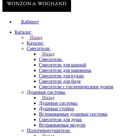
Кабинет
Каталог
Назад
Каталог
Смесители
Назад
Смесители
Смесители для ванной
Смесители для раковины
Смесители для кухни
Смесители для биде
Смесители с гигиеническим душем
Душевые системы
Назад
Душевые системы
Душевые стойки
Встраиваемые душевые системы
Смесители для душа
Встраиваемые модули
Полотенцесушители
Назад