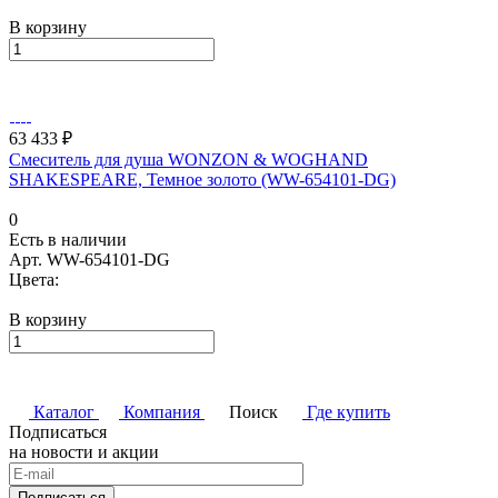
В корзину
63 433 ₽
Смеситель для душа WONZON & WOGHAND
SHAKESPEARE, Темное золото (WW-654101-DG)
0
Есть в наличии
Арт.
WW-654101-DG
Цвета:
В корзину
Каталог
Компания
Поиск
Где купить
Подписаться
на новости и акции
Подписаться