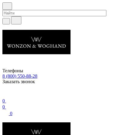
Телефоны
8 (800) 550-88-28
Заказать звонок
0
0
0