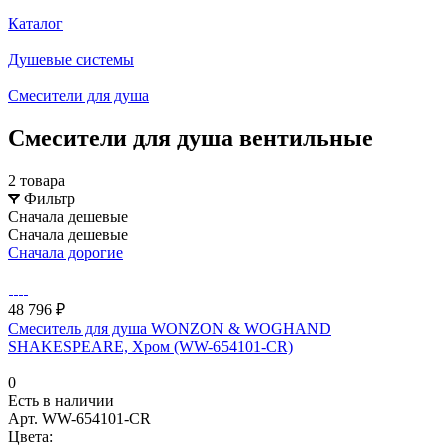
Каталог
Душевые системы
Смесители для душа
Смесители для душа вентильные
2 товара
Фильтр
Сначала дешевые
Сначала дешевые
Сначала дорогие
48 796 ₽
Смеситель для душа WONZON & WOGHAND
SHAKESPEARE, Хром (WW-654101-CR)
0
Есть в наличии
Арт.
WW-654101-CR
Цвета: