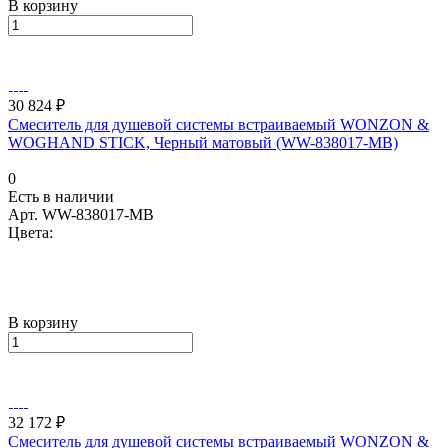
В корзину
30 824 ₽
Смеситель для душевой системы встраиваемый WONZON &
WOGHAND STICK, Черный матовый (WW-838017-MB)
0
Есть в наличии
Арт.
WW-838017-MB
Цвета:
В корзину
32 172 ₽
Смеситель для душевой системы встраиваемый WONZON &