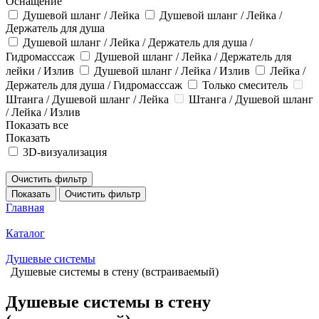
Оснащение
Душевой шланг / Лейка
Душевой шланг / Лейка /
Держатель для душа
Душевой шланг / Лейка / Держатель для душа /
Гидромасссаж
Душевой шланг / Лейка / Держатель для
лейки / Излив
Душевой шланг / Лейка / Излив
Лейка /
Держатель для душа / Гидромасссаж
Только смеситель
Штанга / Душевой шланг / Лейка
Штанга / Душевой шланг
/ Лейка / Излив
Показать все
Показать
3D-визуализация
Очистить фильтр
Показать
Очистить фильтр
Главная
Каталог
Душевые системы
Душевые системы в стену (встраиваемый)
Душевые системы в стену