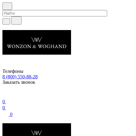
Телефоны
8 (800) 550-88-28
Заказать звонок
0
0
0