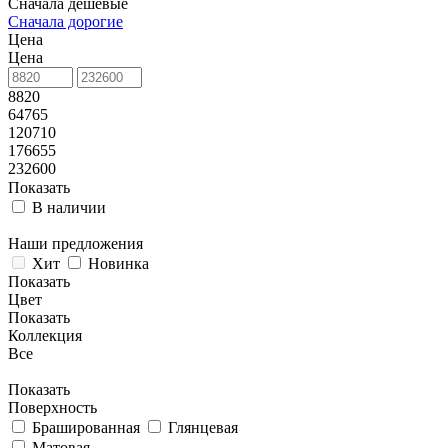
Сначала дешевые
Сначала дорогие
Цена
Цена
8820
64765
120710
176655
232600
Показать
В наличии
Наши предложения
Хит
Новинка
Показать
Цвет
Показать
Коллекция
Все
Показать
Поверхность
Брашированная
Глянцевая
Матовая