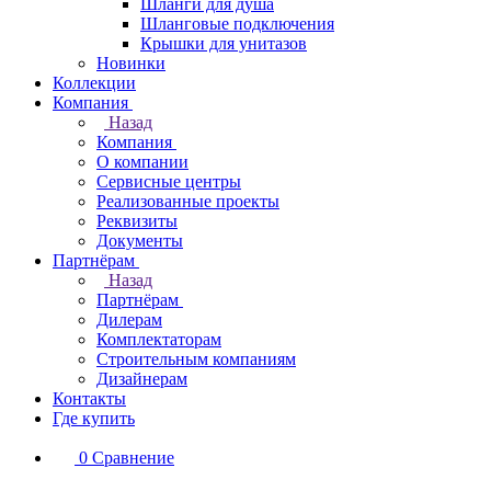
Шланги для душа
Шланговые подключения
Крышки для унитазов
Новинки
Коллекции
Компания
Назад
Компания
О компании
Сервисные центры
Реализованные проекты
Реквизиты
Документы
Партнёрам
Назад
Партнёрам
Дилерам
Комплектаторам
Строительным компаниям
Дизайнерам
Контакты
Где купить
0
Сравнение