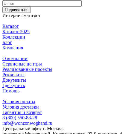
Подписаться
Интернет-магазин
Каталог
Каталог 2025
Коллекции
Блог
Компания
О компании
Сервисные центры
Реализованные проекты
Реквизиты
Документы
Где купить
Помощь
Условия оплаты
Условия доставки
Гарантия и возврат
8 (800) 550-88-28
info@wonzonwoghand.ru
Центральный офис г. Москва:
поселение Московский, Киевское шоссе, 22-й километр, 4,