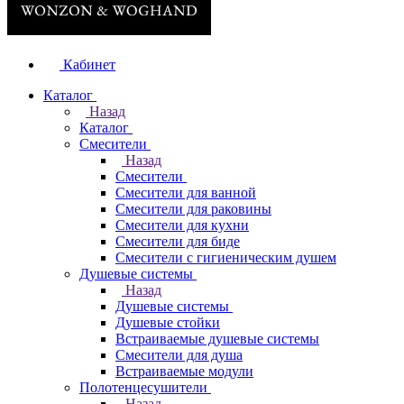
Кабинет
Каталог
Назад
Каталог
Смесители
Назад
Смесители
Смесители для ванной
Смесители для раковины
Смесители для кухни
Смесители для биде
Смесители с гигиеническим душем
Душевые системы
Назад
Душевые системы
Душевые стойки
Встраиваемые душевые системы
Смесители для душа
Встраиваемые модули
Полотенцесушители
Назад