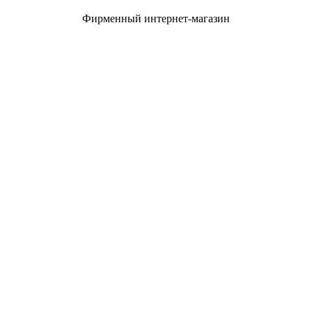
Фирменный интернет-магазин