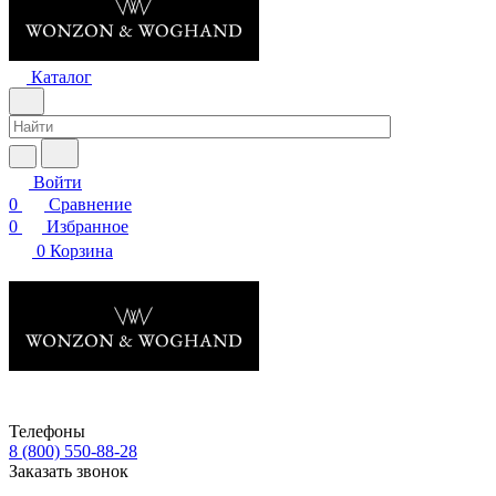
Каталог
Войти
0
Сравнение
0
Избранное
0
Корзина
Телефоны
8 (800) 550-88-28
Заказать звонок