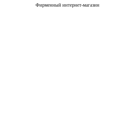
Фирменный интернет-магазин