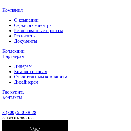
Компания
О компании
Сервисные центры
Реализованные проекты
Реквизиты
Документы
Коллекции
Партнёрам
Дилерам
Комплектаторам
Строительным компаниям
Дизайнерам
Где купить
Контакты
8 (800) 550-88-28
Заказать звонок