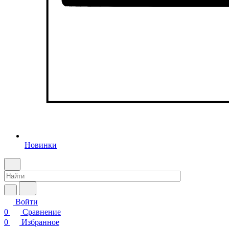
Новинки
Войти
0
Сравнение
0
Избранное