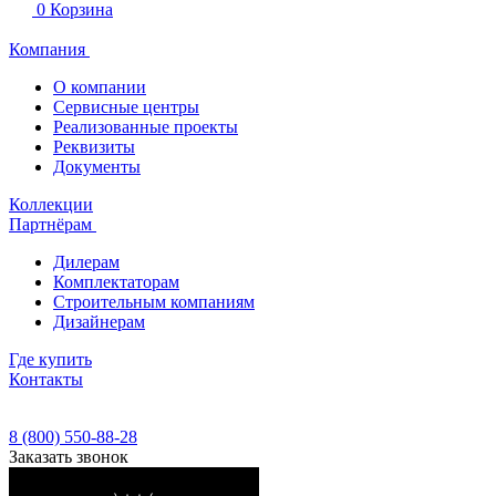
0
Корзина
Компания
О компании
Сервисные центры
Реализованные проекты
Реквизиты
Документы
Коллекции
Партнёрам
Дилерам
Комплектаторам
Строительным компаниям
Дизайнерам
Где купить
Контакты
8 (800) 550-88-28
Заказать звонок