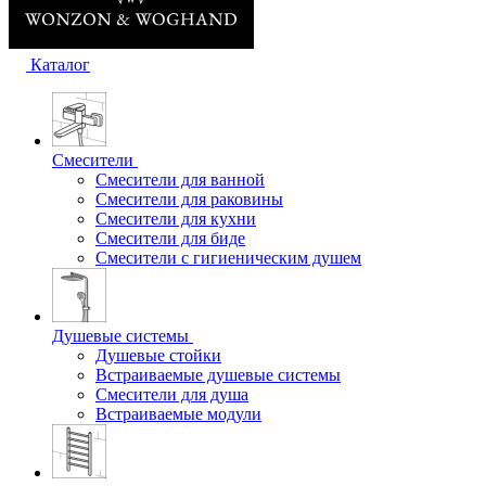
Каталог
Смесители
Смесители для ванной
Смесители для раковины
Смесители для кухни
Смесители для биде
Смесители с гигиеническим душем
Душевые системы
Душевые стойки
Встраиваемые душевые системы
Смесители для душа
Встраиваемые модули