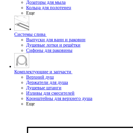
Дозаторы для мыла
Кольца для полотенец
Еще
Системы слива
Выпуски для ванн и раковин
Душевые лотки и решётки
Сифоны для раковины
Комплектующие и запчасти
Верхний душ
Держатели для душа
Душевые штанги
Изливы для смесителей
Кронштейны для верхнего душа
Еще