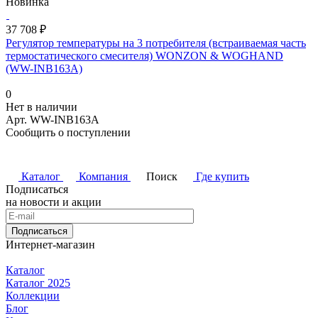
Новинка
37 708 ₽
Регулятор температуры на 3 потребителя (встраиваемая часть
термостатического смесителя) WONZON & WOGHAND
(WW-INB163A)
0
Нет в наличии
Арт.
WW-INB163A
Сообщить о поступлении
Каталог
Компания
Поиск
Где купить
Подписаться
на новости и акции
Подписаться
Интернет-магазин
Каталог
Каталог 2025
Коллекции
Блог