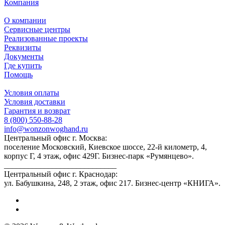
Компания
О компании
Сервисные центры
Реализованные проекты
Реквизиты
Документы
Где купить
Помощь
Условия оплаты
Условия доставки
Гарантия и возврат
8 (800) 550-88-28
info@wonzonwoghand.ru
Центральный офис г. Москва:
поселение Московский, Киевское шоссе, 22-й километр, 4,
корпус Г, 4 этаж, офис 429Г. Бизнес-парк «Румянцево».
____________________________
Центральный офис г. Краснодар:
ул. Бабушкина, 248, 2 этаж, офис 217. Бизнес-центр «КНИГА».