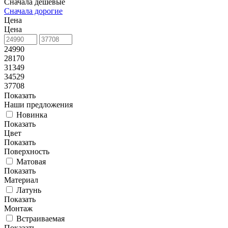
Сначала дешевые
Сначала дорогие
Цена
Цена
24990
28170
31349
34529
37708
Показать
Наши предложения
Новинка
Показать
Цвет
Показать
Поверхность
Матовая
Показать
Материал
Латунь
Показать
Монтаж
Встраиваемая
Показать