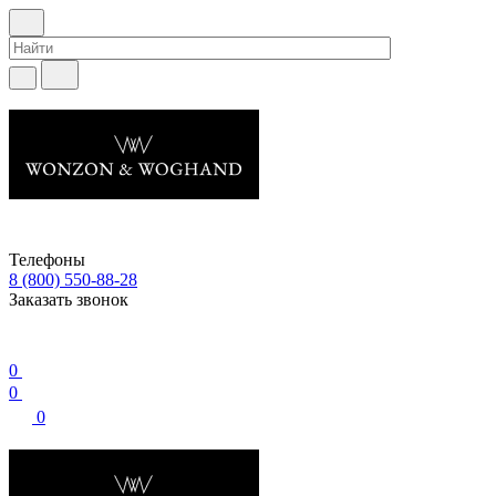
Телефоны
8 (800) 550-88-28
Заказать звонок
0
0
0