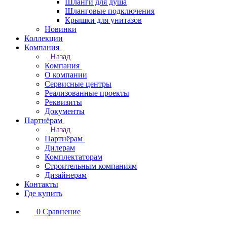
Шланги для душа
Шланговые подключения
Крышки для унитазов
Новинки
Коллекции
Компания
Назад
Компания
О компании
Сервисные центры
Реализованные проекты
Реквизиты
Документы
Партнёрам
Назад
Партнёрам
Дилерам
Комплектаторам
Строительным компаниям
Дизайнерам
Контакты
Где купить
0
Сравнение