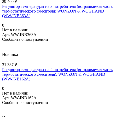
29 400 ₽
Регулятор температуры на 3 потребителя (встраиваемая часть
термостатического смесителя) WONZON & WOGHAND
(WW-INB363A)
0
Нет в наличии
Арт.
WW-INB363A
Сообщить о поступлении
Новинка
31 387 ₽
Регулятор температуры на 2 потребителя (встраиваемая часть
термостатического смесителя), WONZON & WOGHAND
(WW-INB162A)
0
Нет в наличии
Арт.
WW-INB162A
Сообщить о поступлении