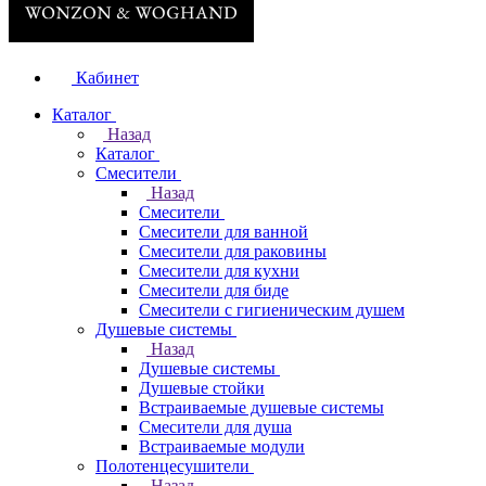
Кабинет
Каталог
Назад
Каталог
Смесители
Назад
Смесители
Смесители для ванной
Смесители для раковины
Смесители для кухни
Смесители для биде
Смесители с гигиеническим душем
Душевые системы
Назад
Душевые системы
Душевые стойки
Встраиваемые душевые системы
Смесители для душа
Встраиваемые модули
Полотенцесушители
Назад