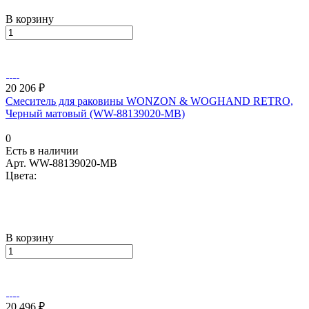
В корзину
20 206 ₽
Смеситель для раковины WONZON & WOGHAND RETRO,
Черный матовый (WW-88139020-MB)
0
Есть в наличии
Арт.
WW-88139020-MB
Цвета:
В корзину
20 496 ₽