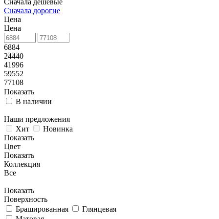
Сначала дешевые
Сначала дорогие
Цена
Цена
6884
24440
41996
59552
77108
Показать
В наличии
Наши предложения
Хит
Новинка
Показать
Цвет
Показать
Коллекция
Все
Показать
Поверхность
Брашированная
Глянцевая
Матовая