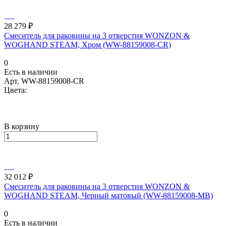
28 279 ₽
Смеситель для раковины на 3 отверстия WONZON &
WOGHAND STEAM, Хром (WW-88159008-CR)
0
Есть в наличии
Арт.
WW-88159008-CR
Цвета:
В корзину
32 012 ₽
Смеситель для раковины на 3 отверстия WONZON &
WOGHAND STEAM, Черный матовый (WW-88159008-MB)
0
Есть в наличии