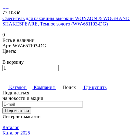
77 108 ₽
Смеситель для раковины высокий WONZON & WOGHAND
SHAKESPEARE, Темное золото (WW-651103-DG)
0
Есть в наличии
Арт.
WW-651103-DG
Цвета:
В корзину
Каталог
Компания
Поиск
Где купить
Подписаться
на новости и акции
Подписаться
Интернет-магазин
Каталог
Каталог 2025