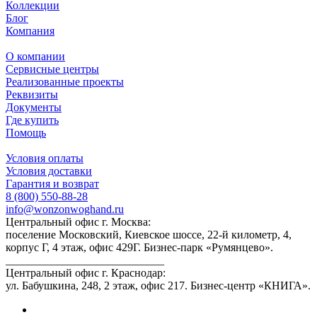
Коллекции
Блог
Компания
О компании
Сервисные центры
Реализованные проекты
Реквизиты
Документы
Где купить
Помощь
Условия оплаты
Условия доставки
Гарантия и возврат
8 (800) 550-88-28
info@wonzonwoghand.ru
Центральный офис г. Москва:
поселение Московский, Киевское шоссе, 22-й километр, 4,
корпус Г, 4 этаж, офис 429Г. Бизнес-парк «Румянцево».
____________________________
Центральный офис г. Краснодар:
ул. Бабушкина, 248, 2 этаж, офис 217. Бизнес-центр «КНИГА».