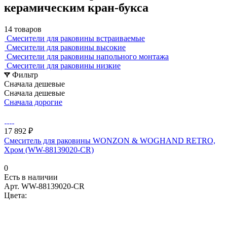
керамическим кран-букса
14 товаров
Смесители для раковины встраиваемые
Смесители для раковины высокие
Смесители для раковины напольного монтажа
Смесители для раковины низкие
Фильтр
Сначала дешевые
Сначала дешевые
Сначала дорогие
17 892 ₽
Смеситель для раковины WONZON & WOGHAND RETRO,
Хром (WW-88139020-CR)
0
Есть в наличии
Арт.
WW-88139020-CR
Цвета: