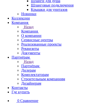
Шланги для душа
Шланговые подключения
Крышки для унитазов
Новинки
Коллекции
Компания
Назад
Компания
О компании
Сервисные центры
Реализованные проекты
Реквизиты
Документы
Партнёрам
Назад
Партнёрам
Дилерам
Комплектаторам
Строительным компаниям
Дизайнерам
Контакты
Где купить
0
Сравнение