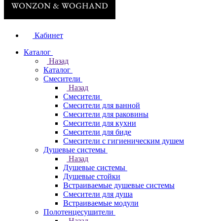
Кабинет
Каталог
Назад
Каталог
Смесители
Назад
Смесители
Смесители для ванной
Смесители для раковины
Смесители для кухни
Смесители для биде
Смесители с гигиеническим душем
Душевые системы
Назад
Душевые системы
Душевые стойки
Встраиваемые душевые системы
Смесители для душа
Встраиваемые модули
Полотенцесушители
Назад