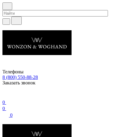
Телефоны
8 (800) 550-88-28
Заказать звонок
0
0
0