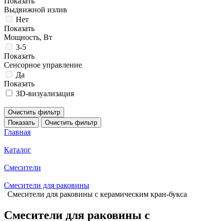
Показать
Выдвижной излив
Нет
Показать
Мощность, Вт
3-5
Показать
Сенсорное управление
Да
Показать
3D-визуализация
Очистить фильтр
Показать
Очистить фильтр
Главная
Каталог
Смесители
Смесители для раковины
Смесители для раковины с керамическим кран-букса
Смесители для раковины с