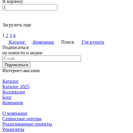
В корзину
Загрузить еще
1
2
3
4
Каталог
Компания
Поиск
Где купить
Подписаться
на новости и акции
Подписаться
Интернет-магазин
Каталог
Каталог 2025
Коллекции
Блог
Компания
О компании
Сервисные центры
Реализованные проекты
Реквизиты