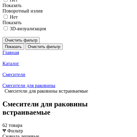
Показать
Поворотный излив
Нет
Показать
3D-визуализация
Очистить фильтр
Показать
Очистить фильтр
Главная
Каталог
Смесители
Смесители для раковины
Смесители для раковины встраиваемые
Смесители для раковины
встраиваемые
62 товара
Фильтр
Сначала дешевые