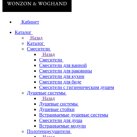
Кабинет
Каталог
Назад
Каталог
Смесители
Назад
Смесители
Смесители для ванной
Смесители для раковины
Смесители для кухни
Смесители для биде
Смесители с гигиеническим душем
Душевые системы
Назад
Душевые системы
Душевые стойки
Встраиваемые душевые системы
Смесители для душа
Встраиваемые модули
Полотенцесушители
Назад