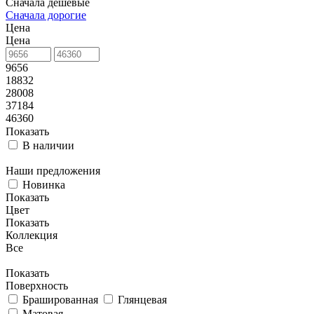
Сначала дешевые
Сначала дорогие
Цена
Цена
9656
18832
28008
37184
46360
Показать
В наличии
Наши предложения
Новинка
Показать
Цвет
Показать
Коллекция
Все
Показать
Поверхность
Брашированная
Глянцевая
Матовая