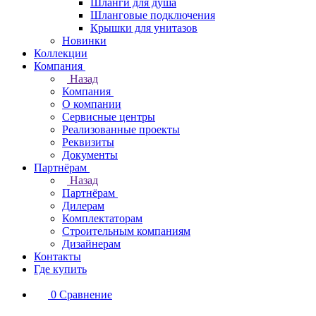
Шланги для душа
Шланговые подключения
Крышки для унитазов
Новинки
Коллекции
Компания
Назад
Компания
О компании
Сервисные центры
Реализованные проекты
Реквизиты
Документы
Партнёрам
Назад
Партнёрам
Дилерам
Комплектаторам
Строительным компаниям
Дизайнерам
Контакты
Где купить
0
Сравнение