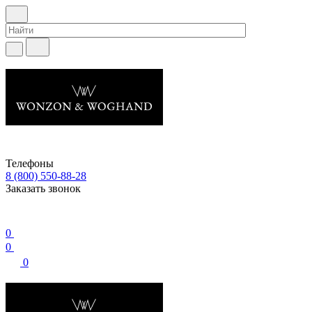
Телефоны
8 (800) 550-88-28
Заказать звонок
0
0
0