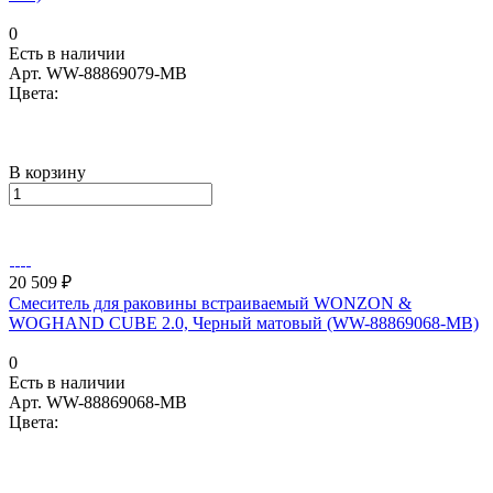
0
Есть в наличии
Арт.
WW-88869079-MB
Цвета:
В корзину
20 509 ₽
Смеситель для раковины встраиваемый WONZON &
WOGHAND CUBE 2.0, Черный матовый (WW-88869068-MB)
0
Есть в наличии
Арт.
WW-88869068-MB
Цвета: