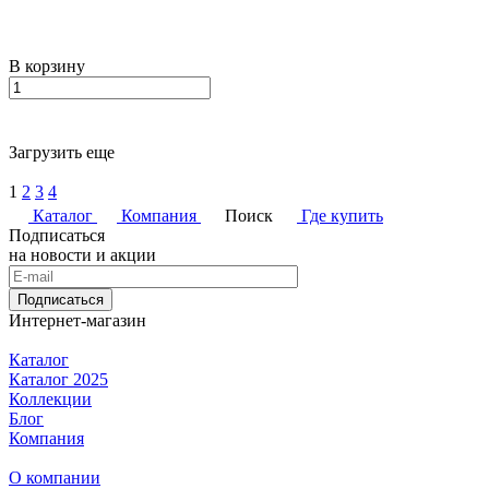
В корзину
Загрузить еще
1
2
3
4
Каталог
Компания
Поиск
Где купить
Подписаться
на новости и акции
Подписаться
Интернет-магазин
Каталог
Каталог 2025
Коллекции
Блог
Компания
О компании