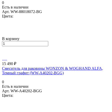
0
Есть в наличии
Арт.
WW-88018072-BG
Цвета:
В корзину
15 490 ₽
Смеситель для раковины WONZON & WOGHAND ALFA,
Темный графит (WW-A40202-BGG)
0
Есть в наличии
Арт.
WW-A40202-BGG
Цвета: