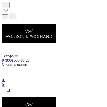
Телефоны
8 (800) 550-88-28
Заказать звонок
0
0
0