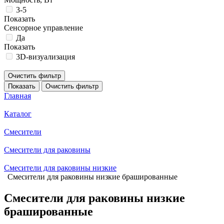
3-5
Показать
Сенсорное управление
Да
Показать
3D-визуализация
Очистить фильтр
Показать
Очистить фильтр
Главная
Каталог
Смесители
Смесители для раковины
Смесители для раковины низкие
Смесители для раковины низкие брашированные
Смесители для раковины низкие
брашированные