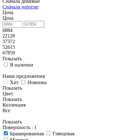
Сначала дешевые
Сначала дорогие
Цена
Цена
6884
22128
37372
52615
67859
Показать
В наличии
Наши предложения
Хит
Новинка
Показать
Цвет
Показать
Коллекция
Все
Показать
Поверхность
: 1
Брашированная
Глянцевая
Матовая