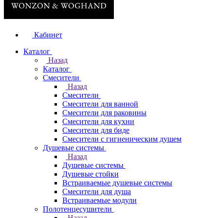
Кабинет
Каталог
Назад
Каталог
Смесители
Назад
Смесители
Смесители для ванной
Смесители для раковины
Смесители для кухни
Смесители для биде
Смесители с гигиеническим душем
Душевые системы
Назад
Душевые системы
Душевые стойки
Встраиваемые душевые системы
Смесители для душа
Встраиваемые модули
Полотенцесушители
Назад