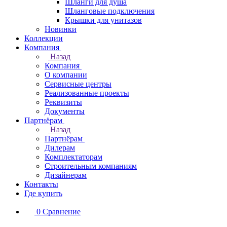
Шланги для душа
Шланговые подключения
Крышки для унитазов
Новинки
Коллекции
Компания
Назад
Компания
О компании
Сервисные центры
Реализованные проекты
Реквизиты
Документы
Партнёрам
Назад
Партнёрам
Дилерам
Комплектаторам
Строительным компаниям
Дизайнерам
Контакты
Где купить
0
Сравнение