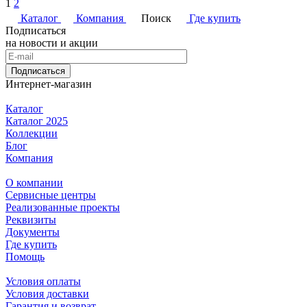
1
2
Каталог
Компания
Поиск
Где купить
Подписаться
на новости и акции
Подписаться
Интернет-магазин
Каталог
Каталог 2025
Коллекции
Блог
Компания
О компании
Сервисные центры
Реализованные проекты
Реквизиты
Документы
Где купить
Помощь
Условия оплаты
Условия доставки
Гарантия и возврат