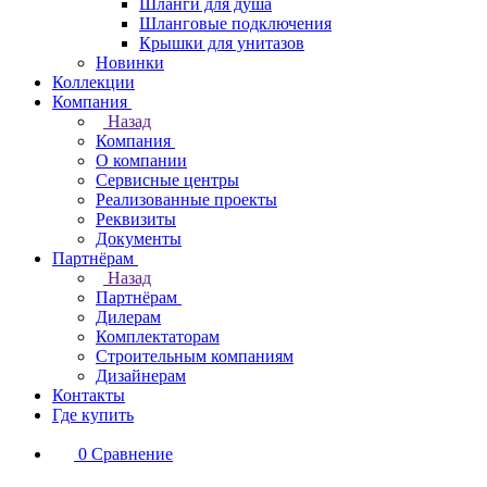
Шланги для душа
Шланговые подключения
Крышки для унитазов
Новинки
Коллекции
Компания
Назад
Компания
О компании
Сервисные центры
Реализованные проекты
Реквизиты
Документы
Партнёрам
Назад
Партнёрам
Дилерам
Комплектаторам
Строительным компаниям
Дизайнерам
Контакты
Где купить
0
Сравнение