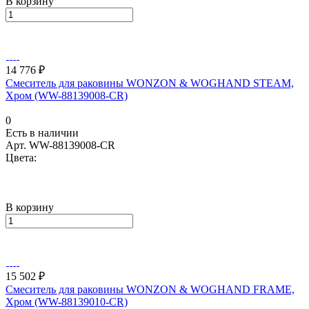
В корзину
14 776 ₽
Смеситель для раковины WONZON & WOGHAND STEAM,
Хром (WW-88139008-CR)
0
Есть в наличии
Арт.
WW-88139008-CR
Цвета:
В корзину
15 502 ₽
Смеситель для раковины WONZON & WOGHAND FRAME,
Хром (WW-88139010-CR)