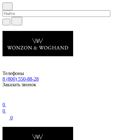
Телефоны
8 (800) 550-88-28
Заказать звонок
0
0
0