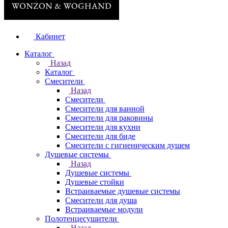
Кабинет
Каталог
Назад
Каталог
Смесители
Назад
Смесители
Смесители для ванной
Смесители для раковины
Смесители для кухни
Смесители для биде
Смесители с гигиеническим душем
Душевые системы
Назад
Душевые системы
Душевые стойки
Встраиваемые душевые системы
Смесители для душа
Встраиваемые модули
Полотенцесушители
Назад