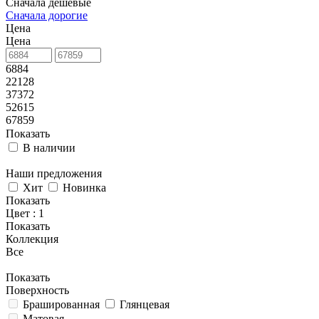
Сначала дешевые
Сначала дорогие
Цена
Цена
6884
22128
37372
52615
67859
Показать
В наличии
Наши предложения
Хит
Новинка
Показать
Цвет
: 1
Показать
Коллекция
Все
Показать
Поверхность
Брашированная
Глянцевая
Матовая