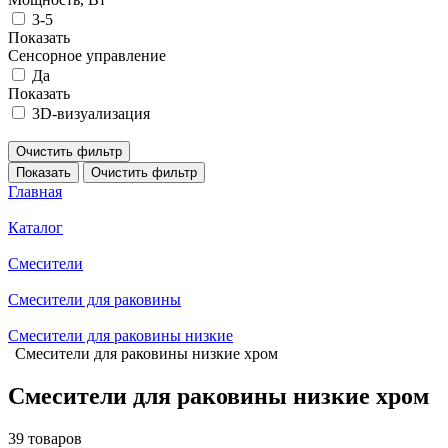
3-5
Показать
Сенсорное управление
Да
Показать
3D-визуализация
Очистить фильтр
Показать
Очистить фильтр
Главная
Каталог
Смесители
Смесители для раковины
Смесители для раковины низкие
Смесители для раковины низкие хром
Смесители для раковины низкие хром
39 товаров