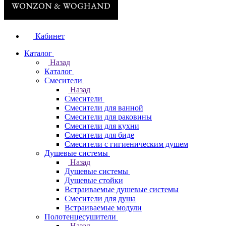
Кабинет
Каталог
Назад
Каталог
Смесители
Назад
Смесители
Смесители для ванной
Смесители для раковины
Смесители для кухни
Смесители для биде
Смесители с гигиеническим душем
Душевые системы
Назад
Душевые системы
Душевые стойки
Встраиваемые душевые системы
Смесители для душа
Встраиваемые модули
Полотенцесушители
Назад