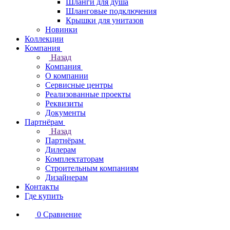
Шланги для душа
Шланговые подключения
Крышки для унитазов
Новинки
Коллекции
Компания
Назад
Компания
О компании
Сервисные центры
Реализованные проекты
Реквизиты
Документы
Партнёрам
Назад
Партнёрам
Дилерам
Комплектаторам
Строительным компаниям
Дизайнерам
Контакты
Где купить
0
Сравнение