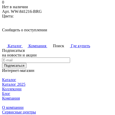
0
Нет в наличии
Арт.
WW-841216-BRG
Цвета:
Сообщить о поступлении
Каталог
Компания
Поиск
Где купить
Подписаться
на новости и акции
Подписаться
Интернет-магазин
Каталог
Каталог 2025
Коллекции
Блог
Компания
О компании
Сервисные центры