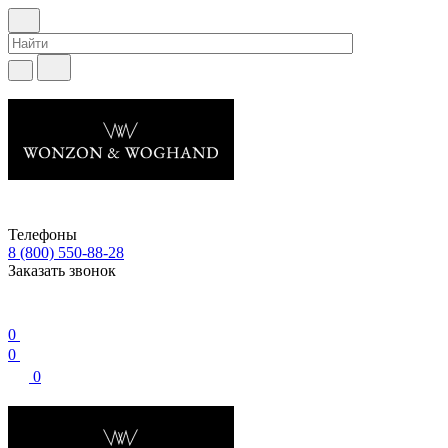
Телефоны
8 (800) 550-88-28
Заказать звонок
0
0
0