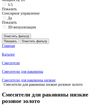
3-5
Показать
Сенсорное управление
Да
Показать
3D-визуализация
Очистить фильтр
Показать
Очистить фильтр
Главная
Каталог
Смесители
Смесители для раковины
Смесители для раковины низкие
Смесители для раковины низкие розовое золото
Смесители для раковины низкие
розовое золото