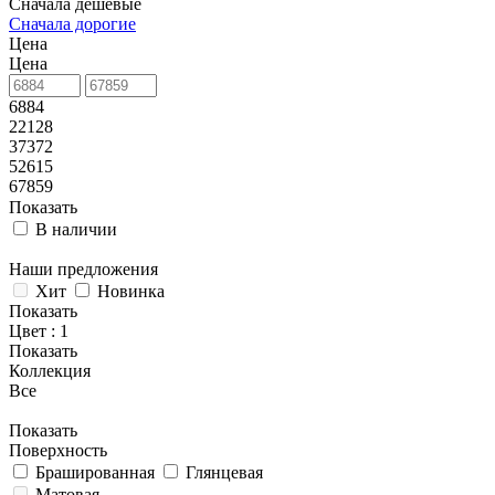
Сначала дешевые
Сначала дорогие
Цена
Цена
6884
22128
37372
52615
67859
Показать
В наличии
Наши предложения
Хит
Новинка
Показать
Цвет
: 1
Показать
Коллекция
Все
Показать
Поверхность
Брашированная
Глянцевая
Матовая