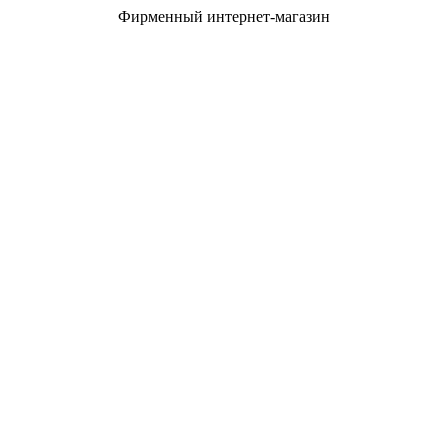
Фирменный интернет-магазин