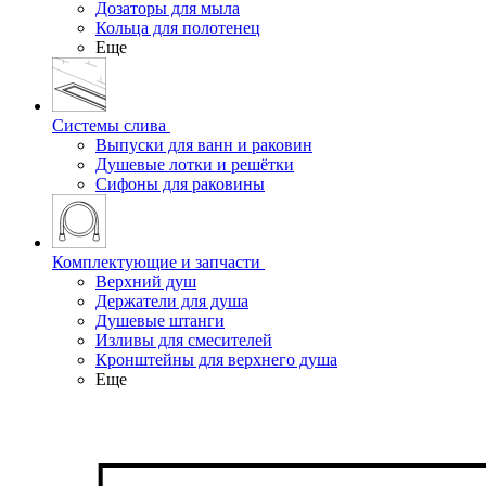
Дозаторы для мыла
Кольца для полотенец
Еще
Системы слива
Выпуски для ванн и раковин
Душевые лотки и решётки
Сифоны для раковины
Комплектующие и запчасти
Верхний душ
Держатели для душа
Душевые штанги
Изливы для смесителей
Кронштейны для верхнего душа
Еще