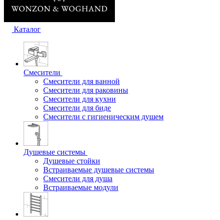
Каталог
Смесители
Смесители для ванной
Смесители для раковины
Смесители для кухни
Смесители для биде
Смесители с гигиеническим душем
Душевые системы
Душевые стойки
Встраиваемые душевые системы
Смесители для душа
Встраиваемые модули