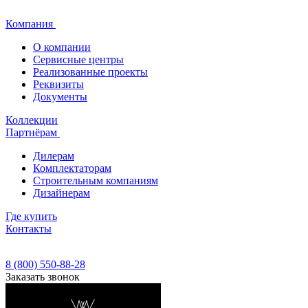
Компания
О компании
Сервисные центры
Реализованные проекты
Реквизиты
Документы
Коллекции
Партнёрам
Дилерам
Комплектаторам
Строительным компаниям
Дизайнерам
Где купить
Контакты
8 (800) 550-88-28
Заказать звонок