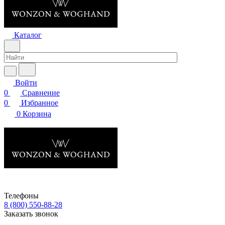
Каталог
Войти
0
Сравнение
0
Избранное
0
Корзина
Телефоны
8 (800) 550-88-28
Заказать звонок