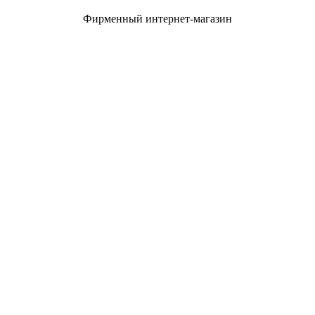
Фирменный интернет-магазин