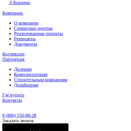
0
Корзина
Компания
О компании
Сервисные центры
Реализованные проекты
Реквизиты
Документы
Коллекции
Партнёрам
Дилерам
Комплектаторам
Строительным компаниям
Дизайнерам
Где купить
Контакты
8 (800) 550-88-28
Заказать звонок