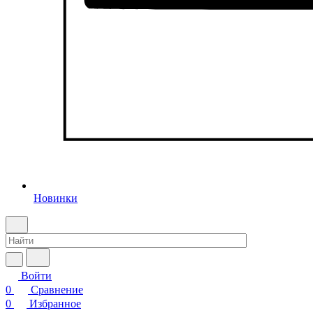
Новинки
Войти
0
Сравнение
0
Избранное