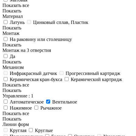
Показать все
Показать
Материал
Латунь
Цинковый сплав, Пластик
Показать
Монтаж
На раковину или столешницу
Показать
Монтаж на 3 отверстия
Да
Показать
Механизм
Инфракрасный датчик
Прогрессивный картридж
Керамическая кран-букса
Керамический картридж
Показать все
Показать
Управление
: 1
Автоматическое
Вентильное
Нажимное
Рычажное
Показать все
Показать
Линии форм
Круглая
Круглые