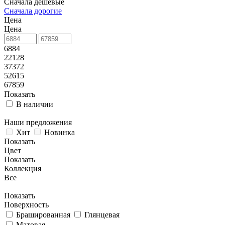
Сначала дешевые
Сначала дорогие
Цена
Цена
6884
22128
37372
52615
67859
Показать
В наличии
Наши предложения
Хит
Новинка
Показать
Цвет
Показать
Коллекция
Все
Показать
Поверхность
Брашированная
Глянцевая
Матовая