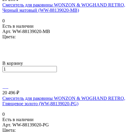
Смеситель для раковины WONZON & WOGHAND RETRO,
Черный матовый (WW-88139020-MB)
0
Есть в наличии
Арт.
WW-88139020-MB
Цвета:
В корзину
20 496 ₽
Смеситель для раковины WONZON & WOGHAND RETRO,
Глянцевое золото (WW-88139020-PG)
0
Есть в наличии
Арт.
WW-88139020-PG
Цвета: