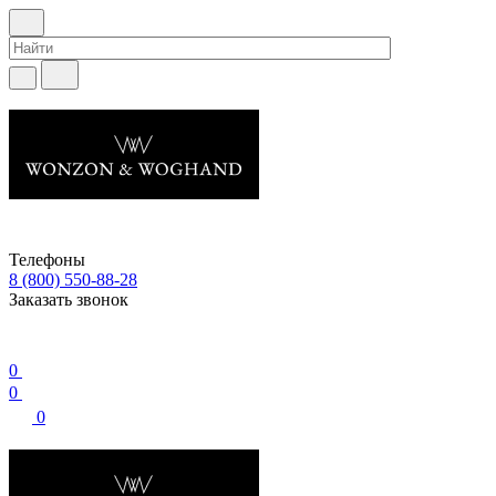
Телефоны
8 (800) 550-88-28
Заказать звонок
0
0
0