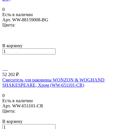
0
Есть в наличии
Арт.
WW-88159008-BG
Цвета:
В корзину
52 202 ₽
Смеситель для раковины WONZON & WOGHAND
SHAKESPEARE, Хром (WW-651101-CR)
0
Есть в наличии
Арт.
WW-651101-CR
Цвета:
В корзину