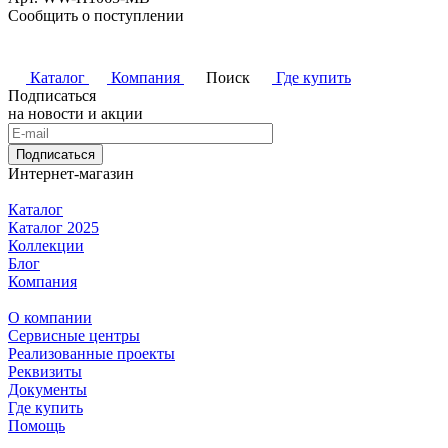
Сообщить о поступлении
Каталог
Компания
Поиск
Где купить
Подписаться
на новости и акции
Подписаться
Интернет-магазин
Каталог
Каталог 2025
Коллекции
Блог
Компания
О компании
Сервисные центры
Реализованные проекты
Реквизиты
Документы
Где купить
Помощь