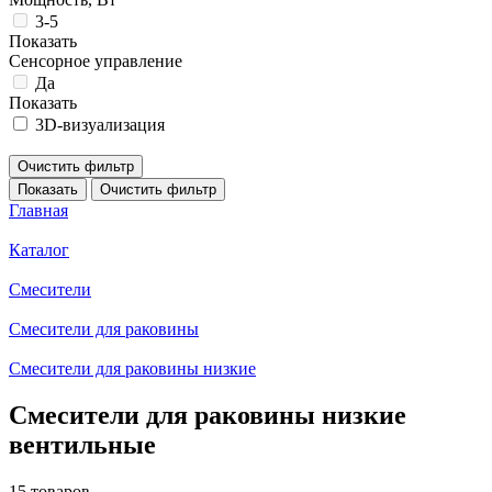
3-5
Показать
Сенсорное управление
Да
Показать
3D-визуализация
Очистить фильтр
Показать
Очистить фильтр
Главная
Каталог
Смесители
Смесители для раковины
Смесители для раковины низкие
Смесители для раковины низкие
вентильные
15 товаров