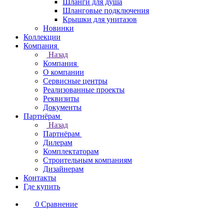
Шланги для душа
Шланговые подключения
Крышки для унитазов
Новинки
Коллекции
Компания
Назад
Компания
О компании
Сервисные центры
Реализованные проекты
Реквизиты
Документы
Партнёрам
Назад
Партнёрам
Дилерам
Комплектаторам
Строительным компаниям
Дизайнерам
Контакты
Где купить
0
Сравнение