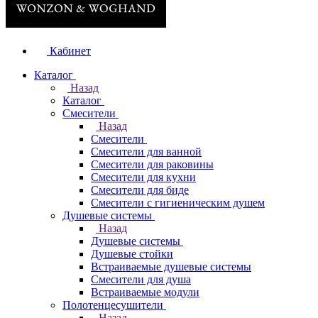
Кабинет
Каталог
Назад
Каталог
Смесители
Назад
Смесители
Смесители для ванной
Смесители для раковины
Смесители для кухни
Смесители для биде
Смесители с гигиеническим душем
Душевые системы
Назад
Душевые системы
Душевые стойки
Встраиваемые душевые системы
Смесители для душа
Встраиваемые модули
Полотенцесушители
Назад