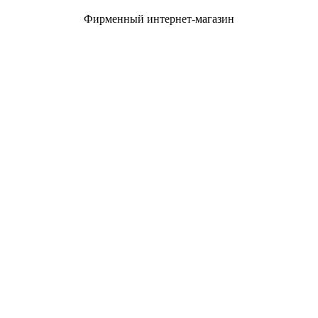
Фирменный интернет-магазин