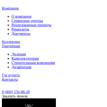
Компания
О компании
Сервисные центры
Реализованные проекты
Реквизиты
Документы
Коллекции
Партнёрам
Дилерам
Комплектаторам
Строительным компаниям
Дизайнерам
Где купить
Контакты
8 (800) 550-88-28
Заказать звонок