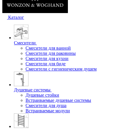
Каталог
Смесители
Смесители для ванной
Смесители для раковины
Смесители для кухни
Смесители для биде
Смесители с гигиеническим душем
Душевые системы
Душевые стойки
Встраиваемые душевые системы
Смесители для душа
Встраиваемые модули