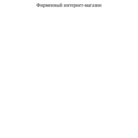
Фирменный интернет-магазин