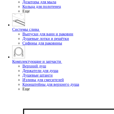
Дозаторы для мыла
Кольца для полотенец
Еще
Системы слива
Выпуски для ванн и раковин
Душевые лотки и решётки
Сифоны для раковины
Комплектующие и запчасти
Верхний душ
Держатели для душа
Душевые штанги
Изливы для смесителей
Кронштейны для верхнего душа
Еще