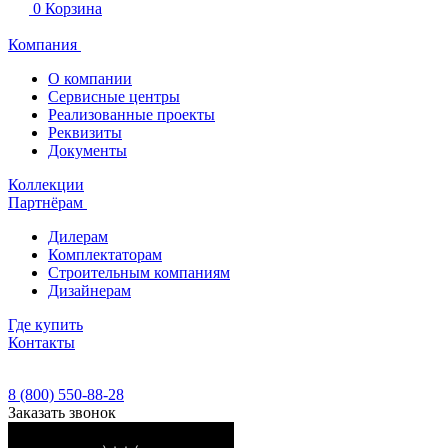
0
Корзина
Компания
О компании
Сервисные центры
Реализованные проекты
Реквизиты
Документы
Коллекции
Партнёрам
Дилерам
Комплектаторам
Строительным компаниям
Дизайнерам
Где купить
Контакты
8 (800) 550-88-28
Заказать звонок