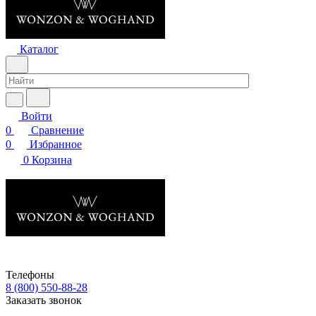
Каталог
Войти
0
Сравнение
0
Избранное
0
Корзина
Телефоны
8 (800) 550-88-28
Заказать звонок