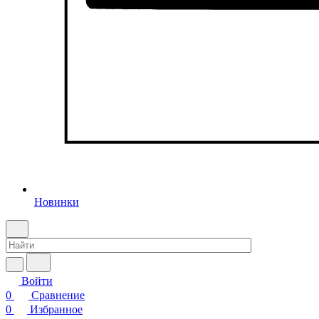
Новинки
Войти
0
Сравнение
0
Избранное