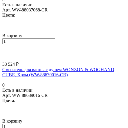
Есть в наличии
Арт.
WW-88037068-CR
Цвета:
В корзину
33 524 ₽
Смеситель для ванны с душем WONZON & WOGHAND
CUBE, Хром (WW-88639016-CR)
0
Есть в наличии
Арт.
WW-88639016-CR
Цвета:
В корзину