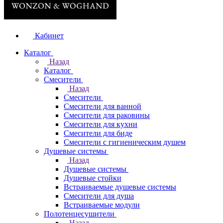
Кабинет
Каталог
Назад
Каталог
Смесители
Назад
Смесители
Смесители для ванной
Смесители для раковины
Смесители для кухни
Смесители для биде
Смесители с гигиеническим душем
Душевые системы
Назад
Душевые системы
Душевые стойки
Встраиваемые душевые системы
Смесители для душа
Встраиваемые модули
Полотенцесушители
Назад