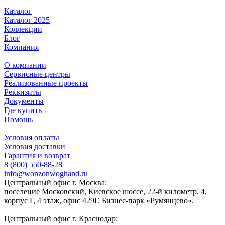
Каталог
Каталог 2025
Коллекции
Блог
Компания
О компании
Сервисные центры
Реализованные проекты
Реквизиты
Документы
Где купить
Помощь
Условия оплаты
Условия доставки
Гарантия и возврат
8 (800) 550-88-28
info@wonzonwoghand.ru
Центральный офис г. Москва:
поселение Московский, Киевское шоссе, 22-й километр, 4,
корпус Г, 4 этаж, офис 429Г. Бизнес-парк «Румянцево».
____________________________
Центральный офис г. Краснодар: