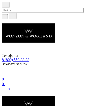
Телефоны
8 (800) 550-88-28
Заказать звонок
0
0
0