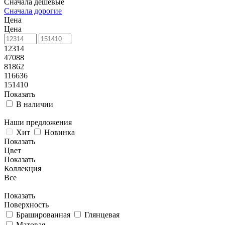
Сначала дешевые
Сначала дорогие
Цена
Цена
12314
47088
81862
116636
151410
Показать
В наличии
Наши предложения
Хит
Новинка
Показать
Цвет
Показать
Коллекция
Все
Показать
Поверхность
Брашированная
Глянцевая
Матовая