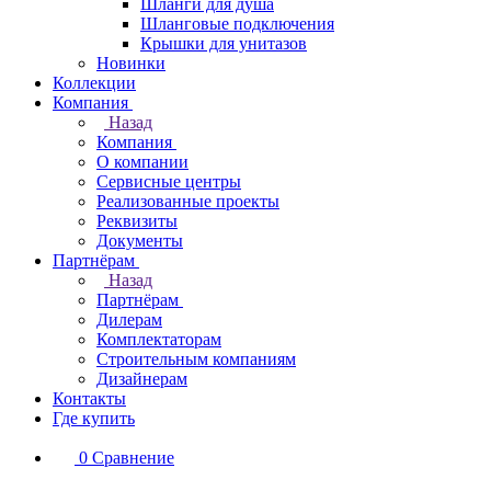
Шланги для душа
Шланговые подключения
Крышки для унитазов
Новинки
Коллекции
Компания
Назад
Компания
О компании
Сервисные центры
Реализованные проекты
Реквизиты
Документы
Партнёрам
Назад
Партнёрам
Дилерам
Комплектаторам
Строительным компаниям
Дизайнерам
Контакты
Где купить
0
Сравнение