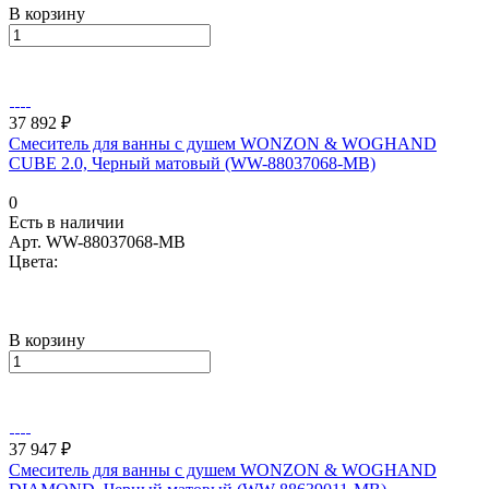
В корзину
37 892 ₽
Смеситель для ванны с душем WONZON & WOGHAND
CUBE 2.0, Черный матовый (WW-88037068-MB)
0
Есть в наличии
Арт.
WW-88037068-MB
Цвета:
В корзину
37 947 ₽
Смеситель для ванны с душем WONZON & WOGHAND