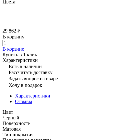
Цвета:
29 862 ₽
В корзину
В корзине
Купить в 1 клик
Характеристики
Есть в наличии
Рассчитать доставку
Задать вопрос о товаре
Хочу в подарок
Характеристики
Отзывы
Цвет
Черный
Поверхность
Матовая
Тип покрытия