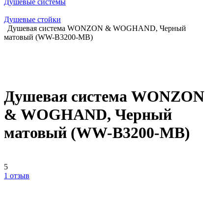
Душевые системы
Душевые стойки
Душевая система WONZON & WOGHAND, Черный
матовый (WW-B3200-MB)
Душевая система WONZON
& WOGHAND, Черный
матовый (WW-B3200-MB)
5
1 отзыв