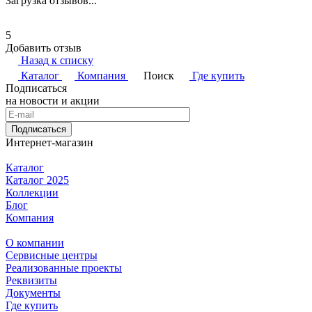
Загрузка отзывов...
5
Добавить отзыв
Назад к списку
Каталог
Компания
Поиск
Где купить
Подписаться
на новости и акции
Подписаться
Интернет-магазин
Каталог
Каталог 2025
Коллекции
Блог
Компания
О компании
Сервисные центры
Реализованные проекты
Реквизиты
Документы
Где купить