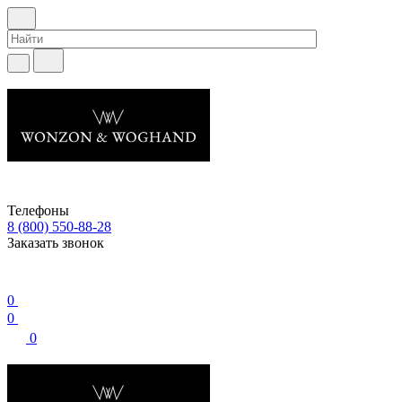
Телефоны
8 (800) 550-88-28
Заказать звонок
0
0
0