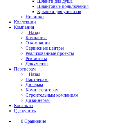
Шланги для душа
Шланговые подключения
Крышки для унитазов
Новинки
Коллекции
Компания
Назад
Компания
О компании
Сервисные центры
Реализованные проекты
Реквизиты
Документы
Партнёрам
Назад
Партнёрам
Дилерам
Комплектаторам
Строительным компаниям
Дизайнерам
Контакты
Где купить
0
Сравнение