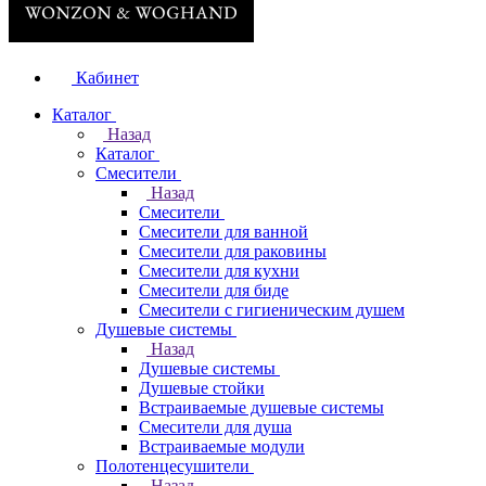
Кабинет
Каталог
Назад
Каталог
Смесители
Назад
Смесители
Смесители для ванной
Смесители для раковины
Смесители для кухни
Смесители для биде
Смесители с гигиеническим душем
Душевые системы
Назад
Душевые системы
Душевые стойки
Встраиваемые душевые системы
Смесители для душа
Встраиваемые модули
Полотенцесушители
Назад