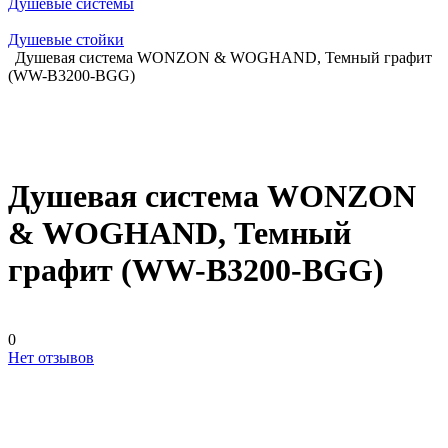
Душевые системы
Душевые стойки
Душевая система WONZON & WOGHAND, Темный графит
(WW-B3200-BGG)
Душевая система WONZON
& WOGHAND, Темный
графит (WW-B3200-BGG)
0
Нет отзывов