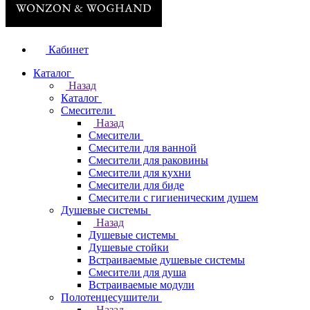
Кабинет
Каталог
Назад
Каталог
Смесители
Назад
Смесители
Смесители для ванной
Смесители для раковины
Смесители для кухни
Смесители для биде
Смесители с гигиеническим душем
Душевые системы
Назад
Душевые системы
Душевые стойки
Встраиваемые душевые системы
Смесители для душа
Встраиваемые модули
Полотенцесушители
Назад