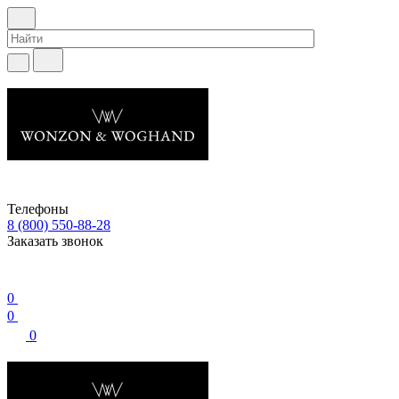
Телефоны
8 (800) 550-88-28
Заказать звонок
0
0
0