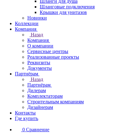
Шланги для душа
Шланговые подключения
Крышки для унитазов
Новинки
Коллекции
Компания
Назад
Компания
О компании
Сервисные центры
Реализованные проекты
Реквизиты
Документы
Партнёрам
Назад
Партнёрам
Дилерам
Комплектаторам
Строительным компаниям
Дизайнерам
Контакты
Где купить
0
Сравнение