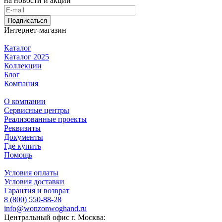
на новости и акции
Подписаться
Интернет-магазин
Каталог
Каталог 2025
Коллекции
Блог
Компания
О компании
Сервисные центры
Реализованные проекты
Реквизиты
Документы
Где купить
Помощь
Условия оплаты
Условия доставки
Гарантия и возврат
8 (800) 550-88-28
info@wonzonwoghand.ru
Центральный офис г. Москва: