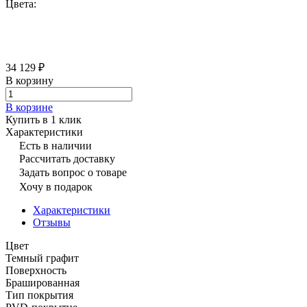
Цвета:
34 129 ₽
В корзину
В корзине
Купить в 1 клик
Характеристики
Есть в наличии
Рассчитать доставку
Задать вопрос о товаре
Хочу в подарок
Характеристики
Отзывы
Цвет
Темный графит
Поверхность
Брашированная
Тип покрытия