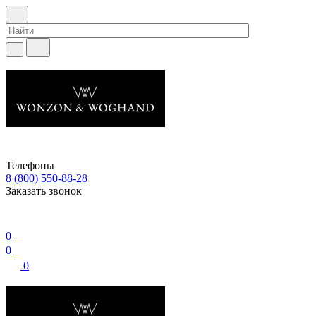
Телефоны
8 (800) 550-88-28
Заказать звонок
0
0
0