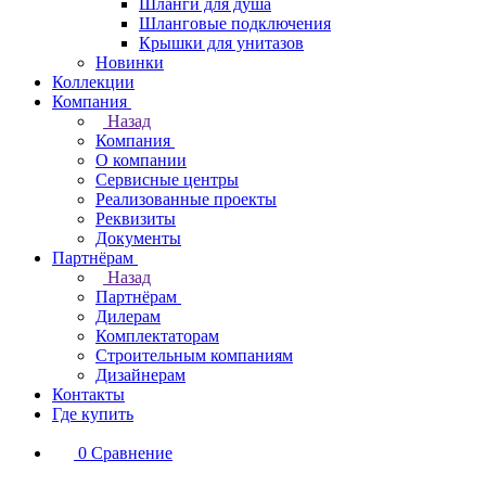
Шланги для душа
Шланговые подключения
Крышки для унитазов
Новинки
Коллекции
Компания
Назад
Компания
О компании
Сервисные центры
Реализованные проекты
Реквизиты
Документы
Партнёрам
Назад
Партнёрам
Дилерам
Комплектаторам
Строительным компаниям
Дизайнерам
Контакты
Где купить
0
Сравнение