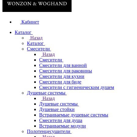
Кабинет
Каталог
Назад
Каталог
Смесители
Назад
Смесители
Смесители для ванной
Смесители для раковины
Смесители для кухни
Смесители для биде
Смесители с гигиеническим душем
Душевые системы
Назад
Душевые системы
Душевые стойки
Встраиваемые душевые системы
Смесители для душа
Встраиваемые модули
Полотенцесушители
Назад