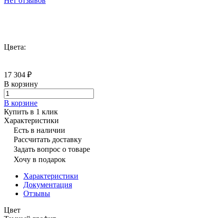
Нет отзывов
Цвета:
17 304 ₽
В корзину
В корзине
Купить в 1 клик
Характеристики
Есть в наличии
Рассчитать доставку
Задать вопрос о товаре
Хочу в подарок
Характеристики
Документация
Отзывы
Цвет