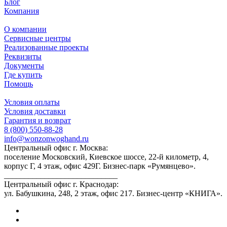
Блог
Компания
О компании
Сервисные центры
Реализованные проекты
Реквизиты
Документы
Где купить
Помощь
Условия оплаты
Условия доставки
Гарантия и возврат
8 (800) 550-88-28
info@wonzonwoghand.ru
Центральный офис г. Москва:
поселение Московский, Киевское шоссе, 22-й километр, 4,
корпус Г, 4 этаж, офис 429Г. Бизнес-парк «Румянцево».
____________________________
Центральный офис г. Краснодар:
ул. Бабушкина, 248, 2 этаж, офис 217. Бизнес-центр «КНИГА».