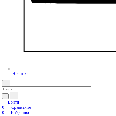
Новинки
Войти
0
Сравнение
0
Избранное