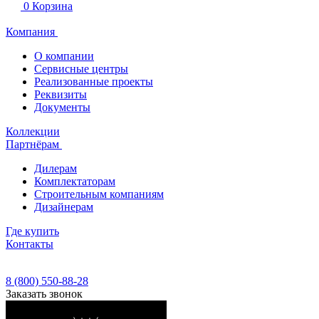
0
Корзина
Компания
О компании
Сервисные центры
Реализованные проекты
Реквизиты
Документы
Коллекции
Партнёрам
Дилерам
Комплектаторам
Строительным компаниям
Дизайнерам
Где купить
Контакты
8 (800) 550-88-28
Заказать звонок