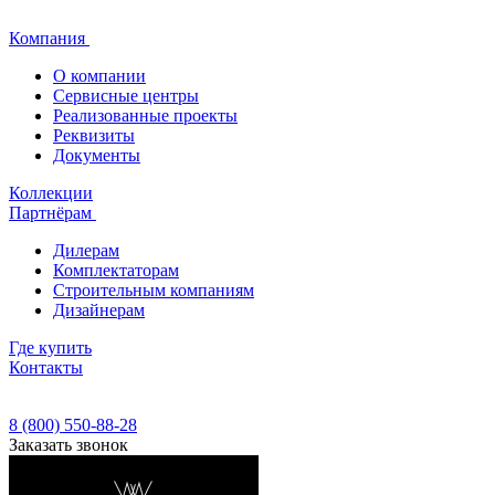
Компания
О компании
Сервисные центры
Реализованные проекты
Реквизиты
Документы
Коллекции
Партнёрам
Дилерам
Комплектаторам
Строительным компаниям
Дизайнерам
Где купить
Контакты
8 (800) 550-88-28
Заказать звонок