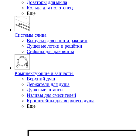
Дозаторы для мыла
Кольца для полотенец
Еще
Системы слива
Выпуски для ванн и раковин
Душевые лотки и решётки
Сифоны для раковины
Комплектующие и запчасти
Верхний душ
Держатели для душа
Душевые штанги
Изливы для смесителей
Кронштейны для верхнего душа
Еще