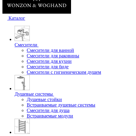
Каталог
Смесители
Смесители для ванной
Смесители для раковины
Смесители для кухни
Смесители для биде
Смесители с гигиеническим душем
Душевые системы
Душевые стойки
Встраиваемые душевые системы
Смесители для душа
Встраиваемые модули