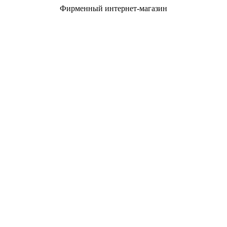
Фирменный интернет-магазин