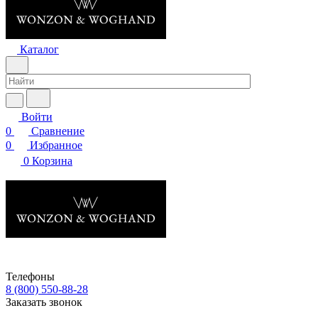
Каталог
Войти
0
Сравнение
0
Избранное
0
Корзина
Телефоны
8 (800) 550-88-28
Заказать звонок