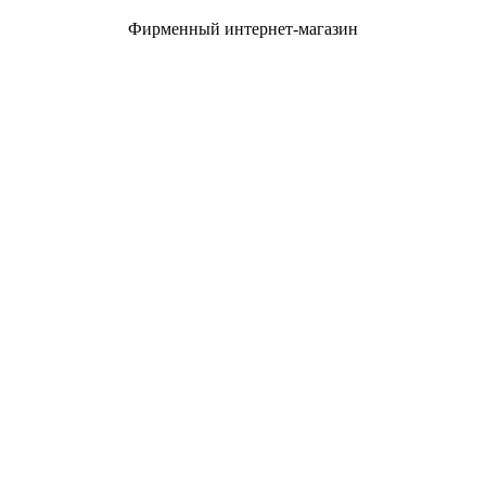
Фирменный интернет-магазин