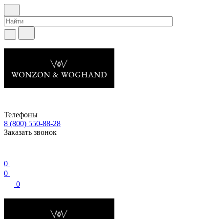
Телефоны
8 (800) 550-88-28
Заказать звонок
0
0
0