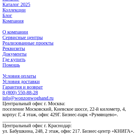
Каталог 2025
Коллекции
Блог
Компания
О компании
Сервисные центры
Реализованные проекты
Реквизиты
Документы
Где купить
Помощь
Условия оплаты
Условия доставки
Гарантия и возврат
8 (800) 550-88-28
info@wonzonwoghand.ru
Центральный офис г. Москва:
поселение Московский, Киевское шоссе, 22-й километр, 4,
корпус Г, 4 этаж, офис 429Г. Бизнес-парк «Румянцево».
____________________________
Центральный офис г. Краснодар:
ул. Бабушкина, 248, 2 этаж, офис 217. Бизнес-центр «КНИГА».