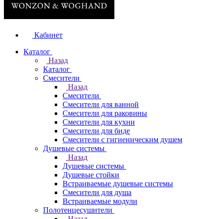
Кабинет
Каталог
Назад
Каталог
Смесители
Назад
Смесители
Смесители для ванной
Смесители для раковины
Смесители для кухни
Смесители для биде
Смесители с гигиеническим душем
Душевые системы
Назад
Душевые системы
Душевые стойки
Встраиваемые душевые системы
Смесители для душа
Встраиваемые модули
Полотенцесушители
Назад