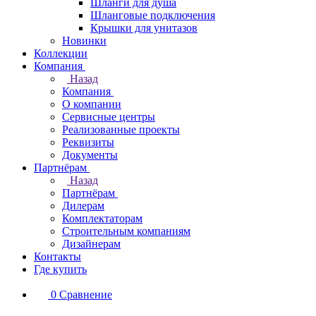
Шланги для душа
Шланговые подключения
Крышки для унитазов
Новинки
Коллекции
Компания
Назад
Компания
О компании
Сервисные центры
Реализованные проекты
Реквизиты
Документы
Партнёрам
Назад
Партнёрам
Дилерам
Комплектаторам
Строительным компаниям
Дизайнерам
Контакты
Где купить
0
Сравнение