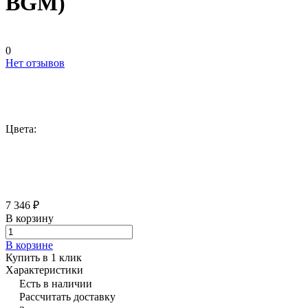
BGM)
0
Нет отзывов
Цвета:
7 346 ₽
В корзину
В корзине
Купить в 1 клик
Характеристики
Есть в наличии
Рассчитать доставку