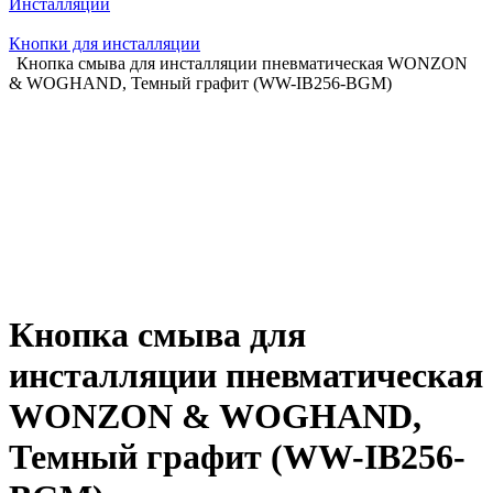
Инсталляции
Кнопки для инсталляции
Кнопка смыва для инсталляции пневматическая WONZON
& WOGHAND, Темный графит (WW-IB256-BGM)
Кнопка смыва для
инсталляции пневматическая
WONZON & WOGHAND,
Темный графит (WW-IB256-