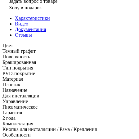
Задать вопрос о товаре
Хочу в подарок
Характеристики
Видео
Документация
Отзывы
Цвет
Темный графит
Поверхность
Брашированная
Тип покрытия
PVD-покрытие
Материал
Пластик
Назначение
Для инсталляции
Управление
Пневматическое
Гарантия
2 года
Комплектация
Кнопка для инсталляции / Рама / Крепления
Особенности