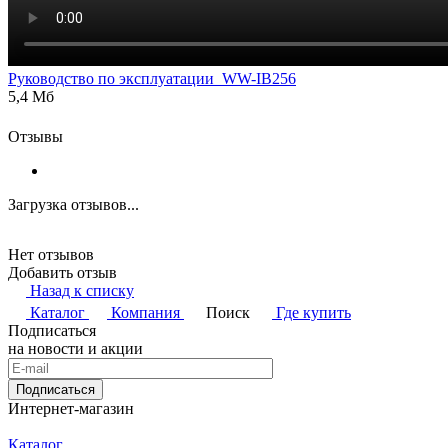
Руководство по эксплуатации_WW-IB256
5,4 Мб
Отзывы
Загрузка отзывов...
Нет отзывов
Добавить отзыв
Назад к списку
Каталог
Компания
Поиск
Где купить
Подписаться
на новости и акции
Подписаться
Интернет-магазин
Каталог