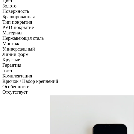
Цвет
Золото
Поверхность
Брашированная
Тип покрытия
PVD-покрытие
Материал
Нержавеющая сталь
Монтаж
Универсальный
Линии форм
Круглые
Гарантия
5 лет
Комплектация
Крючок / Набор креплений
Особенности
Отсутствует