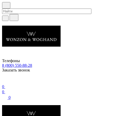
Телефоны
8 (800) 550-88-28
Заказать звонок
0
0
0