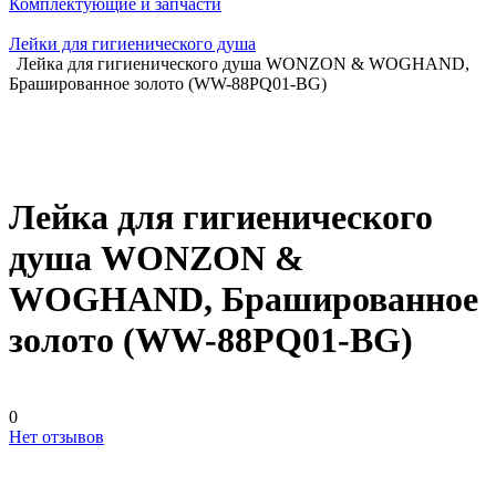
Комплектующие и запчасти
Лейки для гигиенического душа
Лейка для гигиенического душа WONZON & WOGHAND,
Брашированное золото (WW-88PQ01-BG)
Лейка для гигиенического
душа WONZON &
WOGHAND, Брашированное
золото (WW-88PQ01-BG)
0
Нет отзывов