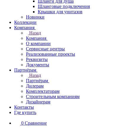
Шланги для душа
Шланговые подключения
Крышки для унитазов
Новинки
Коллекции
Компания
Назад
Компания
О компании
Сервисные центры
Реализованные проекты
Реквизиты
Документы
Партнёрам
Назад
Партнёрам
Дилерам
Комплектаторам
Строительным компаниям
Дизайнерам
Контакты
Где купить
0
Сравнение