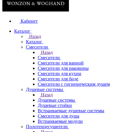
Кабинет
Каталог
Назад
Каталог
Смесители
Назад
Смесители
Смесители для ванной
Смесители для раковины
Смесители для кухни
Смесители для биде
Смесители с гигиеническим душем
Душевые системы
Назад
Душевые системы
Душевые стойки
Встраиваемые душевые системы
Смесители для душа
Встраиваемые модули
Полотенцесушители
Назад