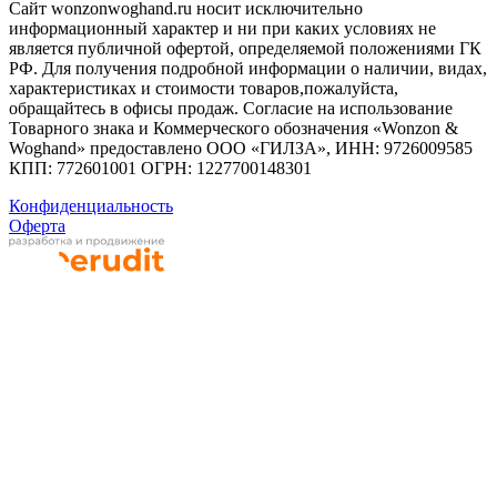
Сайт wonzonwoghand.ru носит исключительно
информационный характер и ни при каких условиях не
является публичной офертой, определяемой положениями ГК
РФ. Для получения подробной информации о наличии, видах,
характеристиках и стоимости товаров,пожалуйста,
обращайтесь в офисы продаж. Согласие на использование
Товарного знака и Коммерческого обозначения «Wonzon &
Woghand» предоставлено OOO «ГИЛЗА», ИНН: 9726009585
КПП: 772601001 ОГРН: 1227700148301
Конфиденциальность
Оферта