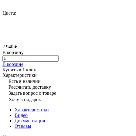
Цвета:
2 940 ₽
В корзину
В корзине
Купить в 1 клик
Характеристики
Есть в наличии
Рассчитать доставку
Задать вопрос о товаре
Хочу в подарок
Характеристики
Видео
Документация
Отзывы