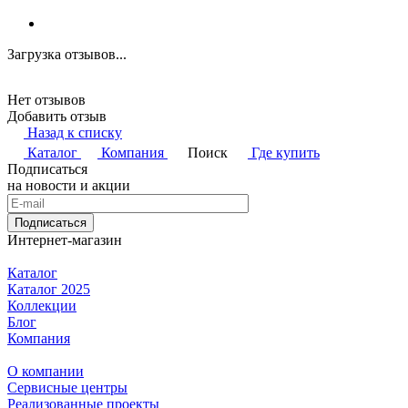
Загрузка отзывов...
Нет отзывов
Добавить отзыв
Назад к списку
Каталог
Компания
Поиск
Где купить
Подписаться
на новости и акции
Подписаться
Интернет-магазин
Каталог
Каталог 2025
Коллекции
Блог
Компания
О компании
Сервисные центры
Реализованные проекты