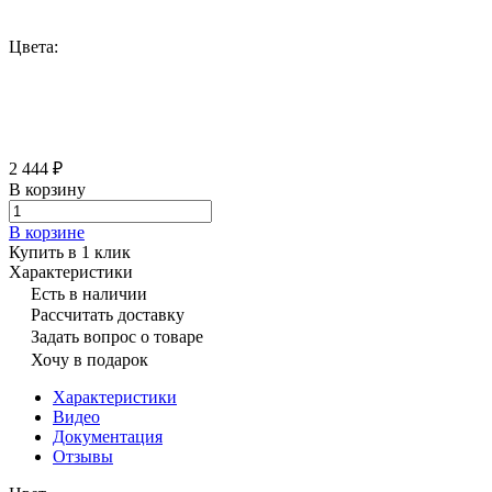
Цвета:
2 444 ₽
В корзину
В корзине
Купить в 1 клик
Характеристики
Есть в наличии
Рассчитать доставку
Задать вопрос о товаре
Хочу в подарок
Характеристики
Видео
Документация
Отзывы