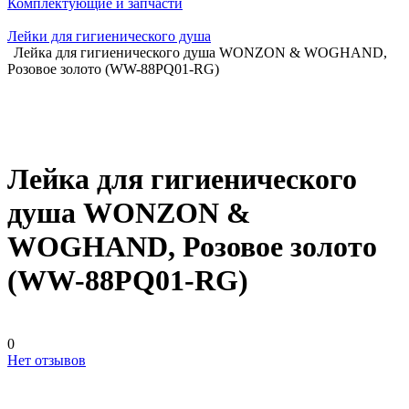
Комплектующие и запчасти
Лейки для гигиенического душа
Лейка для гигиенического душа WONZON & WOGHAND,
Розовое золото (WW-88PQ01-RG)
Лейка для гигиенического
душа WONZON &
WOGHAND, Розовое золото
(WW-88PQ01-RG)
0
Нет отзывов