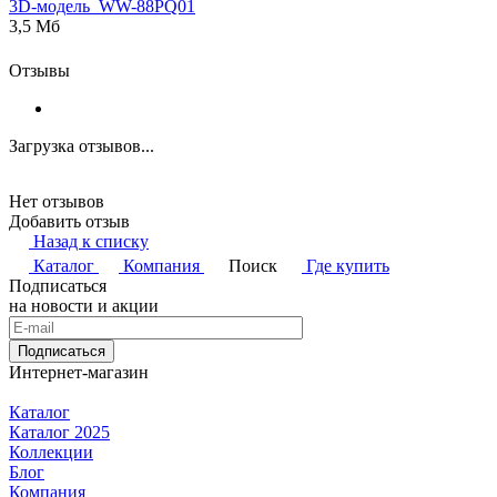
3D-модель_WW-88PQ01
3,5 Мб
Отзывы
Загрузка отзывов...
Нет отзывов
Добавить отзыв
Назад к списку
Каталог
Компания
Поиск
Где купить
Подписаться
на новости и акции
Подписаться
Интернет-магазин
Каталог
Каталог 2025
Коллекции
Блог
Компания