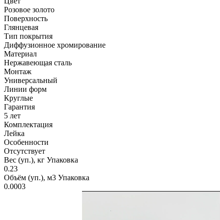
Цвет
Розовое золото
Поверхность
Глянцевая
Тип покрытия
Диффузионное хромирование
Материал
Нержавеющая сталь
Монтаж
Универсальный
Линии форм
Круглые
Гарантия
5 лет
Комплектация
Лейка
Особенности
Отсутствует
Вес (уп.), кг Упаковка
0.23
Объём (уп.), м3 Упаковка
0.0003