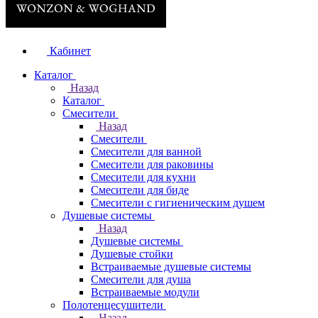
Кабинет
Каталог
Назад
Каталог
Смесители
Назад
Смесители
Смесители для ванной
Смесители для раковины
Смесители для кухни
Смесители для биде
Смесители с гигиеническим душем
Душевые системы
Назад
Душевые системы
Душевые стойки
Встраиваемые душевые системы
Смесители для душа
Встраиваемые модули
Полотенцесушители
Назад