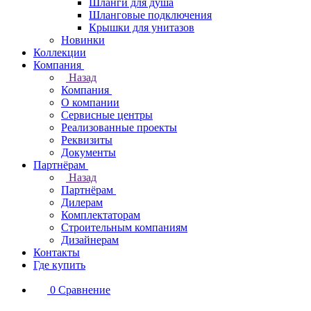
Шланги для душа
Шланговые подключения
Крышки для унитазов
Новинки
Коллекции
Компания
Назад
Компания
О компании
Сервисные центры
Реализованные проекты
Реквизиты
Документы
Партнёрам
Назад
Партнёрам
Дилерам
Комплектаторам
Строительным компаниям
Дизайнерам
Контакты
Где купить
0
Сравнение