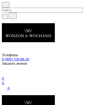
Телефоны
8 (800) 550-88-28
Заказать звонок
0
0
0