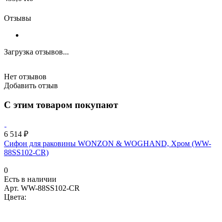
Отзывы
Загрузка отзывов...
Нет отзывов
Добавить отзыв
С этим товаром покупают
6 514 ₽
Сифон для раковины WONZON & WOGHAND, Хром (WW-
88SS102-CR)
0
Есть в наличии
Арт.
WW-88SS102-CR
Цвета: