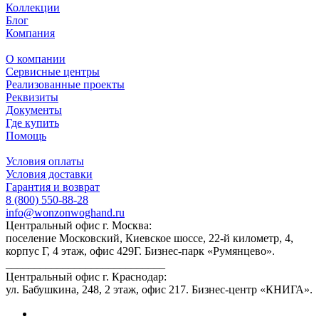
Коллекции
Блог
Компания
О компании
Сервисные центры
Реализованные проекты
Реквизиты
Документы
Где купить
Помощь
Условия оплаты
Условия доставки
Гарантия и возврат
8 (800) 550-88-28
info@wonzonwoghand.ru
Центральный офис г. Москва:
поселение Московский, Киевское шоссе, 22-й километр, 4,
корпус Г, 4 этаж, офис 429Г. Бизнес-парк «Румянцево».
____________________________
Центральный офис г. Краснодар:
ул. Бабушкина, 248, 2 этаж, офис 217. Бизнес-центр «КНИГА».