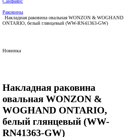
Санфаянс
Раковины
Накладная раковина овальная WONZON & WOGHAND
ONTARIO, белый глянцевый (WW-RN41363-GW)
Новинка
Накладная раковина
овальная WONZON &
WOGHAND ONTARIO,
белый глянцевый (WW-
RN41363-GW)