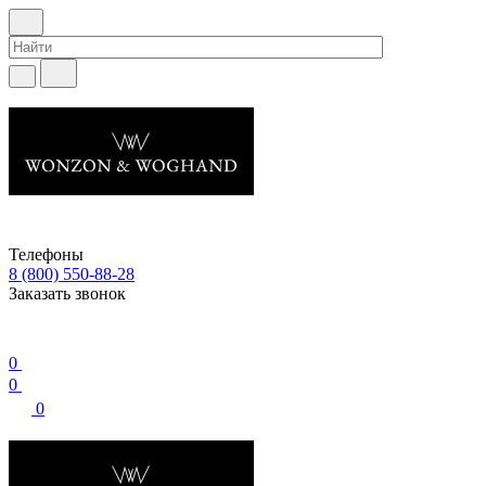
Телефоны
8 (800) 550-88-28
Заказать звонок
0
0
0