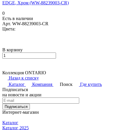
EDGE, Хром (WW-88239003-CR)
0
Есть в наличии
Арт.
WW-88239003-CR
Цвета:
В корзину
Коллекция ONTARIO
Назад к списку
Каталог
Компания
Поиск
Где купить
Подписаться
на новости и акции
Подписаться
Интернет-магазин
Каталог
Каталог 2025