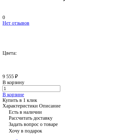
0
Нет отзывов
Цвета:
9 555 ₽
В корзину
В корзине
Купить в 1 клик
Характеристики
Описание
Есть в наличии
Рассчитать доставку
Задать вопрос о товаре
Хочу в подарок