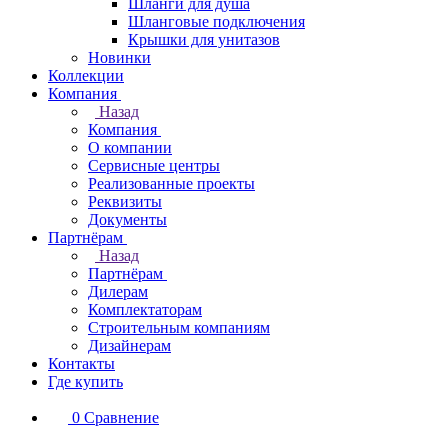
Шланги для душа
Шланговые подключения
Крышки для унитазов
Новинки
Коллекции
Компания
Назад
Компания
О компании
Сервисные центры
Реализованные проекты
Реквизиты
Документы
Партнёрам
Назад
Партнёрам
Дилерам
Комплектаторам
Строительным компаниям
Дизайнерам
Контакты
Где купить
0
Сравнение