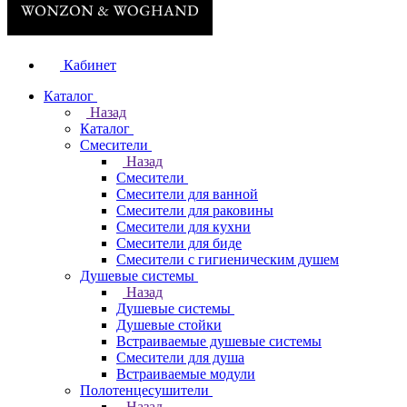
Кабинет
Каталог
Назад
Каталог
Смесители
Назад
Смесители
Смесители для ванной
Смесители для раковины
Смесители для кухни
Смесители для биде
Смесители с гигиеническим душем
Душевые системы
Назад
Душевые системы
Душевые стойки
Встраиваемые душевые системы
Смесители для душа
Встраиваемые модули
Полотенцесушители
Назад