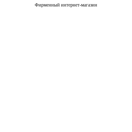
Фирменный интернет-магазин