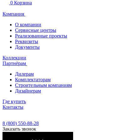
0
Корзина
Компания
О компании
Сервисные центры
Реализованные проекты
Реквизиты
Документы
Коллекции
Партнёрам
Дилерам
Комплектаторам
Строительным компаниям
Дизайнерам
Где купить
Контакты
8 (800) 550-88-28
Заказать звонок