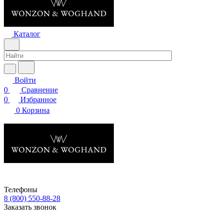
Каталог
Войти
0
Сравнение
0
Избранное
0
Корзина
Телефоны
8 (800) 550-88-28
Заказать звонок