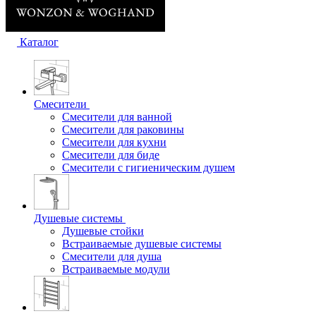
Каталог
Смесители
Смесители для ванной
Смесители для раковины
Смесители для кухни
Смесители для биде
Смесители с гигиеническим душем
Душевые системы
Душевые стойки
Встраиваемые душевые системы
Смесители для душа
Встраиваемые модули