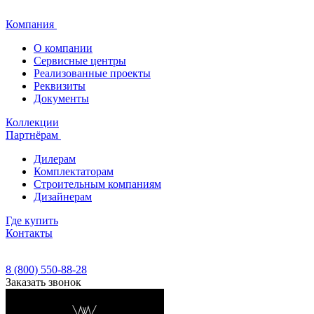
Компания
О компании
Сервисные центры
Реализованные проекты
Реквизиты
Документы
Коллекции
Партнёрам
Дилерам
Комплектаторам
Строительным компаниям
Дизайнерам
Где купить
Контакты
8 (800) 550-88-28
Заказать звонок