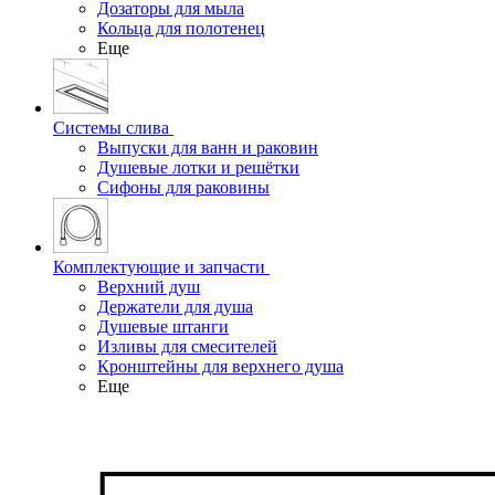
Дозаторы для мыла
Кольца для полотенец
Еще
Системы слива
Выпуски для ванн и раковин
Душевые лотки и решётки
Сифоны для раковины
Комплектующие и запчасти
Верхний душ
Держатели для душа
Душевые штанги
Изливы для смесителей
Кронштейны для верхнего душа
Еще