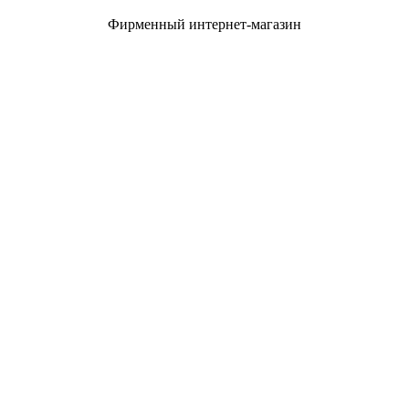
Фирменный интернет-магазин