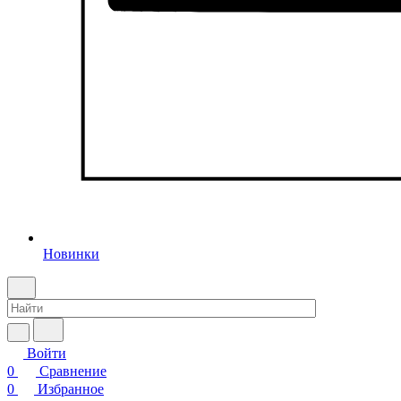
Новинки
Войти
0
Сравнение
0
Избранное