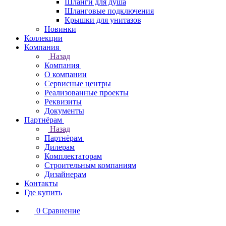
Шланги для душа
Шланговые подключения
Крышки для унитазов
Новинки
Коллекции
Компания
Назад
Компания
О компании
Сервисные центры
Реализованные проекты
Реквизиты
Документы
Партнёрам
Назад
Партнёрам
Дилерам
Комплектаторам
Строительным компаниям
Дизайнерам
Контакты
Где купить
0
Сравнение