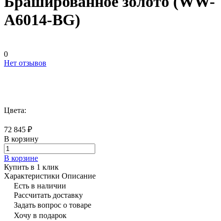
Брашированное золото (WW-
A6014-BG)
0
Нет отзывов
Цвета:
72 845 ₽
В корзину
В корзине
Купить в 1 клик
Характеристики
Описание
Есть в наличии
Рассчитать доставку
Задать вопрос о товаре
Хочу в подарок