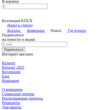
В корзину
Коллекция KÖLN
Назад к списку
Каталог
Компания
Поиск
Где купить
Подписаться
на новости и акции
Подписаться
Интернет-магазин
Каталог
Каталог 2025
Коллекции
Блог
Компания
О компании
Сервисные центры
Реализованные проекты
Реквизиты
Документы