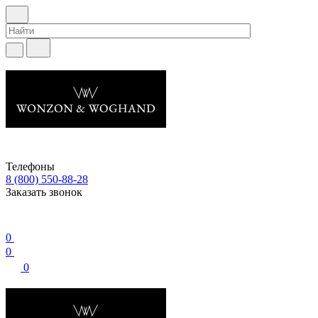
Телефоны
8 (800) 550-88-28
Заказать звонок
0
0
0