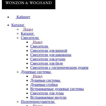
Кабинет
Каталог
Назад
Каталог
Смесители
Назад
Смесители
Смесители для ванной
Смесители для раковины
Смесители для кухни
Смесители для биде
Смесители с гигиеническим душем
Душевые системы
Назад
Душевые системы
Душевые стойки
Встраиваемые душевые системы
Смесители для душа
Встраиваемые модули
Полотенцесушители
Назад