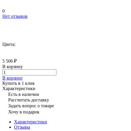
0
Нет отзывов
Цвета:
5 506 ₽
В корзину
В корзине
Купить в 1 клик
Характеристики
Есть в наличии
Рассчитать доставку
Задать вопрос о товаре
Хочу в подарок
Характеристики
Отзывы