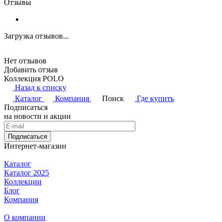
Отзывы
Загрузка отзывов...
Нет отзывов
Добавить отзыв
Коллекция POLO
Назад к списку
Каталог
Компания
Поиск
Где купить
Подписаться
на новости и акции
Подписаться
Интернет-магазин
Каталог
Каталог 2025
Коллекции
Блог
Компания
О компании