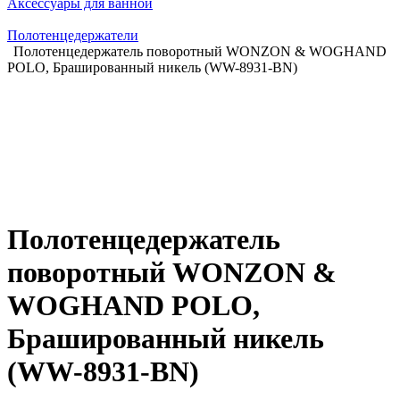
Аксессуары для ванной
Полотенцедержатели
Полотенцедержатель поворотный WONZON & WOGHAND
POLO, Брашированный никель (WW-8931-BN)
Полотенцедержатель
поворотный WONZON &
WOGHAND POLO,
Брашированный никель
(WW-8931-BN)