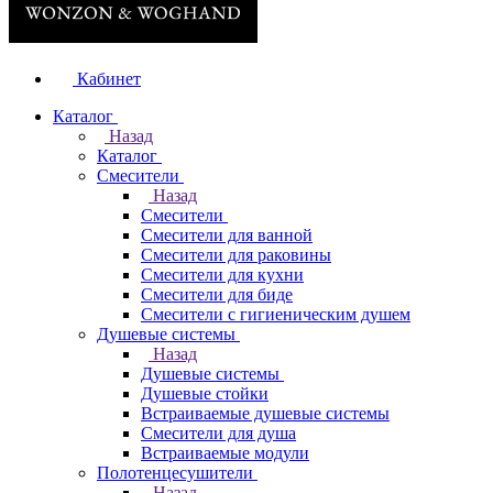
Кабинет
Каталог
Назад
Каталог
Смесители
Назад
Смесители
Смесители для ванной
Смесители для раковины
Смесители для кухни
Смесители для биде
Смесители с гигиеническим душем
Душевые системы
Назад
Душевые системы
Душевые стойки
Встраиваемые душевые системы
Смесители для душа
Встраиваемые модули
Полотенцесушители
Назад