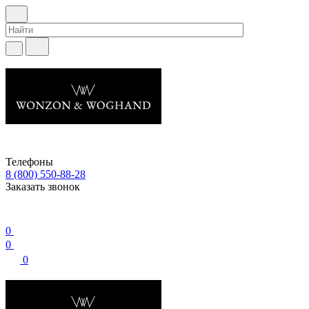
Телефоны
8 (800) 550-88-28
Заказать звонок
0
0
0