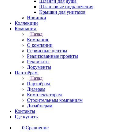
Шланги для душа
Шланговые подключения
Крышки для унитазов
Новинки
Коллекции
Компания
Назад
Компания
О компании
Сервисные центры
Реализованные проекты
Реквизиты
Документы
Партнёрам
Назад
Партнёрам
Дилерам
Комплектаторам
Строительным компаниям
Дизайнерам
Контакты
Где купить
0
Сравнение